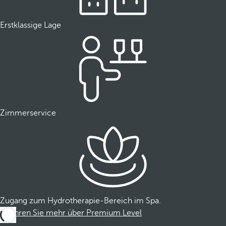
Erstklassige Lage
Zimmerservice
Zugang zum Hydrotherapie-Bereich im Spa.
Erfahren Sie mehr über Premium Level