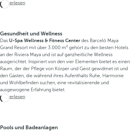
Weiterlesen
Gesundheit und Wellness
Das
U-Spa Wellness & Fitness Center
des Barceló Maya
Grand Resort mit über 3.000 m² gehört zu den besten Hotels
an der Riviera Maya und ist auf ganzheitliche Wellness
ausgerichtet. Inspiriert von den vier Elementen bietet es einen
Raum, der der Pflege von Körper und Geist gewidmet ist und
den Gästen, die während ihres Aufenthalts Ruhe, Harmonie
und Wohlbefinden suchen, eine revitalisierende und
ausgewogene Erfahrung bietet.
Weiterlesen
Pools und Badeanlagen