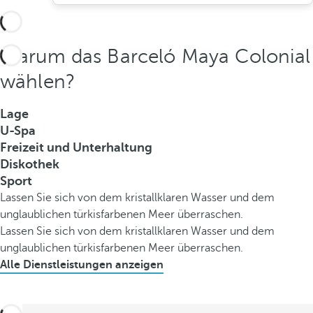
Warum das Barceló Maya Colonial
wählen?
Lage
U-Spa
Freizeit und Unterhaltung
Diskothek
Sport
Lassen Sie sich von dem kristallklaren Wasser und dem
unglaublichen türkisfarbenen Meer überraschen.
Lassen Sie sich von dem kristallklaren Wasser und dem
unglaublichen türkisfarbenen Meer überraschen.
Alle Dienstleistungen anzeigen