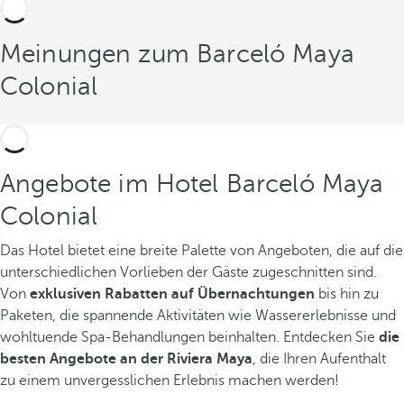
Meinungen zum Barceló Maya
Colonial
Angebote im Hotel Barceló Maya
Colonial
Das Hotel bietet eine breite Palette von Angeboten, die auf die
unterschiedlichen Vorlieben der Gäste zugeschnitten sind.
Von
exklusiven Rabatten auf Übernachtungen
bis hin zu
Paketen, die spannende Aktivitäten wie Wassererlebnisse und
wohltuende Spa-Behandlungen beinhalten. Entdecken Sie
die
besten Angebote an der Riviera Maya
, die Ihren Aufenthalt
zu einem unvergesslichen Erlebnis machen werden!