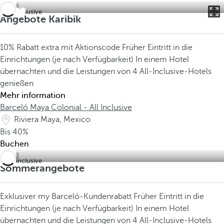
All inclusive
Angebote Karibik
10% Rabatt extra mit Aktionscode
Früher Eintritt in die
Einrichtungen (je nach Verfügbarkeit)
In einem Hotel
übernachten und die Leistungen von 4 All-Inclusive-Hotels
genießen
Mehr information
Barceló Maya Colonial - All Inclusive
Riviera Maya, Mexico
Bis
40%
Buchen
All inclusive
Sommerangebote
Exklusiver my Barceló-Kundenrabatt
Früher Eintritt in die
Einrichtungen (je nach Verfügbarkeit)
In einem Hotel
übernachten und die Leistungen von 4 All-Inclusive-Hotels