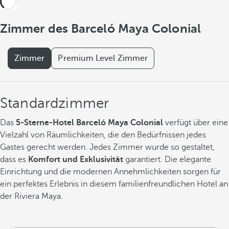
Zimmer des Barceló Maya Colonial
Zimmer
Premium Level Zimmer
Standardzimmer
Das
5-Sterne-Hotel Barceló Maya Colonial
verfügt über eine
Vielzahl von Räumlichkeiten, die den Bedürfnissen jedes
Gastes gerecht werden. Jedes Zimmer wurde so gestaltet,
dass es
Komfort und Exklusivität
garantiert. Die elegante
Einrichtung und die modernen Annehmlichkeiten sorgen für
ein perfektes Erlebnis in diesem familienfreundlichen Hotel an
der Riviera Maya.