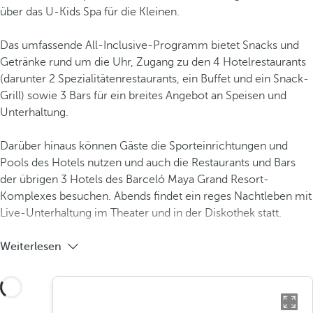
über das U-Kids Spa für die Kleinen.
Das umfassende All-Inclusive-Programm bietet Snacks und
Getränke rund um die Uhr, Zugang zu den 4 Hotelrestaurants
(darunter 2 Spezialitätenrestaurants, ein Buffet und ein Snack-
Grill) sowie 3 Bars für ein breites Angebot an Speisen und
Unterhaltung.
Darüber hinaus können Gäste die Sporteinrichtungen und
Pools des Hotels nutzen und auch die Restaurants und Bars
der übrigen 3 Hotels des Barceló Maya Grand Resort-
Komplexes besuchen. Abends findet ein reges Nachtleben mit
Live-Unterhaltung im Theater und in der Diskothek statt.
Weiterlesen