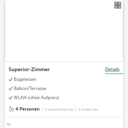
Superior-Zimmer
Details
Bügeleisen
Balkon/Terrasse
WLAN (ohne Aufpreis)
4 Personen
4 erwachsene max.
/ 3 kinder max.
Ab