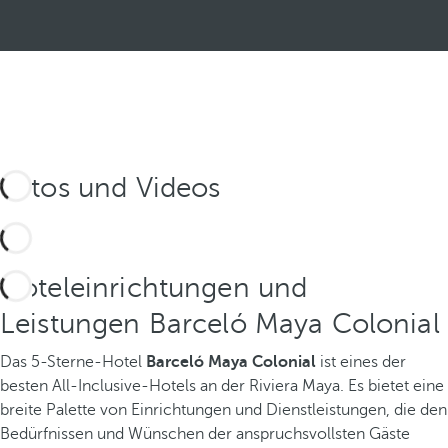
Fotos und Videos
Hoteleinrichtungen und
Leistungen Barceló Maya Colonial
Das 5-Sterne-Hotel
Barceló Maya Colonial
ist eines der
besten All-Inclusive-Hotels an der Riviera Maya. Es bietet eine
breite Palette von Einrichtungen und Dienstleistungen, die den
Bedürfnissen und Wünschen der anspruchsvollsten Gäste