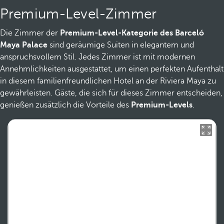
Premium-Level-Zimmer
Die Zimmer der
Premium-Level-Kategorie des Barceló
Maya Palace
sind geräumige Suiten in elegantem und
anspruchsvollem Stil. Jedes Zimmer ist mit modernen
Annehmlichkeiten ausgestattet, um einen perfekten Aufenthalt
in diesem familienfreundlichen Hotel an der Riviera Maya zu
gewährleisten. Gäste, die sich für dieses Zimmer entscheiden,
genießen zusätzlich die Vorteile des
Premium-Levels
.