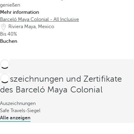
genießen
Mehr information
Barceló Maya Colonial - All Inclusive
Riviera Maya, Mexico
Bis
40%
Buchen
Auszeichnungen und Zertifikate
des Barceló Maya Colonial
Auszeichnungen
Safe Travels-Siegel
Alle anzeigen