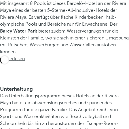
Mit insgesamt 8 Pools ist dieses Barceló-Hotel an der Riviera
Maya eines der besten 5-Sterne-All-Inclusive-Hotels der
Riviera Maya. Es verfügt über flache Kinderbecken, halb-
olympische Pools und Bereiche nur für Erwachsene. Der
Barcy Water Park
bietet zudem Wasservergnügen für die
Kleinsten der Familie, wo sie sich in einer sicheren Umgebung
mit Rutschen, Wasserburgen und Wasserfällen austoben
können.
Weiterlesen
Unterhaltung
Das Unterhaltungsprogramm dieses Hotels an der Riviera
Maya bietet ein abwechslungsreiches und spannendes
Programm für die ganze Familie. Das Angebot reicht von
Sport- und Wasseraktivitäten wie Beachvolleyball und
Schnorcheln bis hin zu herausfordernden Escape-Room-