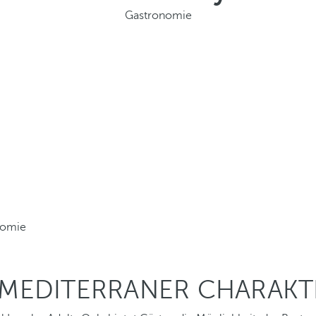
Gastronomie
nomie
MEDITERRANER CHARAKTE