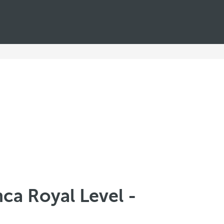
ca Royal Level -