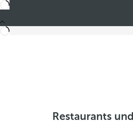
Restaurants und