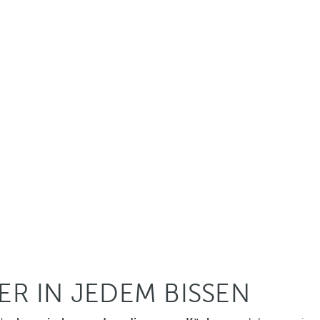
R IN JEDEM BISSEN