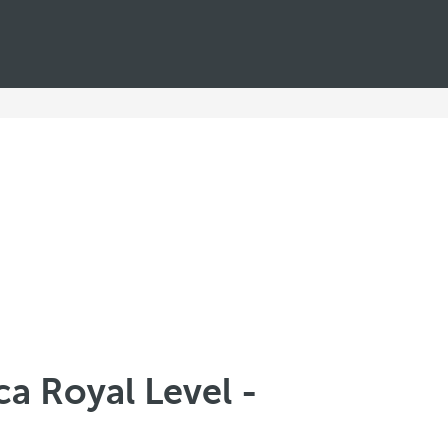
a Royal Level -