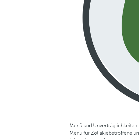
Menü und Unverträglichkeiten
Menü für Zöliakiebetroffene u