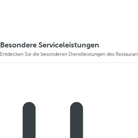
Besondere Serviceleistungen
Entdecken Sie die besonderen Dienstleistungen des Restauran