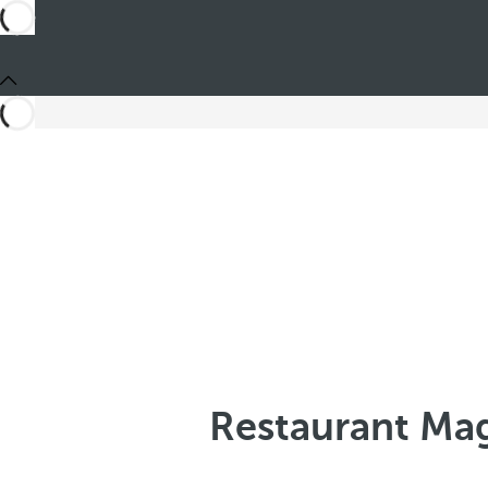
Restaurant Mag