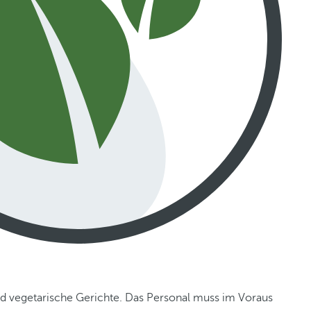
nd vegetarische Gerichte. Das Personal muss im Voraus