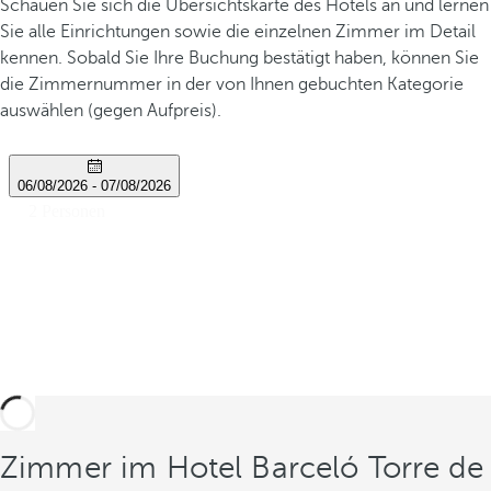
Schauen Sie sich die Übersichtskarte des Hotels an und lernen
Sie alle Einrichtungen sowie die einzelnen Zimmer im Detail
kennen. Sobald Sie Ihre Buchung bestätigt haben, können Sie
die Zimmernummer in der von Ihnen gebuchten Kategorie
auswählen (gegen Aufpreis).
Zimmer im Hotel Barceló Torre de