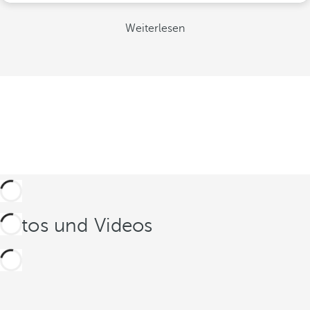
Weiterlesen
Fotos und Videos