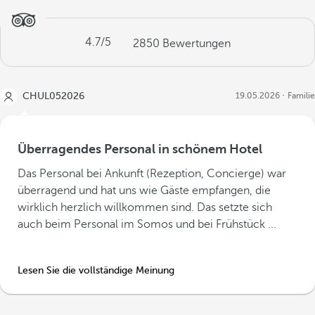
4.7
/5
2850
Bewertungen
CHUL052026
19.05.2026
Familie
Überragendes Personal in schönem Hotel
Das Personal bei Ankunft (Rezeption, Concierge) war
überragend und hat uns wie Gäste empfangen, die
wirklich herzlich willkommen sind. Das setzte sich
auch beim Personal im Somos und bei Frühstück ...
Lesen Sie die vollständige Meinung