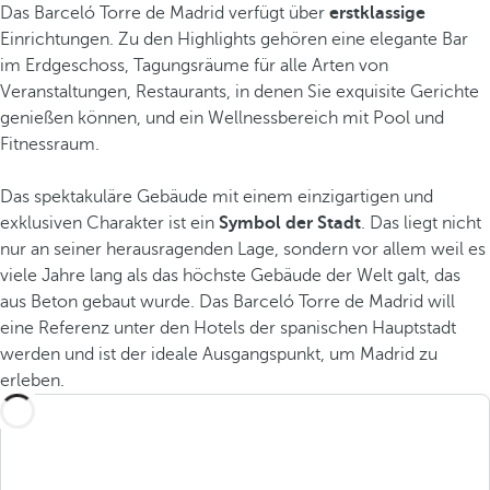
Das Barceló Torre de Madrid verfügt über
erstklassige
Einrichtungen. Zu den Highlights gehören eine elegante Bar
im Erdgeschoss, Tagungsräume für alle Arten von
Veranstaltungen, Restaurants, in denen Sie exquisite Gerichte
genießen können, und ein Wellnessbereich mit Pool und
Fitnessraum.
Das spektakuläre Gebäude mit einem einzigartigen und
exklusiven Charakter ist ein
Symbol der Stadt
. Das liegt nicht
nur an seiner herausragenden Lage, sondern vor allem weil es
viele Jahre lang als das höchste Gebäude der Welt galt, das
aus Beton gebaut wurde. Das Barceló Torre de Madrid will
eine Referenz unter den Hotels der spanischen Hauptstadt
werden und ist der ideale Ausgangspunkt, um Madrid zu
erleben.