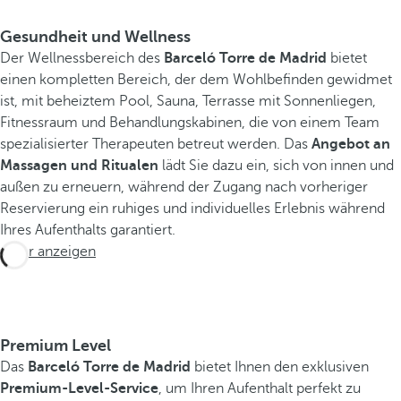
Gesundheit und Wellness
Der Wellnessbereich des
Barceló Torre de Madrid
bietet
einen kompletten Bereich, der dem Wohlbefinden gewidmet
ist, mit beheiztem Pool, Sauna, Terrasse mit Sonnenliegen,
Fitnessraum und Behandlungskabinen, die von einem Team
spezialisierter Therapeuten betreut werden. Das
Angebot an
Massagen und Ritualen
lädt Sie dazu ein, sich von innen und
außen zu erneuern, während der Zugang nach vorheriger
Reservierung ein ruhiges und individuelles Erlebnis während
Ihres Aufenthalts garantiert.
Mehr anzeigen
Premium Level
Das
Barceló Torre de Madrid
bietet Ihnen den exklusiven
Premium-Level-Service
, um Ihren Aufenthalt perfekt zu