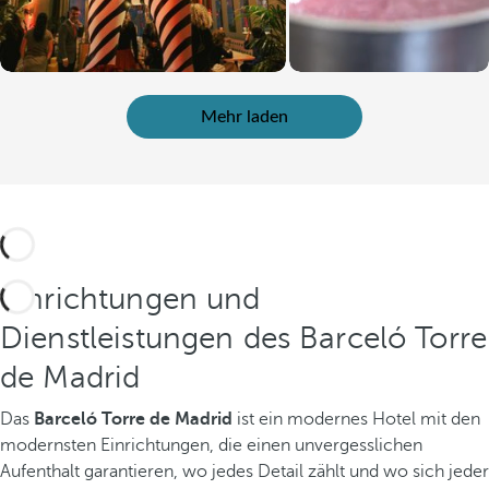
Mehr laden
Einrichtungen und
Dienstleistungen des Barceló Torre
de Madrid
Das
Barceló Torre de Madrid
ist ein modernes Hotel mit den
modernsten Einrichtungen, die einen unvergesslichen
Aufenthalt garantieren, wo jedes Detail zählt und wo sich jeder