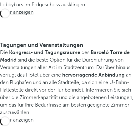
Lobbybars im Erdgeschoss ausklingen.
Mehr anzeigen
Tagungen und Veranstaltungen
Die
Kongress- und Tagungsräume
des
Barceló Torre de
Madrid
sind die beste Option für die Durchführung von
Veranstaltungen aller Art im Stadtzentrum. Darüber hinaus
verfügt das Hotel über eine
hervorragende Anbindung
an
den Flughafen und an alle Stadtteile, da sich eine U-Bahn-
Haltestelle direkt vor der Tür befindet. Informieren Sie sich
über die Zimmerkapazität und die angebotenen Leistungen,
um das für Ihre Bedürfnisse am besten geeignete Zimmer
auszuwählen.
Mehr anzeigen