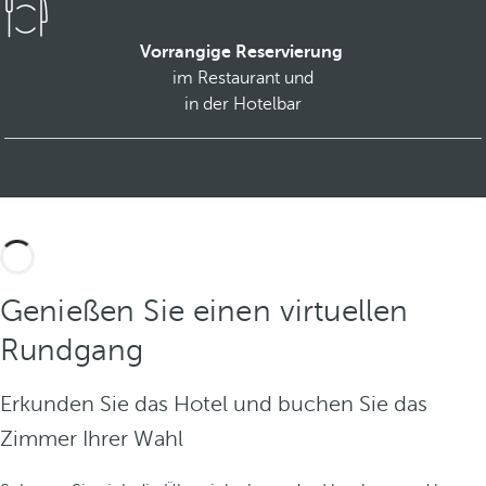
Vorrangige Reservierung
im
Restaurant und
in der Hotelbar
Genießen Sie einen virtuellen
Rundgang
Erkunden Sie das Hotel und buchen Sie das
Zimmer Ihrer Wahl