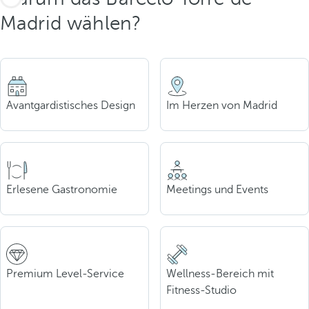
Madrid wählen?
Avantgardistisches Design
Im Herzen von Madrid
Erlesene Gastronomie
Meetings und Events
Premium Level-Service
Wellness-Bereich mit
Fitness-Studio