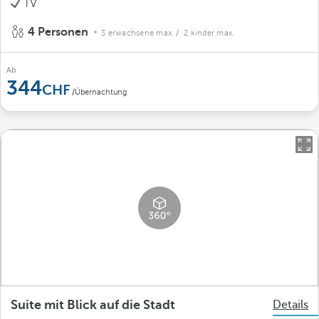
TV
4 Personen
3 erwachsene max.
/ 2 kinder max.
Ab
344
/Übernachtung
Suite mit Blick auf die Stadt
Details