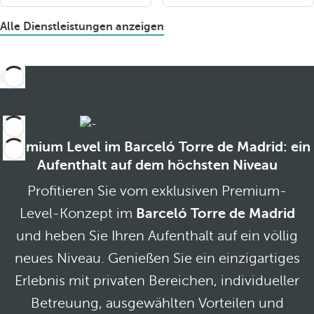
Alle Dienstleistungen anzeigen
Premium Level im Barceló Torre de Madrid: ein
Aufenthalt auf dem höchsten Niveau
Profitieren Sie vom exklusiven Premium-
Level-Konzept im
Barceló Torre de Madrid
und heben Sie Ihren Aufenthalt auf ein völlig
neues Niveau. Genießen Sie ein einzigartiges
Erlebnis mit privaten Bereichen, individueller
Betreuung, ausgewählten Vorteilen und