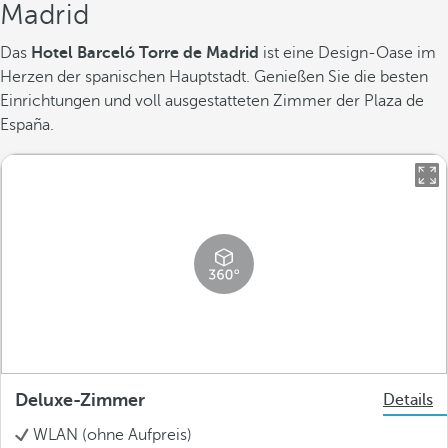
Madrid
Das
Hotel Barceló Torre de Madrid
ist eine Design-Oase im
Herzen der spanischen Hauptstadt. Genießen Sie die besten
Einrichtungen und voll ausgestatteten Zimmer der Plaza de
España.
Deluxe-Zimmer
Details
WLAN (ohne Aufpreis)