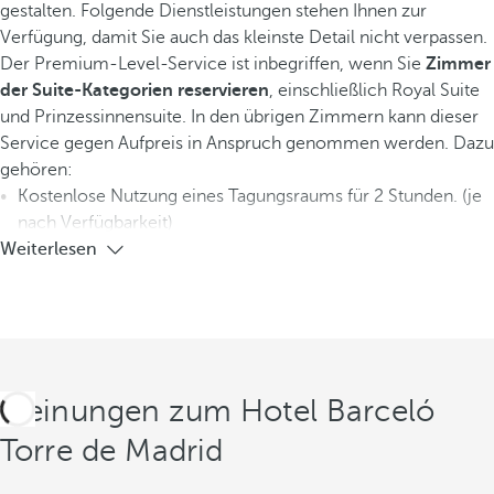
gestalten. Folgende Dienstleistungen stehen Ihnen zur
Verfügung, damit Sie auch das kleinste Detail nicht verpassen.
Der Premium-Level-Service ist inbegriffen, wenn Sie
Zimmer
der Suite-Kategorien reservieren
, einschließlich Royal Suite
und Prinzessinnensuite. In den übrigen Zimmern kann dieser
Service gegen Aufpreis in Anspruch genommen werden. Dazu
gehören:
Kostenlose Nutzung eines Tagungsraums für 2 Stunden. (je
nach Verfügbarkeit)
Weiterlesen
Meinungen zum Hotel Barceló
Torre de Madrid