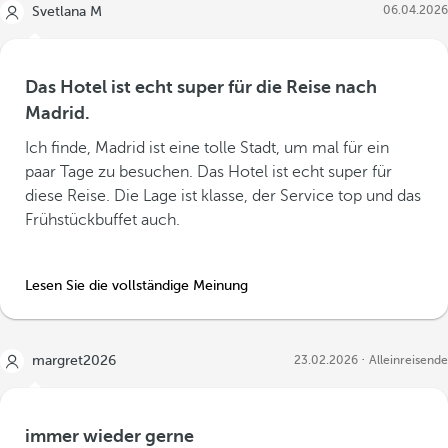
06.04.2026
Svetlana M
Das Hotel ist echt super für die Reise nach
Madrid.
Ich finde, Madrid ist eine tolle Stadt, um mal für ein
paar Tage zu besuchen. Das Hotel ist echt super für
diese Reise. Die Lage ist klasse, der Service top und das
Frühstückbuffet auch.
Lesen Sie die vollständige Meinung
margret2026
23.02.2026
Alleinreisende
immer wieder gerne