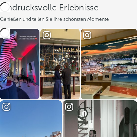
Eindrucksvolle Erlebnisse
Genießen und teilen Sie Ihre schönsten Momente