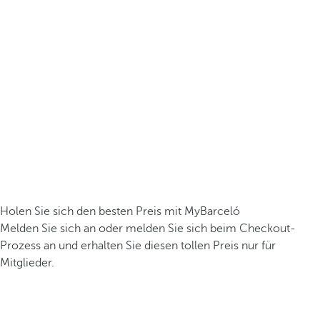
Holen Sie sich den besten Preis mit MyBarceló
Melden Sie sich an oder melden Sie sich beim Checkout-
Prozess an und erhalten Sie diesen tollen Preis nur für
Mitglieder.