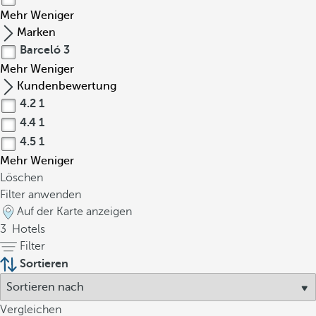
Mehr
Weniger
Marken
Barceló
3
Mehr
Weniger
Kundenbewertung
4.2
1
4.4
1
4.5
1
Mehr
Weniger
Löschen
Filter anwenden
Auf der Karte anzeigen
3
Hotels
Filter
Sortieren
Vergleichen