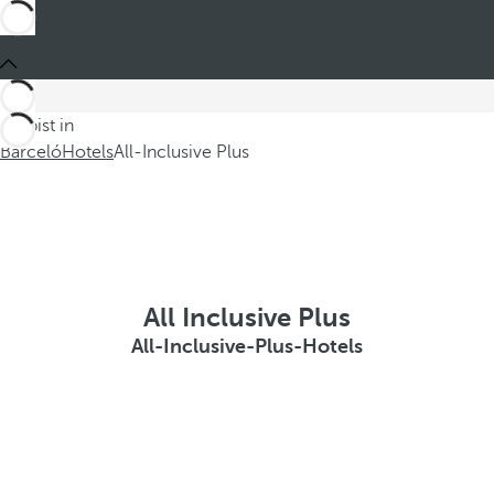
Du bist in
Barceló
Hotels
All-Inclusive Plus
All Inclusive Plus
All-Inclusive-Plus-Hotels