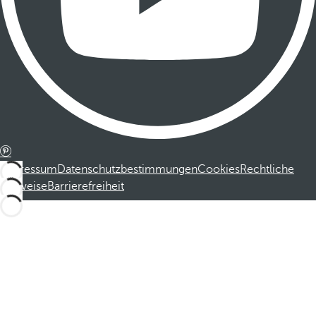
Impressum
Datenschutzbestimmungen
Cookies
Rechtliche
Hinweise
Barrierefreiheit