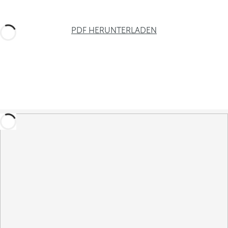
PDF HERUNTERLADEN