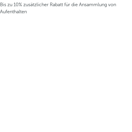
Bis zu 10% zusätzlicher Rabatt für die Ansammlung von
Aufenthalten