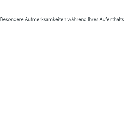
Besondere Aufmerksamkeiten während Ihres Aufenthalts