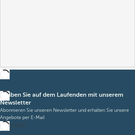
Bleiben Sie auf dem Laufenden mit unserem
Newsletter
Abonnieren Sie unseren Newsletter und erhalten Sie unsere
Angebote per E-Mail
Abonnieren