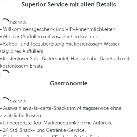
Superior Service mit allen Details
• Willkommensgeschenk und VIP-Annehmlichkeiten
• Minibar (Auffüllen mit zusätzlichen Kosten)
• Kaffee- und Teezubereitung mit kostenlosem Wasser
(tägliches Auffüllen).
• kostenloser Safe, Bademantel, Hausschuhe, Badetuch mit
kostenlosem Ersatz
Gastronomie
• Auswahl an à-la-carte-Snacks im Mittagsservice ohne
zusätzliche Kosten
• Unbegrenzte Top-Markengetränke ohne Aufpreis.
• 24 Std. Snack- und Getränke-Service.