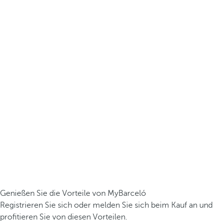
Genießen Sie die Vorteile von MyBarceló
Registrieren Sie sich oder melden Sie sich beim Kauf an und
profitieren Sie von diesen Vorteilen.