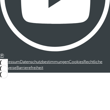
Impressum
Datenschutzbestimmungen
Cookies
Rechtliche
Hinweise
Barrierefreiheit