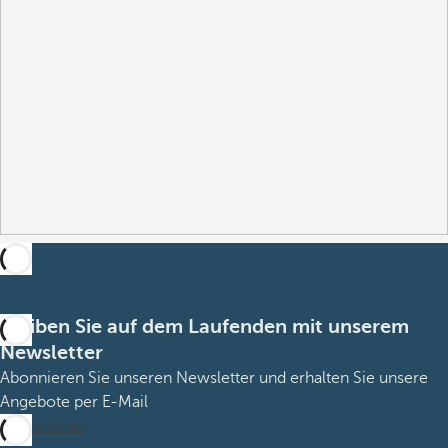
Bleiben Sie auf dem Laufenden mit unserem
Newsletter
Abonnieren Sie unseren Newsletter und erhalten Sie unsere
Angebote per E-Mail
Abonnieren