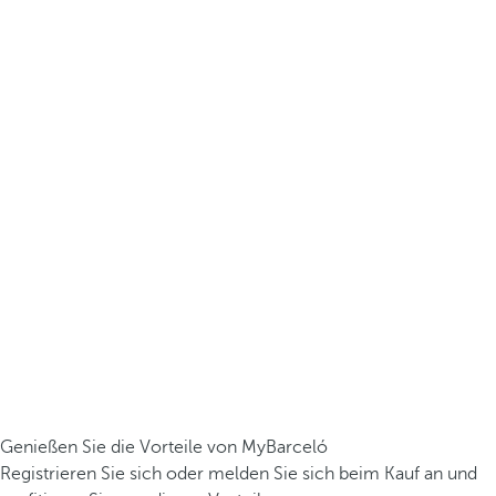
Genießen Sie die Vorteile von MyBarceló
Registrieren Sie sich oder melden Sie sich beim Kauf an und