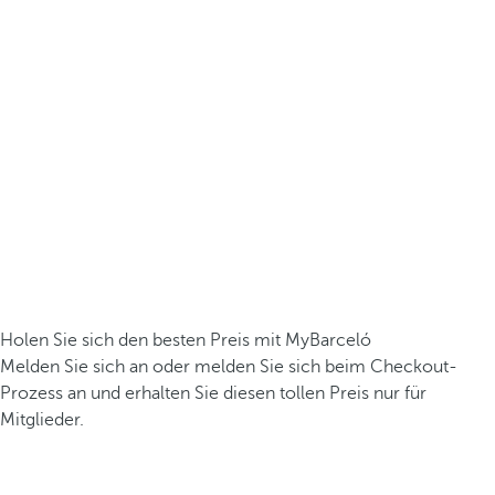
Holen Sie sich den besten Preis mit MyBarceló
Melden Sie sich an oder melden Sie sich beim Checkout-
Prozess an und erhalten Sie diesen tollen Preis nur für
Mitglieder.