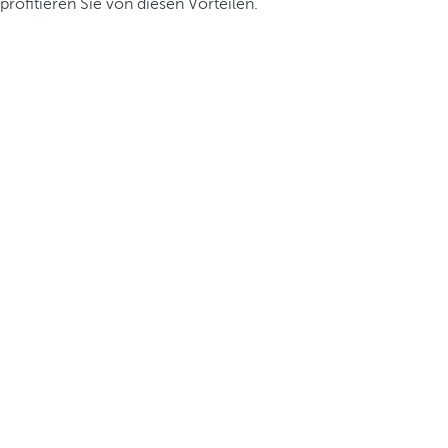
profitieren Sie von diesen Vorteilen.