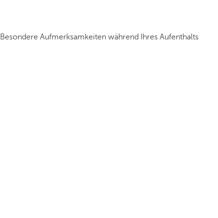
Besondere Aufmerksamkeiten während Ihres Aufenthalts