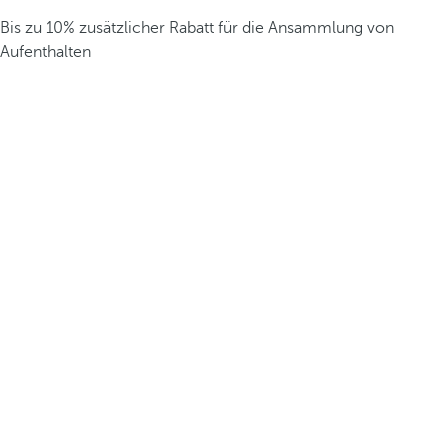
Bis zu 10% zusätzlicher Rabatt für die Ansammlung von
Aufenthalten