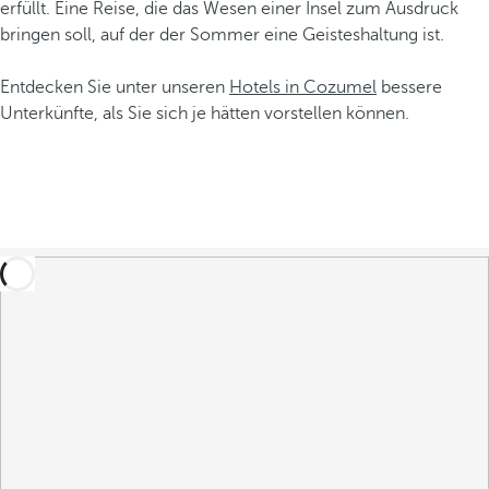
erfüllt. Eine Reise, die das Wesen einer Insel zum Ausdruck
bringen soll, auf der der Sommer eine Geisteshaltung ist.
Entdecken Sie unter unseren
Hotels in Cozumel
bessere
Unterkünfte, als Sie sich je hätten vorstellen können.