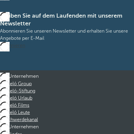
Bleiben Sie auf dem Laufenden mit unserem
Newsletter
Abonnieren Sie unseren Newsletter und erhalten Sie unsere
Angebote per E-Mail
Abonnieren
Unternehmen
Barceló Group
Barceló-Stiftung
Barceló Urlaub
Barceló Films
Barceló Leute
Beschwerdekanal
Unternehmen