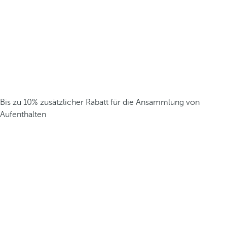
Bis zu 10% zusätzlicher Rabatt für die Ansammlung von
Aufenthalten