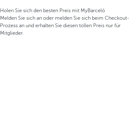
Holen Sie sich den besten Preis mit MyBarceló
Melden Sie sich an oder melden Sie sich beim Checkout-
Prozess an und erhalten Sie diesen tollen Preis nur für
Mitglieder.