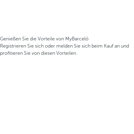
Genießen Sie die Vorteile von MyBarceló
Registrieren Sie sich oder melden Sie sich beim Kauf an und
profitieren Sie von diesen Vorteilen.