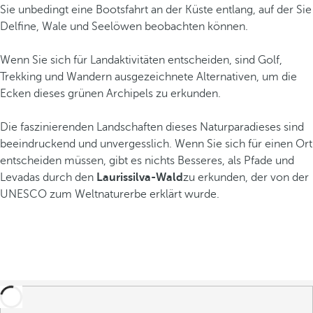
Sie unbedingt eine Bootsfahrt an der Küste entlang, auf der Sie
Delfine, Wale und Seelöwen beobachten können.
Wenn Sie sich für Landaktivitäten entscheiden, sind Golf,
Trekking und Wandern ausgezeichnete Alternativen, um die
Ecken dieses grünen Archipels zu erkunden.
Die faszinierenden Landschaften dieses Naturparadieses sind
beeindruckend und unvergesslich. Wenn Sie sich für einen Ort
entscheiden müssen, gibt es nichts Besseres, als Pfade und
Levadas durch den
Laurissilva-Wald
zu erkunden, der von der
UNESCO zum Weltnaturerbe erklärt wurde.