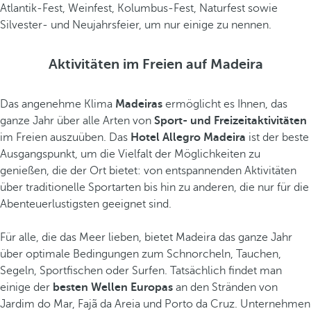
Atlantik-Fest, Weinfest, Kolumbus-Fest, Naturfest sowie
Silvester- und Neujahrsfeier, um nur einige zu nennen.
Aktivitäten im Freien auf Madeira
Das angenehme Klima
Madeiras
ermöglicht es Ihnen, das
ganze Jahr über alle Arten von
Sport- und Freizeitaktivitäten
im Freien auszuüben. Das
Hotel Allegro Madeira
ist der beste
Ausgangspunkt, um die Vielfalt der Möglichkeiten zu
genießen, die der Ort bietet: von entspannenden Aktivitäten
über traditionelle Sportarten bis hin zu anderen, die nur für die
Abenteuerlustigsten geeignet sind.
Für alle, die das Meer lieben, bietet Madeira das ganze Jahr
über optimale Bedingungen zum Schnorcheln, Tauchen,
Segeln, Sportfischen oder Surfen. Tatsächlich findet man
einige der
besten Wellen Europas
an den Stränden von
Jardim do Mar, Fajã da Areia und Porto da Cruz. Unternehmen