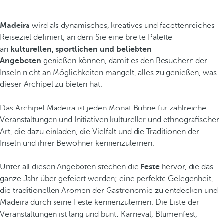
Madeira
wird als dynamisches, kreatives und facettenreiches
Reiseziel definiert, an dem Sie eine breite Palette
an
kulturellen, sportlichen und beliebten
Angeboten
genießen können, damit es den Besuchern der
Inseln nicht an Möglichkeiten mangelt, alles zu genießen, was
dieser Archipel zu bieten hat.
Das Archipel Madeira ist jeden Monat Bühne für zahlreiche
Veranstaltungen und Initiativen kultureller und ethnografischer
Art, die dazu einladen, die Vielfalt und die Traditionen der
Inseln und ihrer Bewohner kennenzulernen.
Unter all diesen Angeboten stechen die
Feste
hervor, die das
ganze Jahr über gefeiert werden; eine perfekte Gelegenheit,
die traditionellen Aromen der Gastronomie zu entdecken und
Madeira durch seine Feste kennenzulernen. Die Liste der
Veranstaltungen ist lang und bunt: Karneval, Blumenfest,