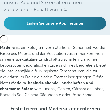
unsere App und Sie erhalten einen
zusätzlichen Rabatt von 5 %.
Laden Sie unsere App herunter
Madeira
ist ein Refugium von natürlicher Schönheit, wo die
Farbe des Meeres und der Vegetation zusammenkommen,
um eine spektakuläre Landschaft zu schaffen. Dank ihrer
bevorzugten geografischen Lage und ihres Bergreliefs bietet
die Insel ganzjährig frühlingshafte Temperaturen, die zu
Aktivitäten im Freien einladen. Trotz seiner geringen Größe
bietet
Madeira
beeindruckende Landschaften und
charmante Städte
wie Funchal, Caniço, Câmara de Lobos,
Ponta do Sol, Calheta, São Vicente oder Porto Santo.
Feste feiern und Madeira kennenlernen