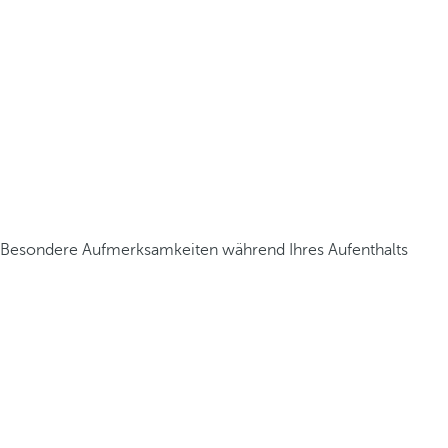
Besondere Aufmerksamkeiten während Ihres Aufenthalts