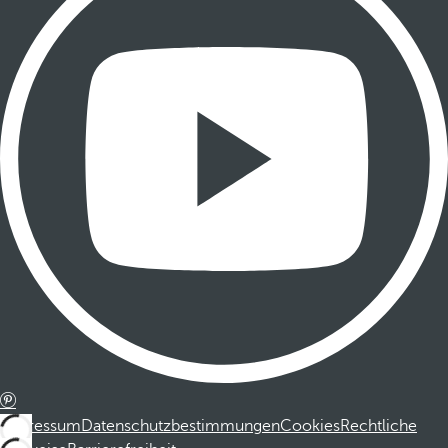
Impressum
Datenschutzbestimmungen
Cookies
Rechtliche