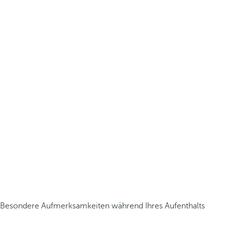
Besondere Aufmerksamkeiten während Ihres Aufenthalts