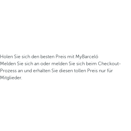
Holen Sie sich den besten Preis mit MyBarceló
Melden Sie sich an oder melden Sie sich beim Checkout-
Prozess an und erhalten Sie diesen tollen Preis nur für
Mitglieder.