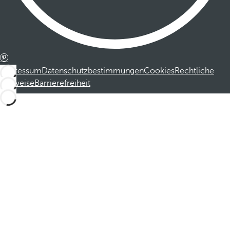
Impressum
Datenschutzbestimmungen
Cookies
Rechtliche
Hinweise
Barrierefreiheit