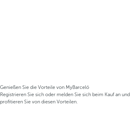
Genießen Sie die Vorteile von MyBarceló
Registrieren Sie sich oder melden Sie sich beim Kauf an und
profitieren Sie von diesen Vorteilen.