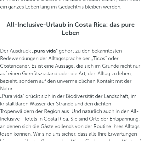
ein ganzes Leben lang im Gedächtnis bleiben werden.
All-Inclusive-Urlaub in Costa Rica: das pure
Leben
Der Ausdruck „
pura vida
“ gehört zu den bekanntesten
Redewendungen der Alltagssprache der „Ticos“ oder
Costaricaner. Es ist eine Aussage, die sich im Grunde nicht nur
auf einen Gemütszustand oder die Art, den Alltag zu leben,
bezieht, sondern auf den unvermeidlichen Kontakt mit der
Natur.
„Pura vida“ drückt sich in der Biodiversität der Landschaft, im
kristallklaren Wasser der Strände und den dichten
Tropenwäldern der Region aus. Und natürlich auch in den All-
Inclusive-Hotels in Costa Rica. Sie sind Orte der Entspannung,
an denen sich die Gäste vollends von der Routine Ihres Alltags
lösen können. Wir sind uns sicher, dass alle Ihre Erwartungen