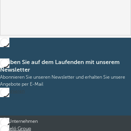
Bleiben Sie auf dem Laufenden mit unserem
Newsletter
Abonnieren Sie unseren Newsletter und erhalten Sie unsere
Angebote per E-Mail
Abonnieren
Unternehmen
Barceló Group