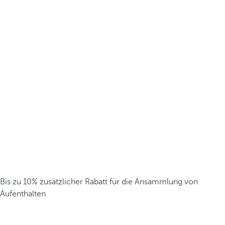
Bis zu 10% zusätzlicher Rabatt für die Ansammlung von
Aufenthalten