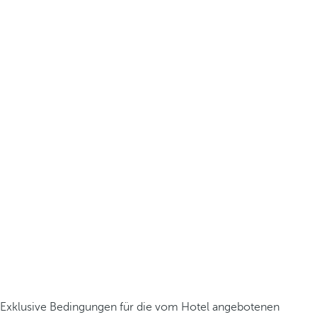
Exklusive Bedingungen für die vom Hotel angebotenen