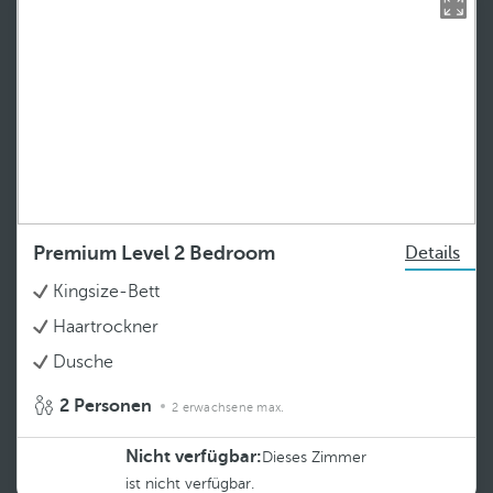
Premium Level 2 Bedroom
Details
Kingsize-Bett
Haartrockner
Dusche
2 Personen
2 erwachsene max.
Nicht verfügbar:
Dieses Zimmer
ist nicht verfügbar.