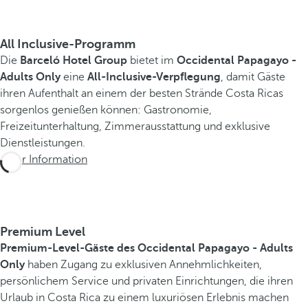
All Inclusive-Programm
Die
Barceló Hotel Group
bietet im
Occidental Papagayo -
Adults Only
eine
All-Inclusive-Verpflegung
, damit Gäste
ihren Aufenthalt an einem der besten Strände Costa Ricas
sorgenlos genießen können: Gastronomie,
Freizeitunterhaltung, Zimmerausstattung und exklusive
Dienstleistungen.
Mehr Information
Premium Level
Premium-Level-Gäste des Occidental Papagayo - Adults
Only
haben Zugang zu exklusiven Annehmlichkeiten,
persönlichem Service und privaten Einrichtungen, die ihren
Urlaub in Costa Rica zu einem luxuriösen Erlebnis machen