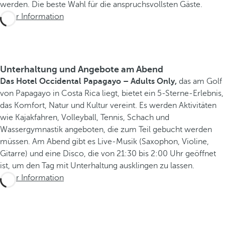
werden. Die beste Wahl für die anspruchsvollsten Gäste.
Mehr Information
Unterhaltung und Angebote am Abend
Das Hotel Occidental Papagayo – Adults Only,
das am Golf
von Papagayo in Costa Rica liegt, bietet ein 5-Sterne-Erlebnis,
das Komfort, Natur und Kultur vereint. Es werden Aktivitäten
wie Kajakfahren, Volleyball, Tennis, Schach und
Wassergymnastik angeboten, die zum Teil gebucht werden
müssen. Am Abend gibt es Live-Musik (Saxophon, Violine,
Gitarre) und eine Disco, die von 21:30 bis 2:00 Uhr geöffnet
ist, um den Tag mit Unterhaltung ausklingen zu lassen.
Mehr Information