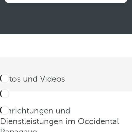
Weiterlesen
Fotos und Videos
Einrichtungen und
Dienstleistungen im Occidental
Papagayo