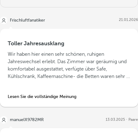
21.01.2026
Frischluftfanatiker
Toller Jahresausklang
Wir haben hier einen sehr schönen, ruhigen
Jahreswechsel erlebt. Das Zimmer war geräumig und
komfortabel ausgestattet, verfügte über Safe,
Kühlschrank, Kaffeemaschine- die Betten waren sehr ...
Lesen Sie die vollständige Meinung
manuelX9782MR
13.03.2025
Paare