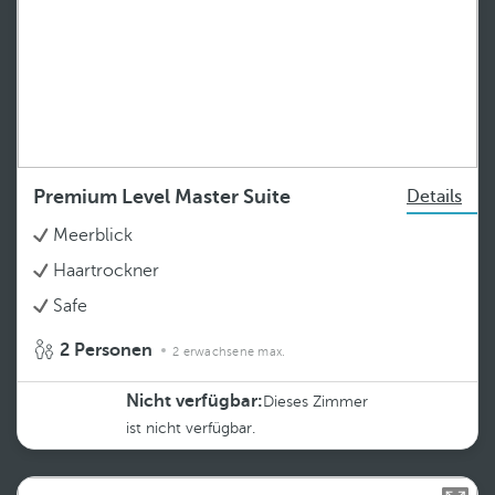
Premium Level Master Suite
Details
Meerblick
Haartrockner
Safe
2 Personen
2 erwachsene max.
Nicht verfügbar:
Dieses Zimmer
ist nicht verfügbar.