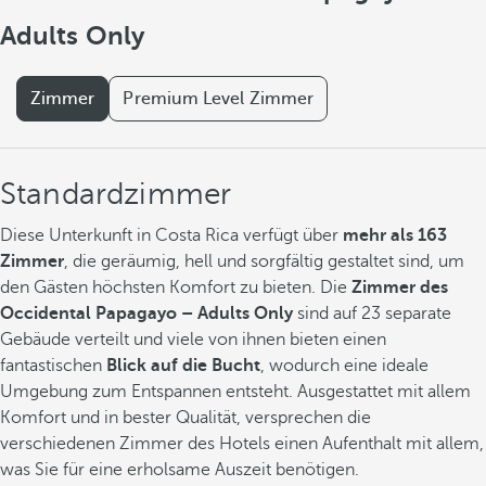
Adults Only
Zimmer
Premium Level Zimmer
Standardzimmer
Diese Unterkunft in Costa Rica verfügt über
mehr als 163
Zimmer
, die geräumig, hell und sorgfältig gestaltet sind, um
den Gästen höchsten Komfort zu bieten. Die
Zimmer des
Occidental Papagayo – Adults Only
sind auf 23 separate
Gebäude verteilt und viele von ihnen bieten einen
fantastischen
Blick auf die Bucht
, wodurch eine ideale
Umgebung zum Entspannen entsteht. Ausgestattet mit allem
Komfort und in bester Qualität, versprechen die
verschiedenen Zimmer des Hotels einen Aufenthalt mit allem,
was Sie für eine erholsame Auszeit benötigen.