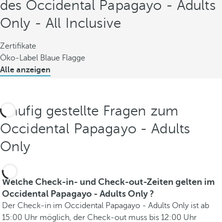
des Occidental Papagayo - Adults
Only - All Inclusive
Zertifikate
Öko-Label Blaue Flagge
Alle anzeigen
Häufig gestellte Fragen zum
Occidental Papagayo - Adults
Only
Welche Check-in- und Check-out-Zeiten gelten im
Occidental Papagayo - Adults Only ?
Der Check-in im Occidental Papagayo - Adults Only ist ab
15:00 Uhr möglich, der Check-out muss bis 12:00 Uhr