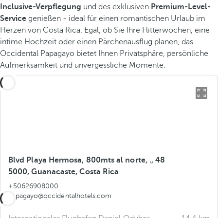
Inclusive-Verpflegung
und des exklusiven
Premium-Level-
Service
genießen - ideal für einen romantischen Urlaub im
Herzen von Costa Rica. Egal, ob Sie Ihre Flitterwochen, eine
intime Hochzeit oder einen Pärchenausflug planen, das
Occidental Papagayo bietet Ihnen Privatsphäre, persönliche
Aufmerksamkeit und unvergessliche Momente.
Blvd Playa Hermosa, 800mts al norte, ., 48
5000, Guanacaste, Costa Rica
+50626908000
papagayo@occidentalhotels.com