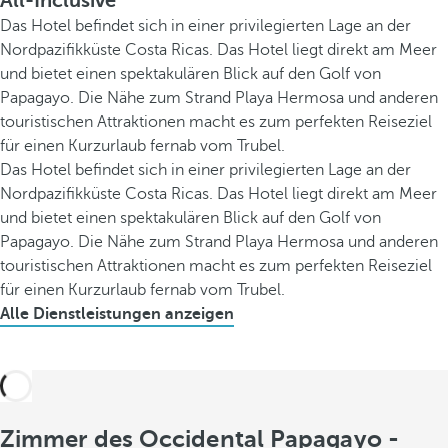
All-Inclusive
Das Hotel befindet sich in einer privilegierten Lage an der
Nordpazifikküste Costa Ricas. Das Hotel liegt direkt am Meer
und bietet einen spektakulären Blick auf den Golf von
Papagayo. Die Nähe zum Strand Playa Hermosa und anderen
touristischen Attraktionen macht es zum perfekten Reiseziel
für einen Kurzurlaub fernab vom Trubel.
Das Hotel befindet sich in einer privilegierten Lage an der
Nordpazifikküste Costa Ricas. Das Hotel liegt direkt am Meer
und bietet einen spektakulären Blick auf den Golf von
Papagayo. Die Nähe zum Strand Playa Hermosa und anderen
touristischen Attraktionen macht es zum perfekten Reiseziel
für einen Kurzurlaub fernab vom Trubel.
Alle Dienstleistungen anzeigen
Zimmer des Occidental Papagayo -