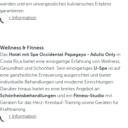
werden und ein unvergessliches kulinarisches Erlebnis
garantieren.
Mehr Information
Wellness & Fitness
Das
Hotel mit Spa Occidental Papagayo - Adults Only
in
Costa Rica bietet eine einzigartige Erfahrung von Wellness,
Gesundheit und Schönheit. Sein einzigartiges
U-Spa
ist auf
eine ganzheitliche Erneuerung ausgerichtet und bietet
individuelle Behandlungen und moderne Einrichtungen.
Darüber hinaus bietet es eine breites Angebot an
Schönheitsbehandlungen
und ein
Fitness-Studio
mit
Geräten für das Herz-Kreislauf-Training sowie Geräten für
Krafttraining.
Mehr Information