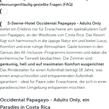
Meinungen
Häufig gestellte Fragen (FAQ)
Das
5-Sterne-Hotel Occidental Papagayo - Adults Only
bietet ein Erlebnis nur für Erwachsene am spektakulären Golf
von Papagayo, an der Westküste von Costa Rica. Das Resort
fügt sich harmonisch in die üppige Natur ein und bietet Luxus,
Komfort und eine ruhige Atmosphäre. Gäste können in den
Genuss des All-Inclusive-Programms kommen und dabei die
einheimische Tierwelt beobachten. Die Zimmer sind
geräumig, hell und auf maximalen Komfort ausgerichtet
.
Das Mindestalter für einen Aufenthalt beträgt 18 Jahre, was
einen anspruchsvollen und entspannenden Aufenthalt
garantiert - ideal für Paare oder Erwachsene, die sich in einer
paradiesischen Umgebung entspannen möchten.
Occidental Papagayo - Adults Only, ein
Paradies in Costa Rica