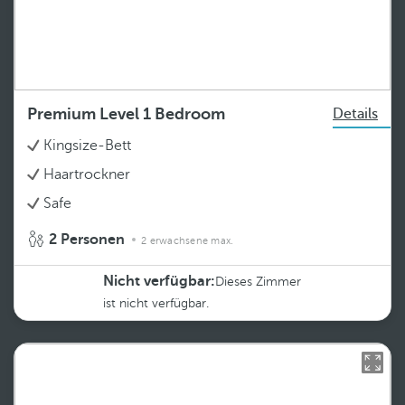
Premium Level 1 Bedroom
Details
Kingsize-Bett
Haartrockner
Safe
2 Personen
2 erwachsene max.
Nicht verfügbar:
Dieses Zimmer
ist nicht verfügbar.