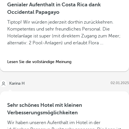
Genialer Aufenthalt in Costa Rica dank
Occidental Papagayo
Tiptop! Wir würden jederzeit dorthin zurückkehren.
Kompetentes und sehr freundliches Personal. Die
Hotelanlage ist super (mit direktem Zugang zum Meer;
alternativ: 2 Pool-Anlagen) und erlaubt Flora ...
Lesen Sie die vollständige Meinung
02.01.2025
Karina H
Sehr schönes Hotel mit kleinen
Verbesserungsmöglichkeiten
Wir haben unseren Aufenthalt im Hotel in der