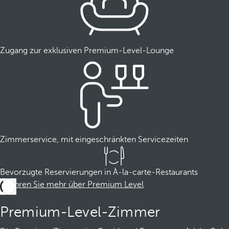
Zugang zur exklusiven Premium-Level-Lounge
Zimmerservice, mit eingeschränkten Servicezeiten
Bevorzugte Reservierungen in À-la-carte-Restaurants
Erfahren Sie mehr über Premium Level
Premium-Level-Zimmer