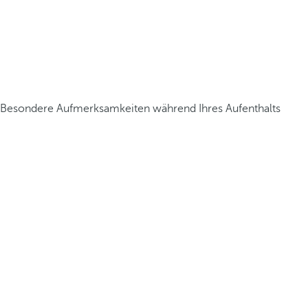
Besondere Aufmerksamkeiten während Ihres Aufenthalts