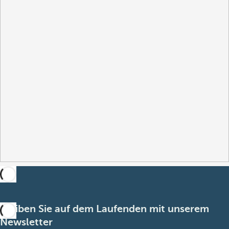
Bleiben Sie auf dem Laufenden mit unserem
Newsletter