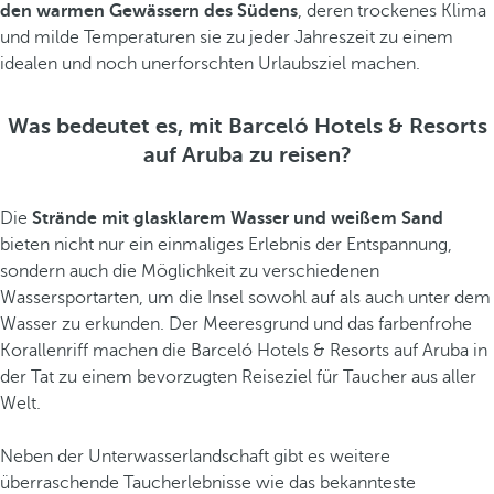
den warmen Gewässern des Südens
, deren trockenes Klima
und milde Temperaturen sie zu jeder Jahreszeit zu einem
idealen und noch unerforschten Urlaubsziel machen.
Was bedeutet es, mit Barceló Hotels & Resorts
auf Aruba zu reisen?
Die
Strände mit glasklarem Wasser und weißem Sand
bieten nicht nur ein einmaliges Erlebnis der Entspannung,
sondern auch die Möglichkeit zu verschiedenen
Wassersportarten, um die Insel sowohl auf als auch unter dem
Wasser zu erkunden. Der Meeresgrund und das farbenfrohe
Korallenriff machen die Barceló Hotels & Resorts auf Aruba in
der Tat zu einem bevorzugten Reiseziel für Taucher aus aller
Welt.
Neben der Unterwasserlandschaft gibt es weitere
überraschende Taucherlebnisse wie das bekannteste