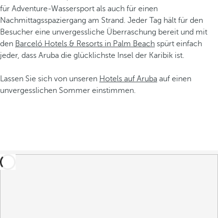
für Adventure-Wassersport als auch für einen
Nachmittagsspaziergang am Strand. Jeder Tag hält für den
Besucher eine unvergessliche Überraschung bereit und mit
den
Barceló Hotels & Resorts in Palm Beach
spürt einfach
jeder, dass Aruba die glücklichste Insel der Karibik ist.
Lassen Sie sich von unseren
Hotels auf Aruba
auf einen
unvergesslichen Sommer einstimmen.