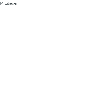
Mitglieder.