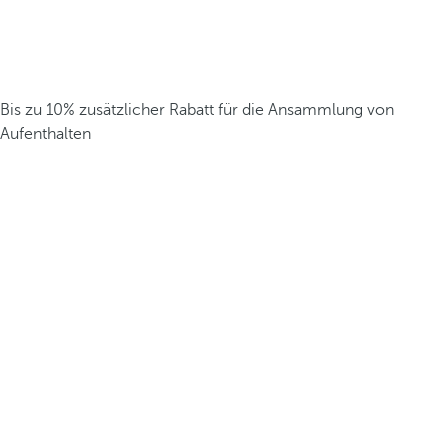
Bis zu 10% zusätzlicher Rabatt für die Ansammlung von
Aufenthalten