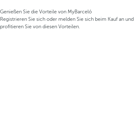
Genießen Sie die Vorteile von MyBarceló
Registrieren Sie sich oder melden Sie sich beim Kauf an und
profitieren Sie von diesen Vorteilen.