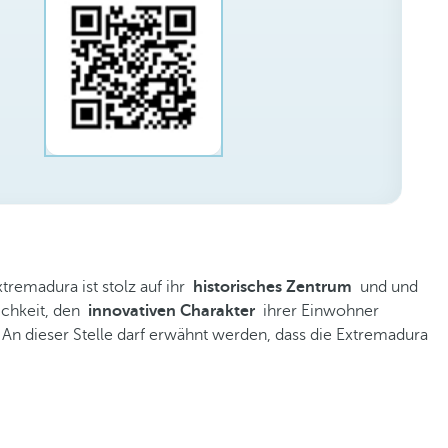
tremadura ist stolz auf ihr
historisches Zentrum
und und
ichkeit, den
innovativen Charakter
ihrer Einwohner
An dieser Stelle darf erwähnt werden, dass die Extremadura