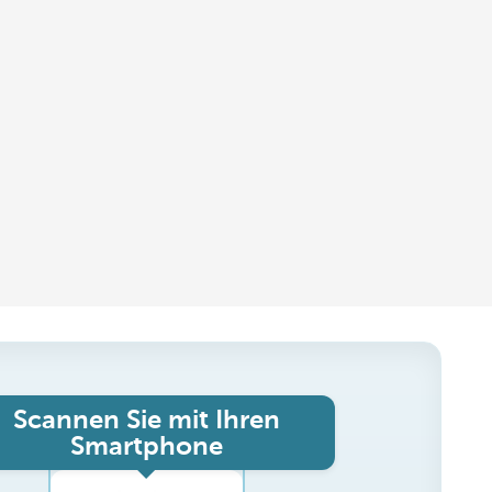
Scannen Sie mit Ihren
Smartphone