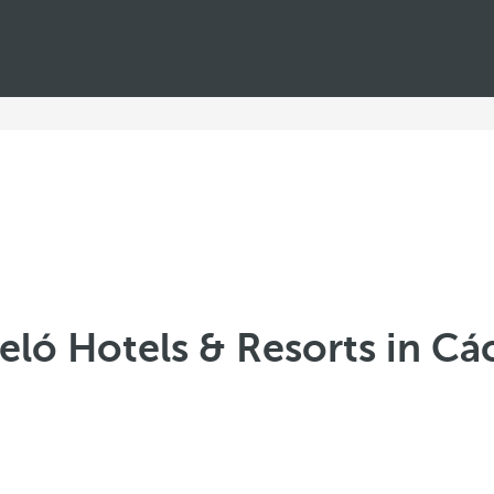
eló Hotels & Resorts in Cá