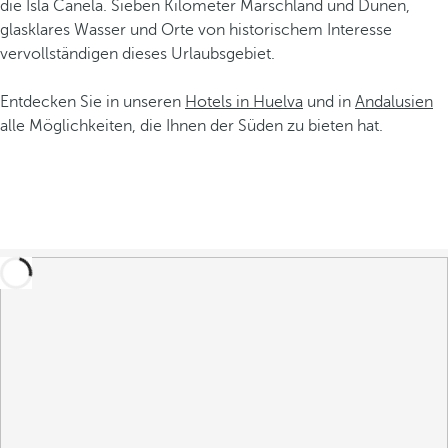
die Isla Canela. Sieben Kilometer Marschland und Dünen,
glasklares Wasser und Orte von historischem Interesse
vervollständigen dieses Urlaubsgebiet.
Entdecken Sie in unseren
Hotels in Huelva
und in
Andalusien
alle Möglichkeiten, die Ihnen der Süden zu bieten hat.