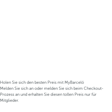
Holen Sie sich den besten Preis mit MyBarceló
Melden Sie sich an oder melden Sie sich beim Checkout-
Prozess an und erhalten Sie diesen tollen Preis nur für
Mitglieder.