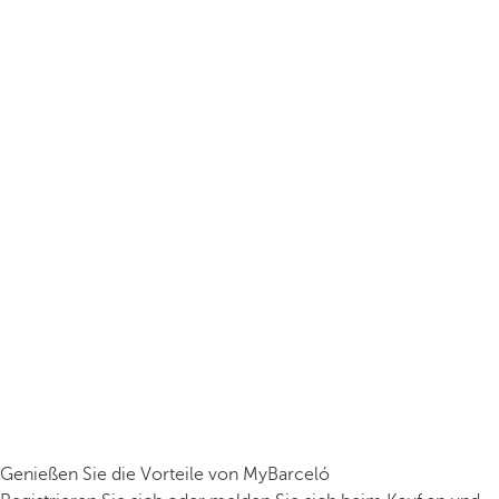
Genießen Sie die Vorteile von MyBarceló