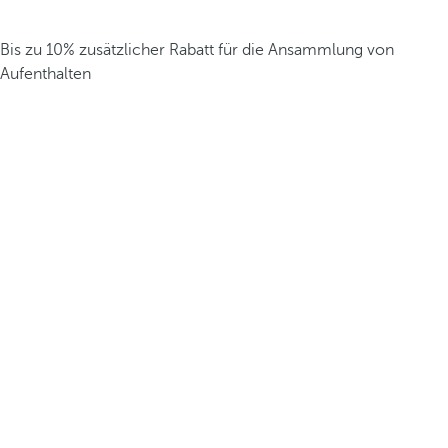
Bis zu 10% zusätzlicher Rabatt für die Ansammlung von
Aufenthalten