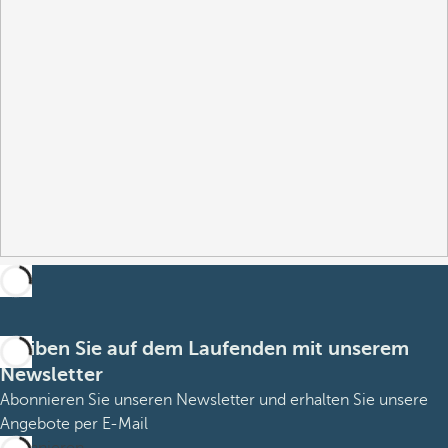
Bleiben Sie auf dem Laufenden mit unserem
Newsletter
Abonnieren Sie unseren Newsletter und erhalten Sie unsere
Angebote per E-Mail