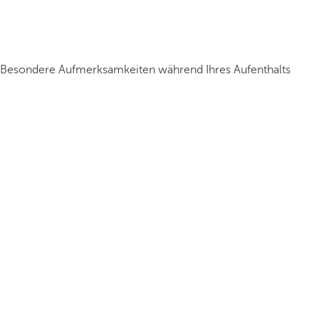
Besondere Aufmerksamkeiten während Ihres Aufenthalts