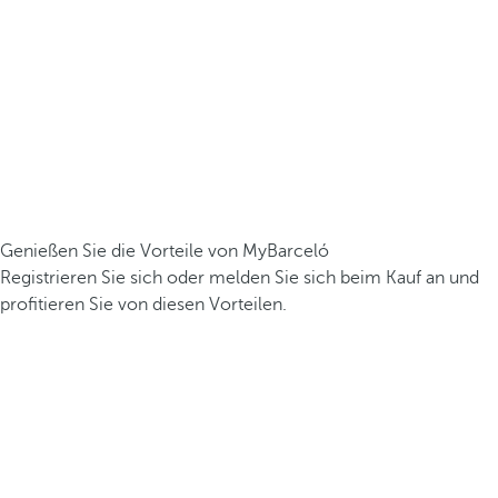
Genießen Sie die Vorteile von MyBarceló
Registrieren Sie sich oder melden Sie sich beim Kauf an und
profitieren Sie von diesen Vorteilen.