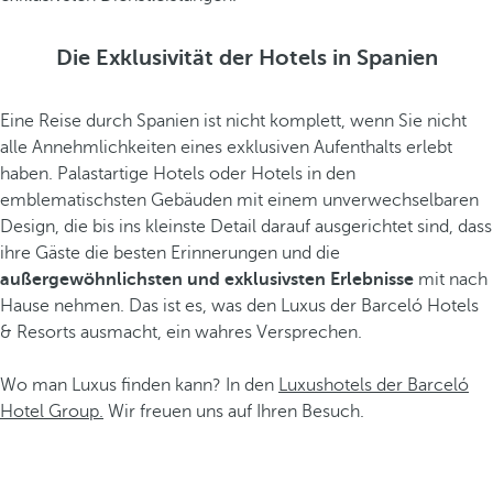
Die Exklusivität der Hotels in Spanien
Eine Reise durch Spanien ist nicht komplett, wenn Sie nicht
alle Annehmlichkeiten eines exklusiven Aufenthalts erlebt
haben. Palastartige Hotels oder Hotels in den
emblematischsten Gebäuden mit einem unverwechselbaren
Design, die bis ins kleinste Detail darauf ausgerichtet sind, dass
ihre Gäste die besten Erinnerungen und die
außergewöhnlichsten und exklusivsten Erlebnisse
mit nach
Hause nehmen. Das ist es, was den Luxus der Barceló Hotels
& Resorts ausmacht, ein wahres Versprechen.
Wo man Luxus finden kann? In den
Luxushotels der Barceló
Hotel Group.
Wir freuen uns auf Ihren Besuch.