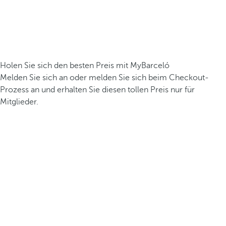
Holen Sie sich den besten Preis mit MyBarceló
Melden Sie sich an oder melden Sie sich beim Checkout-
Prozess an und erhalten Sie diesen tollen Preis nur für
Mitglieder.