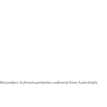
Besondere Aufmerksamkeiten während Ihres Aufenthalts