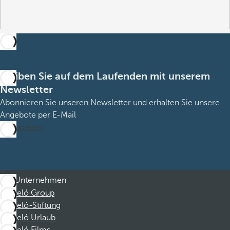
Bleiben Sie auf dem Laufenden mit unserem
Newsletter
Abonnieren Sie unseren Newsletter und erhalten Sie unsere
Angebote per E-Mail
Abonnieren
Unternehmen
Barceló Group
Barceló-Stiftung
Barceló Urlaub