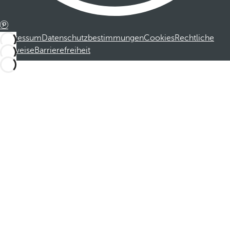
Impressum
Datenschutzbestimmungen
Cookies
Rechtliche
Hinweise
Barrierefreiheit