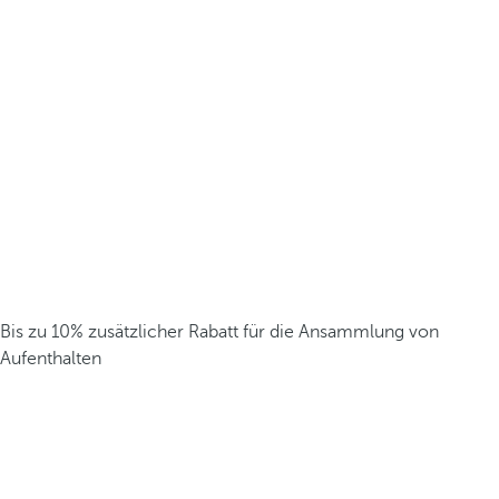
Bis zu 10% zusätzlicher Rabatt für die Ansammlung von
Aufenthalten