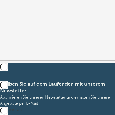
Bleiben Sie auf dem Laufenden mit unserem
Newsletter
Abonnieren Sie unseren Newsletter und erhalten Sie unsere
Angebote per E-Mail
Abonnieren