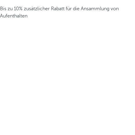
Bis zu 10% zusätzlicher Rabatt für die Ansammlung von
Aufenthalten