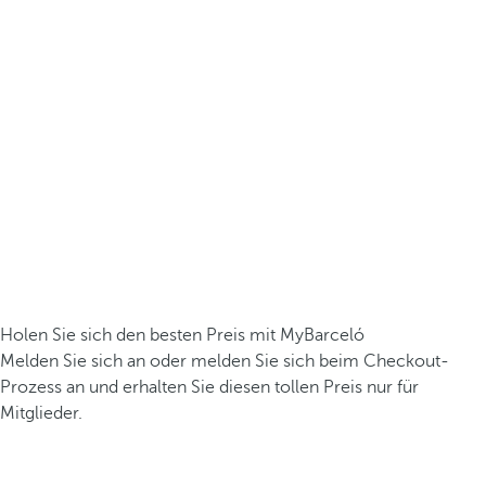
Holen Sie sich den besten Preis mit MyBarceló
Melden Sie sich an oder melden Sie sich beim Checkout-
Prozess an und erhalten Sie diesen tollen Preis nur für
Mitglieder.