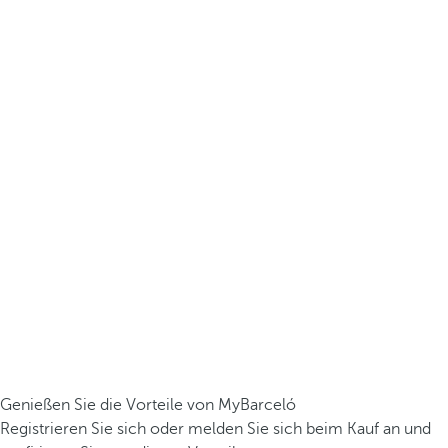
Genießen Sie die Vorteile von MyBarceló
Registrieren Sie sich oder melden Sie sich beim Kauf an und