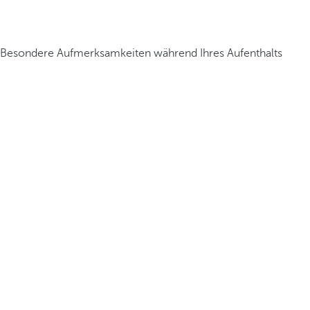
Besondere Aufmerksamkeiten während Ihres Aufenthalts