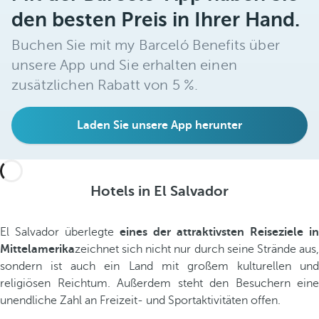
den besten Preis in Ihrer Hand.
Buchen Sie mit my Barceló Benefits über
unsere App und Sie erhalten einen
zusätzlichen Rabatt von 5 %.
Laden Sie unsere App herunter
Hotels in El Salvador
El Salvador überlegte
eines der attraktivsten Reiseziele in
Mittelamerika
zeichnet sich nicht nur durch seine Strände aus,
sondern ist auch ein Land mit großem kulturellen und
religiösen Reichtum. Außerdem steht den Besuchern eine
unendliche Zahl an Freizeit- und Sportaktivitäten offen.