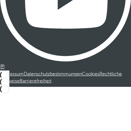
Impressum
Datenschutzbestimmungen
Cookies
Rechtliche
Hinweise
Barrierefreiheit