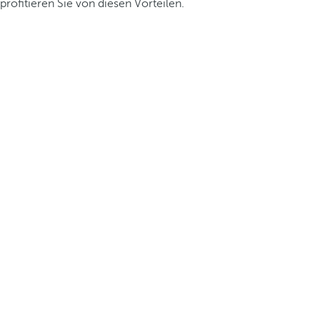
profitieren Sie von diesen Vorteilen.