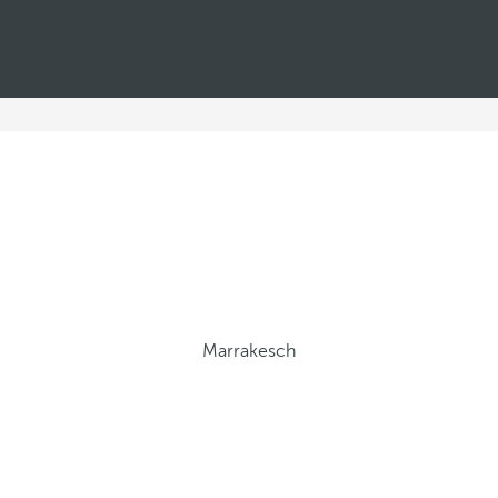
Marrakesch