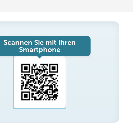
Scannen Sie mit Ihren
Smartphone