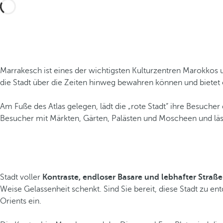
Marrakesch ist eines der wichtigsten Kulturzentren Marokkos 
die Stadt über die Zeiten hinweg bewahren können und bietet e
Am Fuße des Atlas gelegen, lädt die „rote Stadt“ ihre Besucher
Besucher mit Märkten, Gärten, Palästen und Moscheen und läs
Stadt voller
Kontraste, endloser Basare und lebhafter Straß
Weise Gelassenheit schenkt. Sind Sie bereit, diese Stadt zu en
Orients ein.