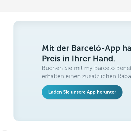
Mit der Barceló-App h
Preis in Ihrer Hand.
Buchen Sie mit my Barceló Benef
erhalten einen zusätzlichen Raba
Laden Sie unsere App herunter