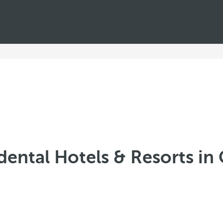
ental Hotels & Resorts in