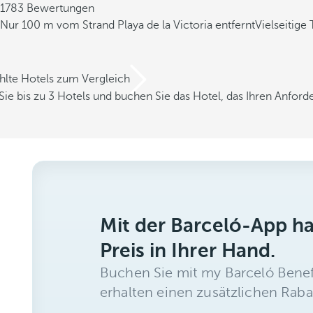
1783 Bewertungen
Nur 100 m vom Strand Playa de la Victoria entfernt
Vielseitig
hlte Hotels zum Vergleich
Sie bis zu 3 Hotels und buchen Sie das Hotel, das Ihren Anfor
Mit der Barceló-App h
Preis in Ihrer Hand.
Buchen Sie mit my Barceló Benef
erhalten einen zusätzlichen Raba