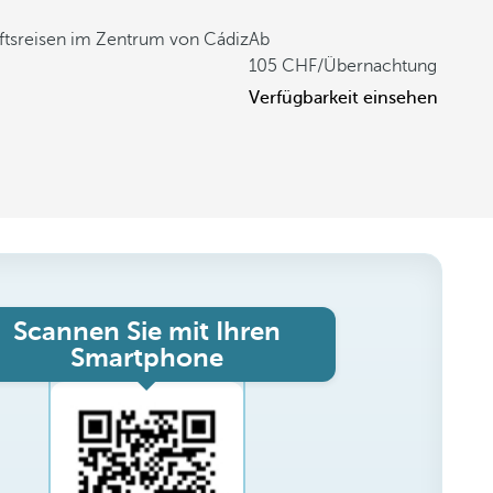
äftsreisen im Zentrum von Cádiz
Ab
105
/Übernachtung
Verfügbarkeit einsehen
Scannen Sie mit Ihren
Smartphone