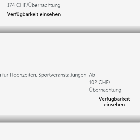
174
/Übernachtung
Verfügbarkeit einsehen
 für Hochzeiten, Sportveranstaltungen
Ab
102
/
Übernachtung
Verfügbarkeit
einsehen