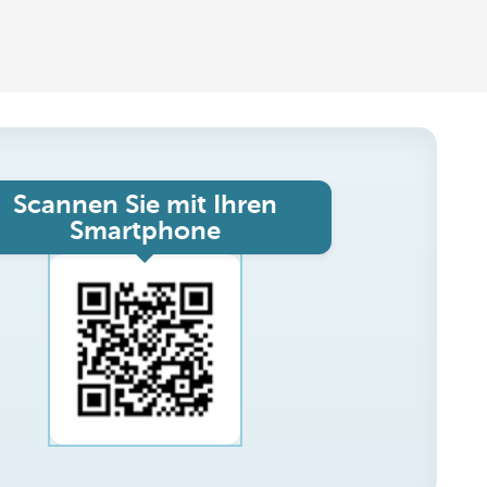
Scannen Sie mit Ihren
Smartphone