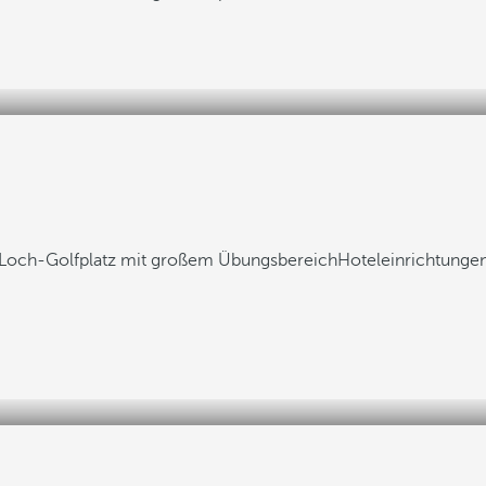
-Loch-Golfplatz mit großem Übungsbereich
Hoteleinrichtungen