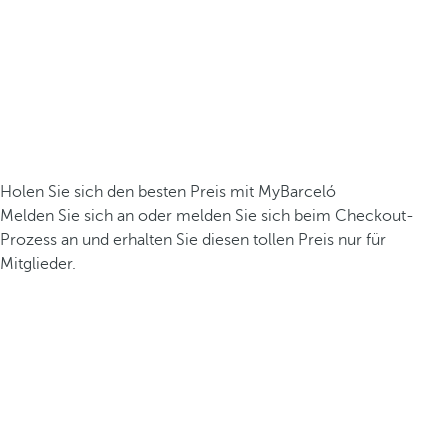
Holen Sie sich den besten Preis mit MyBarceló
Melden Sie sich an oder melden Sie sich beim Checkout-
Prozess an und erhalten Sie diesen tollen Preis nur für
Mitglieder.