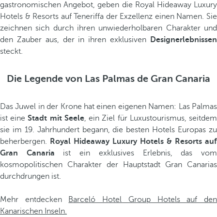
gastronomischen Angebot, geben die Royal Hideaway Luxury
Hotels & Resorts auf Teneriffa der Exzellenz einen Namen. Sie
zeichnen sich durch ihren unwiederholbaren Charakter und
den Zauber aus, der in ihren exklusiven
Designerlebnissen
steckt.
Die Legende von Las Palmas de Gran Canaria
Das Juwel in der Krone hat einen eigenen Namen: Las Palmas
ist eine
Stadt mit Seele
, ein Ziel für Luxustourismus, seitde
sie im 19. Jahrhundert begann, die besten Hotels Europas zu
beherbergen.
Royal Hideaway Luxury Hotels & Resorts auf
Gran Canaria
ist ein exklusives Erlebnis, das vo
kosmopolitischen Charakter der Hauptstadt Gran Canarias
durchdrungen ist.
Mehr entdecken
Barceló Hotel Group Hotels auf de
Kanarischen Inseln.