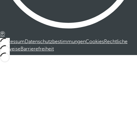
Impressum
Datenschutzbestimmungen
Cookies
Rechtliche
Hinweise
Barrierefreiheit