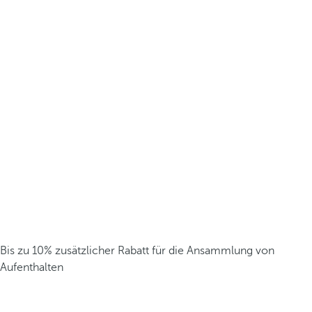
Bis zu 10% zusätzlicher Rabatt für die Ansammlung von
Aufenthalten