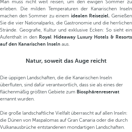
Man muss nicht weit reisen, um den ewigen Sommer zu
erleben. Die milden Temperaturen der Kanarischen Inseln
machen den Sommer zu einem
idealen Reiseziel.
Genieße
Sie die vier Nationalparks, die Gastronomie und die herrlichen
Strände. Geografie, Kultur und exklusive Ecken: So sieht ein
Aufenthalt in den
Royal Hideaway Luxury Hotels & Resorts
auf den Kanarischen Inseln
aus.
Natur, soweit das Auge reicht
Die üppigen Landschaften, die die Kanarischen Inseln
überfluten, sind dafür verantwortlich, dass sie als eines der
flächenmäßig größten Gebiete zum
Biosphärenreservat
ernannt wurden.
Die große landschaftliche Vielfalt überrascht auf allen Inseln:
die Dünen von Maspalomas auf Gran Canaria oder die durch
Vulkanausbrüche entstandenen mondartigen Landschaften.