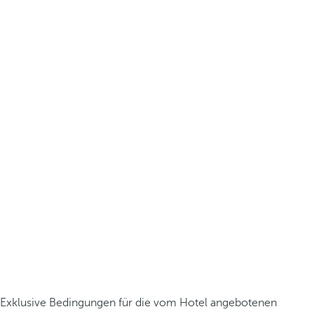
Exklusive Bedingungen für die vom Hotel angebotenen