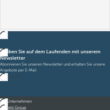
Bleiben Sie auf dem Laufenden mit unserem
Newsletter
Abonnieren Sie unseren Newsletter und erhalten Sie unsere
Angebote per E-Mail
Abonnieren
Unternehmen
Barceló Group