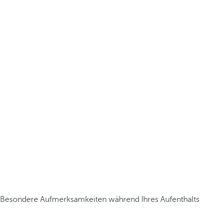
Besondere Aufmerksamkeiten während Ihres Aufenthalts