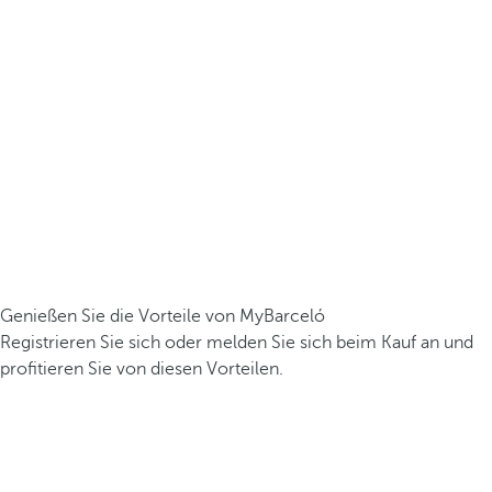
Genießen Sie die Vorteile von MyBarceló
Registrieren Sie sich oder melden Sie sich beim Kauf an und
profitieren Sie von diesen Vorteilen.