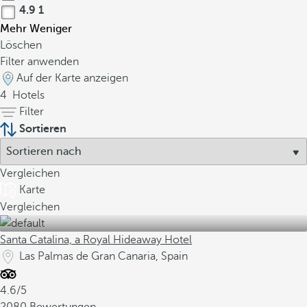
4.9
1
Mehr
Weniger
Löschen
Filter anwenden
Auf der Karte anzeigen
4
Hotels
Filter
Sortieren
Vergleichen
Karte
Vergleichen
Santa Catalina, a Royal Hideaway Hotel
Las Palmas de Gran Canaria, Spain
4.6/5