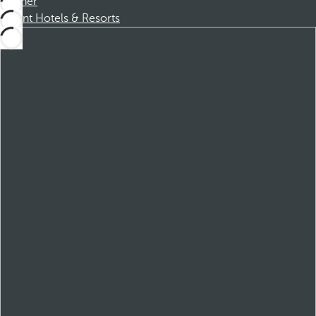
Partner
Dorint Hotels & Resorts