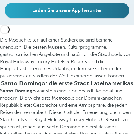
Laden Sie unsere App herunter
Die Möglichkeiten auf einer Städtereise sind beinahe
unendlich. Die besten Museen, Kulturprogramme,
gastronomischen Angebote und natürlich die Stadthotels von
Royal Hideaway Luxury Hotels & Resorts sind die
Hauptattraktionen eines Urlaubs, in dem Sie sich von den
pulsierendsten Städten der Welt inspirieren lassen können.
Santo Domingo: die erste Stadt Lateinamerikas
Santo Domingo
war stets eine Pionierstadt: kolonial und
modern. Die wichtigste Metropole der Dominikanischen
Republik bietet Geschichte und eine Atmosphäre, die jeden
Reisenden verzaubert. Diese Kraft der Erneuerung, die in den
Stadthotels von Royal Hideaway Luxury Hotels & Resorts zu
spüren ist, macht aus Santo Domingo ein erstklassiges