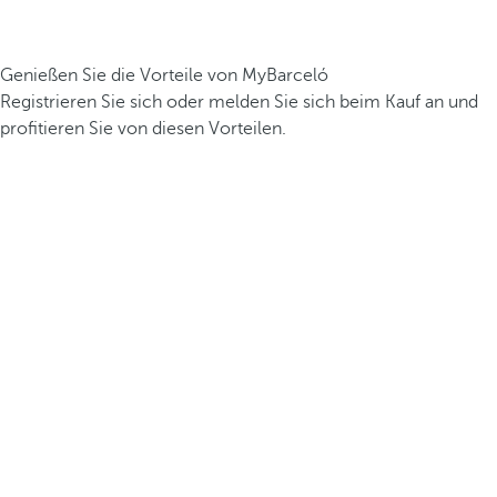
Genießen Sie die Vorteile von MyBarceló
Registrieren Sie sich oder melden Sie sich beim Kauf an und
profitieren Sie von diesen Vorteilen.