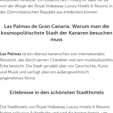
kulturelles Reiseziel. Ein zusätzliches Privileg ist, dass Sie sie
von der Wiege der Royal Hideaway Luxury Hotels & Resorts in
der Dominikanischen Republik aus entdecken können.
Las Palmas de Gran Canaria: Warum man die
kosmopolitischste Stadt der Kanaren besuchen
muss
Las Palmas
ist ein ebenso kanarisches wie internationales
Reiseziel, das durch seinen Charakter und sein multikulturelles
Erbe besticht. Die Stadt sprudelt über vor Geschichte, Kunst
und Musik und verfügt über ein außergewöhnlich
angenehmes Klima.
Erlebnisse in den schönsten Stadthotels
Die Stadthotels von Royal Hideaway Luxury Hotels & Resorts