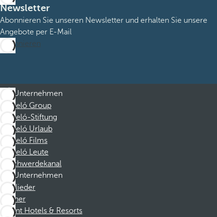
Newsletter
Abonnieren Sie unseren Newsletter und erhalten Sie unsere
Angebote per E-Mail
Abonnieren
Unternehmen
Barceló Group
Barceló-Stiftung
Barceló Urlaub
Barceló Films
Barceló Leute
Beschwerdekanal
Unternehmen
Mitglieder
Partner
Dorint Hotels & Resorts