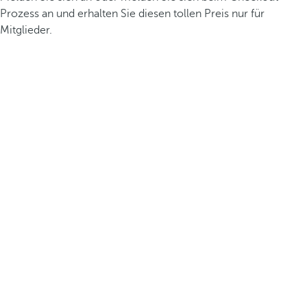
Prozess an und erhalten Sie diesen tollen Preis nur für
Mitglieder.