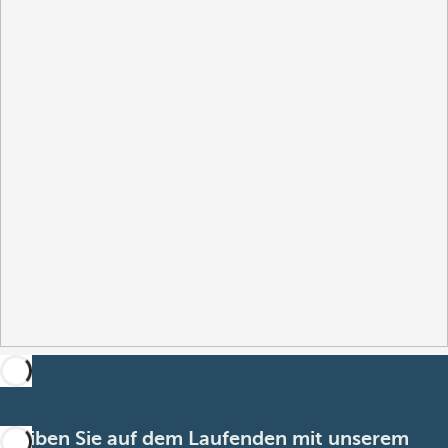
Bleiben Sie auf dem Laufenden mit unserem