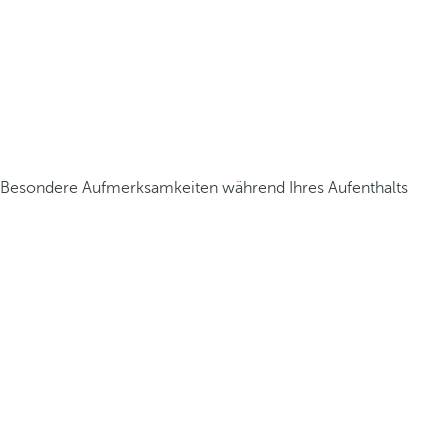
Besondere Aufmerksamkeiten während Ihres Aufenthalts