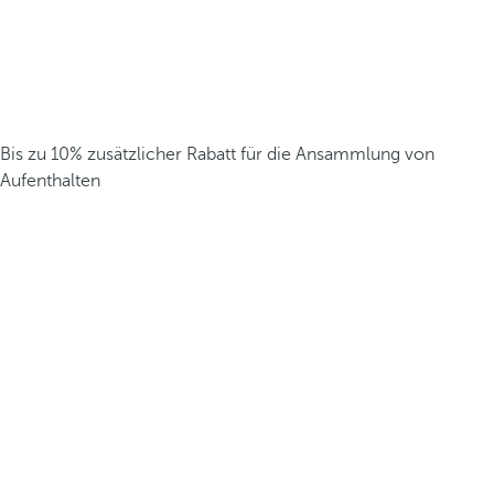
Bis zu 10% zusätzlicher Rabatt für die Ansammlung von
Aufenthalten