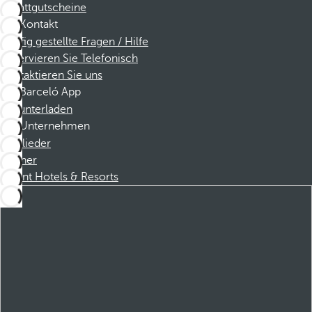
Rabattgutscheine
Kontakt
Häufig gestellte Fragen / Hilfe
Reservieren Sie Telefonisch
Kontaktieren Sie uns
Barceló App
Herunterladen
Unternehmen
Mitglieder
Partner
Dorint Hotels & Resorts