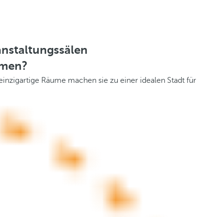
nstaltungssälen
hmen?
inzigartige Räume machen sie zu einer idealen Stadt für