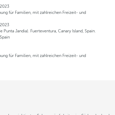
ng für Familien, mit zahlreichen Freizeit- und
ng für Familien, mit zahlreichen Freizeit- und