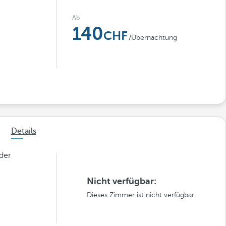
Ab
140
/Übernachtung
Details
der
Nicht verfügbar:
Dieses Zimmer ist nicht verfügbar.