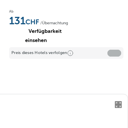
Ab
131
/Übernachtung
Verfügbarkeit
einsehen
Preis dieses Hotels verfolgen