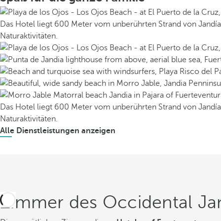
Das Hotel liegt 600 Meter vom unberührten Strand von Jandía e
Naturaktivitäten.
Das Hotel liegt 600 Meter vom unberührten Strand von Jandía e
Naturaktivitäten.
Alle Dienstleistungen anzeigen
Zimmer des Occidental Jand