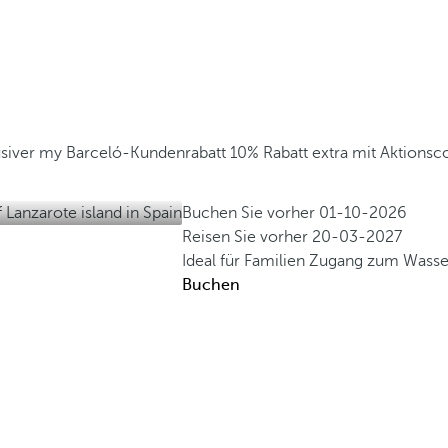
usiver my Barceló-Kundenrabatt
10% Rabatt extra mit Aktionsc
Buchen Sie vorher
01-10-2026
Reisen Sie vorher
20-03-2027
Ideal für Familien
Zugang zum Wasser
Buchen