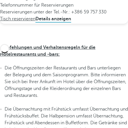
Telefonnummer für Reservierungen
Reservierungen unter der Tel.-Nr.: +386 59 757 330
Tisch reservieren
Details anzeigen
Empfehlungen und Verhaltensregeln für die
Hotelrestaurants und -bars:
Die Öffnungszeiten der Restaurants und Bars unterliegen
der Belegung und dem Saisonprogramm. Bitte informieren
Sie sich bei Ihrer Ankunft im Hotel über die Öffnungszeiten,
Öffnungstage und die Kleiderordnung der einzelnen Bars
und Restaurants.
Die Übernachtung mit Frühstück umfasst Übernachtung und
Frühstücksbuffet. Die Halbpension umfasst Übernachtung,
Frühstück und Abendessen in Buffetform. Die Getränke sind