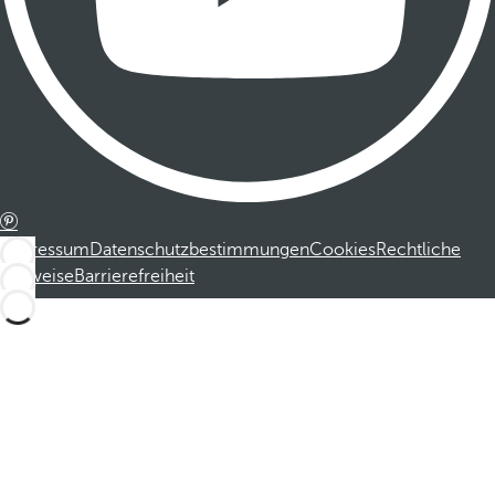
Impressum
Datenschutzbestimmungen
Cookies
Rechtliche
Hinweise
Barrierefreiheit