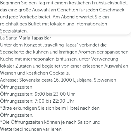
Beginnen Sie den Tag mit einem köstlichen Frühstücksbuffet,
das eine große Auswahl an Gerichten für jeden Geschmack
und jede Vorliebe bietet. Am Abend erwartet Sie ein
reichhaltiges Buffet mit lokalen und internationalen
Spezialitäten.
La Santa María Tapas Bar
Unter dem Konzept „travelling Tapas“ verbindet die
Speisekarte die kühnen und kräftigen Aromen der spanischen
Küche mit internationalen Einflüssen, unter Verwendung
lokaler Zutaten und begleitet von einer erlesenen Auswahl an
Weinen und köstlichen Cocktails.
Adresse: Slovenska cesta 16, 1000 Ljubljana, Slowenien
Öffnungszeiten
Öffnungszeiten: 9:00 bis 23:00 Uhr
Öffnungszeiten: 7:00 bis 22:00 Uhr
*Bitte erkundigen Sie sich beim Hotel nach den
Öffnungszeiten.
*Die Öffnungszeiten können je nach Saison und
Wetterbedingungen variieren.