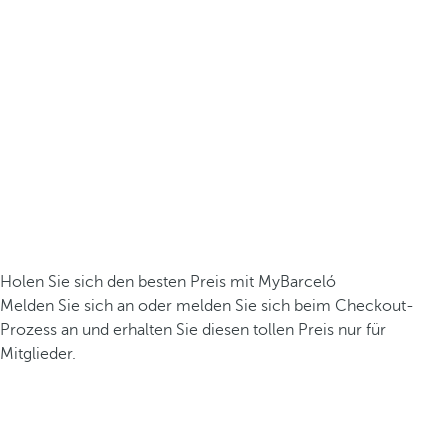
Holen Sie sich den besten Preis mit MyBarceló
Melden Sie sich an oder melden Sie sich beim Checkout-
Prozess an und erhalten Sie diesen tollen Preis nur für
Mitglieder.