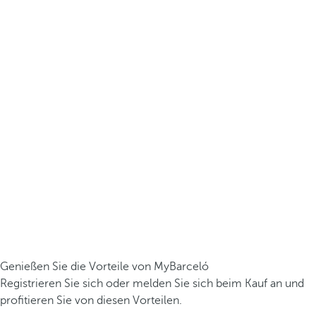
Genießen Sie die Vorteile von MyBarceló
Registrieren Sie sich oder melden Sie sich beim Kauf an und
profitieren Sie von diesen Vorteilen.