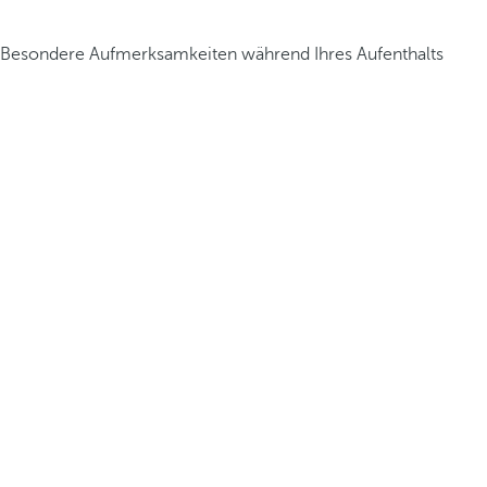
Besondere Aufmerksamkeiten während Ihres Aufenthalts