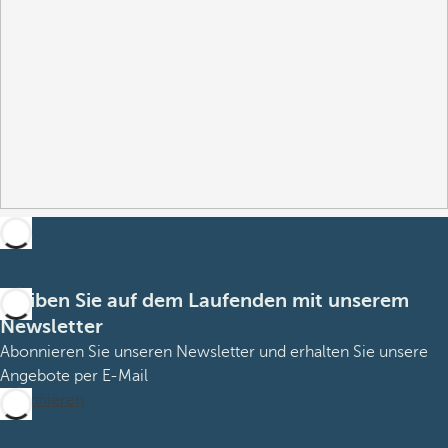
Bleiben Sie auf dem Laufenden mit unserem
Newsletter
Abonnieren Sie unseren Newsletter und erhalten Sie unsere
Angebote per E-Mail
Abonnieren