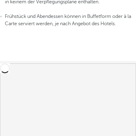
in keinem der Verpflegungspläne enthalten.
Frühstück und Abendessen können in Buffetform oder à la
Carte serviert werden, je nach Angebot des Hotels.