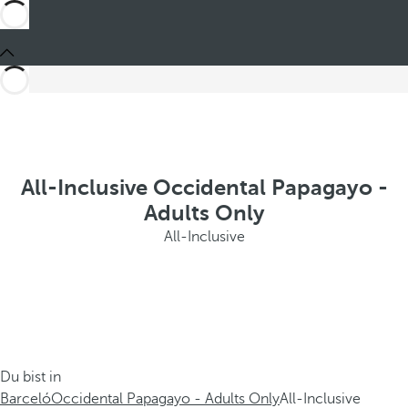
All-Inclusive Occidental Papagayo -
Adults Only
All-Inclusive
Du bist in
Barceló
Occidental Papagayo - Adults Only
All-Inclusive