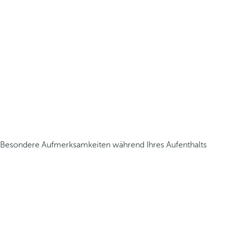
Besondere Aufmerksamkeiten während Ihres Aufenthalts