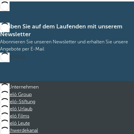
Bleiben Sie auf dem Laufenden mit unserem
Newsletter
Abonnieren Sie unseren Newsletter und erhalten Sie unsere
Angebote per E-Mail
Abonnieren
Unternehmen
Barceló Group
Barceló-Stiftung
Barceló Urlaub
Barceló Films
Barceló Leute
Beschwerdekanal