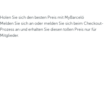
Holen Sie sich den besten Preis mit MyBarceló
Melden Sie sich an oder melden Sie sich beim Checkout-
Prozess an und erhalten Sie diesen tollen Preis nur für
Mitglieder.