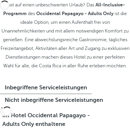
Lust auf einen unbeschwerten Urlaub? Das
All-Inclusive-
Programm
des
Occidental Papagayo - Adults Only
ist die
ideale Option, um einen Aufenthalt frei von
Unannehmlichkeiten und mit allem notwendigen Komfort zu
genießen. Eine abwechslungsreiche Gastronomie, tägliches
Freizeitangebot, Aktivitäten aller Art und Zugang zu exklusiven
Dienstleistungen machen dieses Hotel zu einer perfekten
Wahl für alle, die Costa Rica in aller Ruhe erleben möchten.
Inbegriffene Serviceleistungen
Nicht inbegriffene Serviceleistungen
Im Hotel Occidental Papagayo -
Adults Only enthaltene