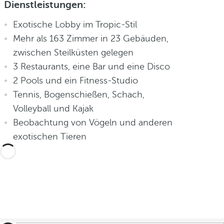
Dienstleistungen:
Exotische Lobby im Tropic-Stil
Mehr als 163 Zimmer in 23 Gebäuden,
zwischen Steilküsten gelegen
3 Restaurants, eine Bar und eine Disco
2 Pools und ein Fitness-Studio
Tennis, Bogenschießen, Schach,
Volleyball und Kajak
Beobachtung von Vögeln und anderen
exotischen Tieren