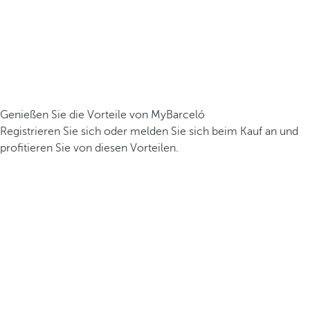
Genießen Sie die Vorteile von MyBarceló
Registrieren Sie sich oder melden Sie sich beim Kauf an und
profitieren Sie von diesen Vorteilen.