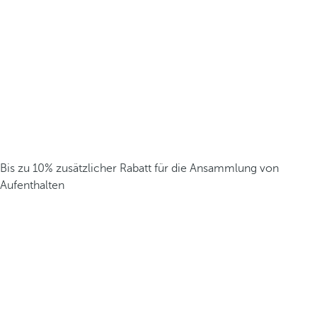
Bis zu 10% zusätzlicher Rabatt für die Ansammlung von
Aufenthalten