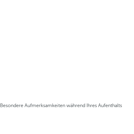
Besondere Aufmerksamkeiten während Ihres Aufenthalts