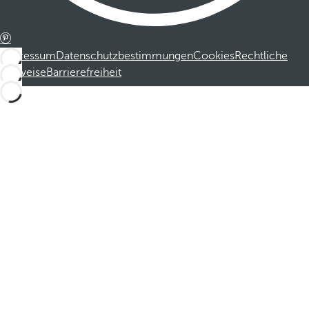
Impressum
Datenschutzbestimmungen
Cookies
Rechtliche
Hinweise
Barrierefreiheit