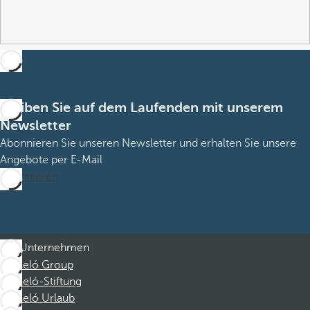
Bleiben Sie auf dem Laufenden mit unserem
Newsletter
Abonnieren Sie unseren Newsletter und erhalten Sie unsere
Angebote per E-Mail
Abonnieren
Unternehmen
Barceló Group
Barceló-Stiftung
Barceló Urlaub