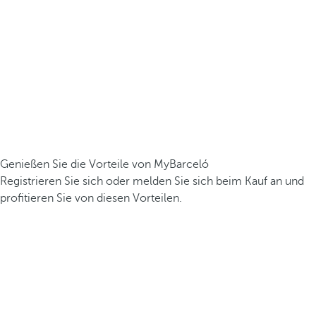
Genießen Sie die Vorteile von MyBarceló
Registrieren Sie sich oder melden Sie sich beim Kauf an und
profitieren Sie von diesen Vorteilen.