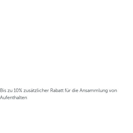
Bis zu 10% zusätzlicher Rabatt für die Ansammlung von
Aufenthalten