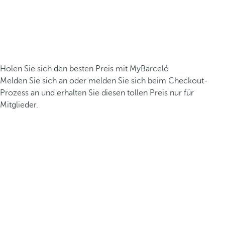
Holen Sie sich den besten Preis mit MyBarceló
Melden Sie sich an oder melden Sie sich beim Checkout-
Prozess an und erhalten Sie diesen tollen Preis nur für
Mitglieder.