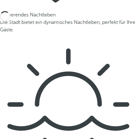
Pulsierendes Nachtleben
Die Stadt bietet ein dynamisches Nachtleben, perfekt für Ihre
Gäste.