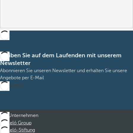
Bleiben Sie auf dem Laufenden mit unserem
Newsletter
Abonnieren Sie unseren Newsletter und erhalten Sie unsere
Angebote per E-Mail
Abonnieren
Unternehmen
Barceló Group
Barceló-Stiftung