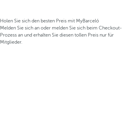
Holen Sie sich den besten Preis mit MyBarceló
Melden Sie sich an oder melden Sie sich beim Checkout-
Prozess an und erhalten Sie diesen tollen Preis nur für
Mitglieder.