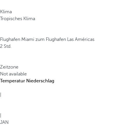
Klima
Tropisches Klima
Flughafen Miami zum Flughafen Las Américas
2 Std.
Zeitzone
Not available
Temperatur
Niederschlag
|
|
JAN