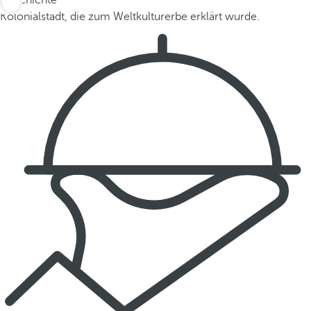
Geschichte
Kolonialstadt, die zum Weltkulturerbe erklärt wurde.