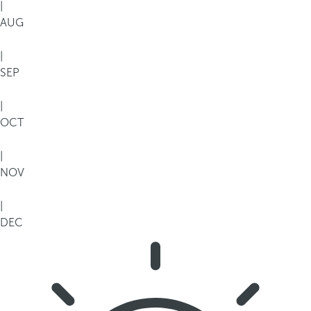
|
AUG
|
SEP
|
OCT
|
NOV
|
DEC