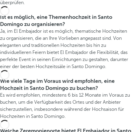
überprüfen.
Ist es möglich, eine Themenhochzeit in Santo
Domingo zu organisieren?
Ja, im El Embajador ist es möglich, thematische Hochzeiten
zu organisieren, die an Ihre Vorlieben angepasst sind. Von
eleganten und traditionellen Hochzeiten bis hin zu
individuelleren Feiern bietet El Embajador die Flexibilität, das
perfekte Event in seinen Einrichtungen zu gestalten, darunter
einer der besten Hochzeitssäle in Santo Domingo.
Wie viele Tage im Voraus wird empfohlen, eine
Hochzeit in Santo Domingo zu buchen?
Es wird empfohlen, mindestens 6 bis 12 Monate im Voraus zu
buchen, um die Verfügbarkeit des Ortes und der Anbieter
sicherzustellen, insbesondere während der Hochsaison für
Hochzeiten in Santo Domingo.
Welche Zeremonienorte bietet El Embajador in Santo