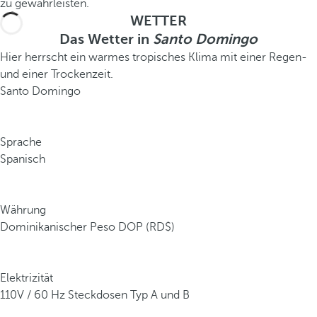
zu gewährleisten.
WETTER
Das Wetter in
Santo Domingo
Hier herrscht ein warmes tropisches Klima mit einer Regen-
und einer Trockenzeit.
Santo Domingo
Sprache
Spanisch
Währung
Dominikanischer Peso DOP (RD$)
Elektrizität
110V / 60 Hz Steckdosen Typ A und B