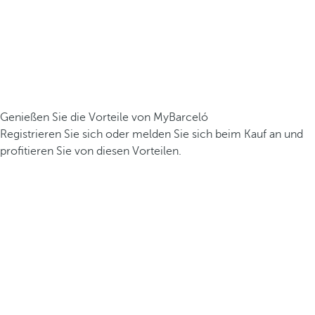
Genießen Sie die Vorteile von MyBarceló
Registrieren Sie sich oder melden Sie sich beim Kauf an und
profitieren Sie von diesen Vorteilen.