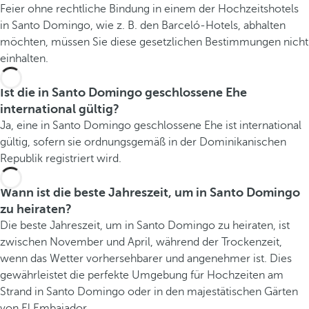
Feier ohne rechtliche Bindung in einem der Hochzeitshotels
in Santo Domingo, wie z. B. den Barceló-Hotels, abhalten
möchten, müssen Sie diese gesetzlichen Bestimmungen nicht
einhalten.
Ist die in Santo Domingo geschlossene Ehe
international gültig?
Ja, eine in Santo Domingo geschlossene Ehe ist international
gültig, sofern sie ordnungsgemäß in der Dominikanischen
Republik registriert wird.
Wann ist die beste Jahreszeit, um in Santo Domingo
zu heiraten?
Die beste Jahreszeit, um in Santo Domingo zu heiraten, ist
zwischen November und April, während der Trockenzeit,
wenn das Wetter vorhersehbarer und angenehmer ist. Dies
gewährleistet die perfekte Umgebung für Hochzeiten am
Strand in Santo Domingo oder in den majestätischen Gärten
von El Embajador.