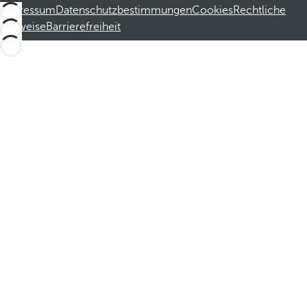
Impressum
Datenschutzbestimmungen
Cookies
Rechtliche
Hinweise
Barrierefreiheit