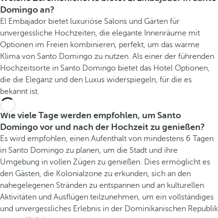
Domingo an?
El Embajador bietet luxuriöse Salons und Gärten für
unvergessliche Hochzeiten, die elegante Innenräume mit
Optionen im Freien kombinieren, perfekt, um das warme
Klima von Santo Domingo zu nutzen. Als einer der führenden
Hochzeitsorte in Santo Domingo bietet das Hotel Optionen,
die die Eleganz und den Luxus widerspiegeln, für die es
bekannt ist.
Wie viele Tage werden empfohlen, um Santo
Domingo vor und nach der Hochzeit zu genießen?
Es wird empfohlen, einen Aufenthalt von mindestens 6 Tagen
in Santo Domingo zu planen, um die Stadt und ihre
Umgebung in vollen Zügen zu genießen. Dies ermöglicht es
den Gästen, die Kolonialzone zu erkunden, sich an den
nahegelegenen Stränden zu entspannen und an kulturellen
Aktivitäten und Ausflügen teilzunehmen, um ein vollständiges
und unvergessliches Erlebnis in der Dominikanischen Republik