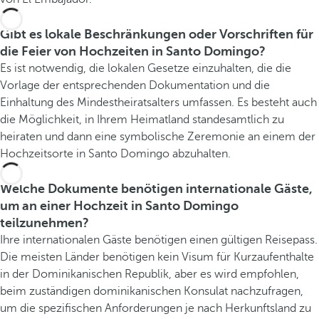
Gibt es lokale Beschränkungen oder Vorschriften für
die Feier von Hochzeiten in Santo Domingo?
Es ist notwendig, die lokalen Gesetze einzuhalten, die die
Vorlage der entsprechenden Dokumentation und die
Einhaltung des Mindestheiratsalters umfassen. Es besteht auch
die Möglichkeit, in Ihrem Heimatland standesamtlich zu
heiraten und dann eine symbolische Zeremonie an einem der
Hochzeitsorte in Santo Domingo abzuhalten.
Welche Dokumente benötigen internationale Gäste,
um an einer Hochzeit in Santo Domingo
teilzunehmen?
Ihre internationalen Gäste benötigen einen gültigen Reisepass.
Die meisten Länder benötigen kein Visum für Kurzaufenthalte
in der Dominikanischen Republik, aber es wird empfohlen,
beim zuständigen dominikanischen Konsulat nachzufragen,
um die spezifischen Anforderungen je nach Herkunftsland zu