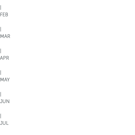
|
FEB
|
MAR
|
APR
|
MAY
|
JUN
|
JUL