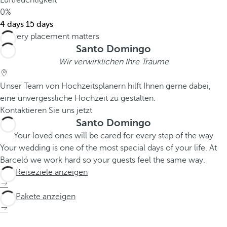
Luftfeuchtigkeit
0%
4 days
15 days
Santo Domingo
Wir verwirklichen Ihre Träume
Unser Team von Hochzeitsplanern hilft Ihnen gerne dabei,
eine unvergessliche Hochzeit zu gestalten.
Kontaktieren Sie uns jetzt
Santo Domingo
Your loved ones will be cared for every step of the way
Your wedding is one of the most special days of your life. At
Barceló we work hard so your guests feel the same way.
Alle Reiseziele anzeigen
Alle Pakete anzeigen