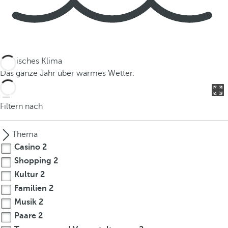
Tropisches Klima
Das ganze Jahr über warmes Wetter.
Filtern nach
Thema
Casino
2
Shopping
2
Kultur
2
Familien
2
Musik
2
Paare
2