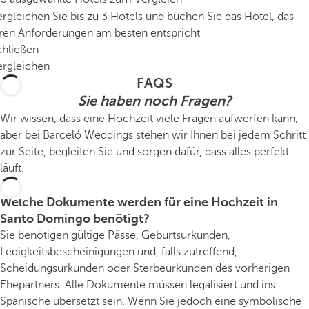
rgleichen Sie bis zu 3 Hotels und buchen Sie das Hotel, das
hren Anforderungen am besten entspricht
chließen
ergleichen
FAQS
Sie haben noch Fragen?
Wir wissen, dass eine Hochzeit viele Fragen aufwerfen kann,
aber bei Barceló Weddings stehen wir Ihnen bei jedem Schritt
zur Seite, begleiten Sie und sorgen dafür, dass alles perfekt
läuft.
Welche Dokumente werden für eine Hochzeit in
Santo Domingo benötigt?
Sie benötigen gültige Pässe, Geburtsurkunden,
Ledigkeitsbescheinigungen und, falls zutreffend,
Scheidungsurkunden oder Sterbeurkunden des vorherigen
Ehepartners. Alle Dokumente müssen legalisiert und ins
Spanische übersetzt sein. Wenn Sie jedoch eine symbolische