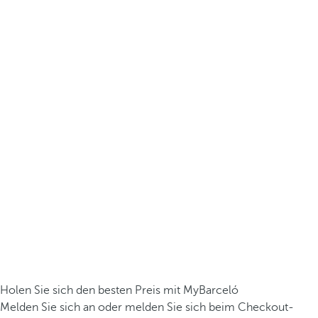
Holen Sie sich den besten Preis mit MyBarceló
Melden Sie sich an oder melden Sie sich beim Checkout-