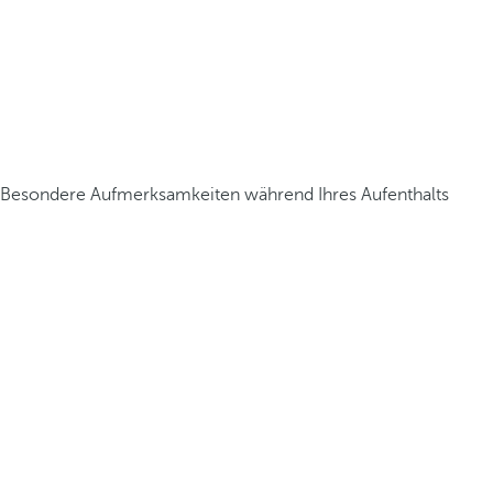
Besondere Aufmerksamkeiten während Ihres Aufenthalts