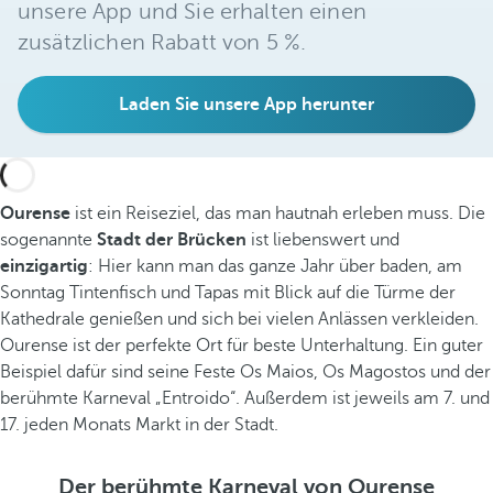
unsere App und Sie erhalten einen
zusätzlichen Rabatt von 5 %.
Laden Sie unsere App herunter
Ourense
ist ein Reiseziel, das man hautnah erleben muss. Die
sogenannte
Stadt der Brücken
ist liebenswert und
einzigartig
: Hier kann man das ganze Jahr über baden, am
Sonntag Tintenfisch und Tapas mit Blick auf die Türme der
Kathedrale genießen und sich bei vielen Anlässen verkleiden.
Ourense ist der perfekte Ort für beste Unterhaltung. Ein guter
Beispiel dafür sind seine Feste Os Maios, Os Magostos und der
berühmte Karneval „Entroido“. Außerdem ist jeweils am 7. und
17. jeden Monats Markt in der Stadt.
Der berühmte Karneval von Ourense