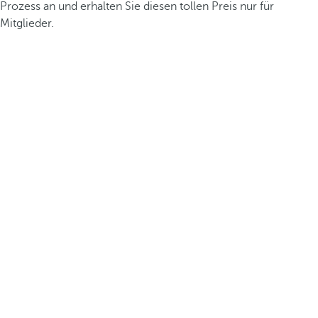
Prozess an und erhalten Sie diesen tollen Preis nur für
Mitglieder.