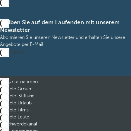
Bleiben Sie auf dem Laufenden mit unserem
Newsletter
Abonnieren Sie unseren Newsletter und erhalten Sie unsere
Angebote per E-Mail
Abonnieren
Unternehmen
Barceló Group
Barceló-Stiftung
Barceló Urlaub
Barceló Films
Barceló Leute
Beschwerdekanal