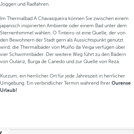
Joggen und Radfahren.
Im Thermalbad A Chavasqueira können Sie zwischen einem
japanisch inspirierten Ambiente oder einem Bad unter dem
Sternenhimmel wählen. O Tinteiro ist eine Quelle, der von
den Bewohnern der Stadt gern als Aussichtspunkt genutzt
wird; die Thermalbäder von Muíño da Veiga verfügen über
vier Schwimmbäder. Der weitere Weg führt zu den Bädern
von Outariz, Burga de Canedo und zur Quelle von Reza.
Kurzum, ein herrlicher Ort für jede Jahreszeit in herrlicher
Umgebung. Ein verbindlicher Termin während Ihrer
Ourense
Urlaub!