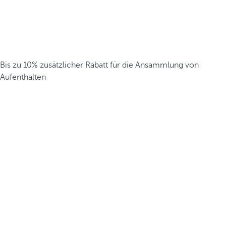
Bis zu 10% zusätzlicher Rabatt für die Ansammlung von
Aufenthalten