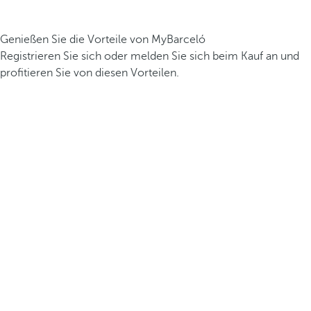
Genießen Sie die Vorteile von MyBarceló
Registrieren Sie sich oder melden Sie sich beim Kauf an und
profitieren Sie von diesen Vorteilen.