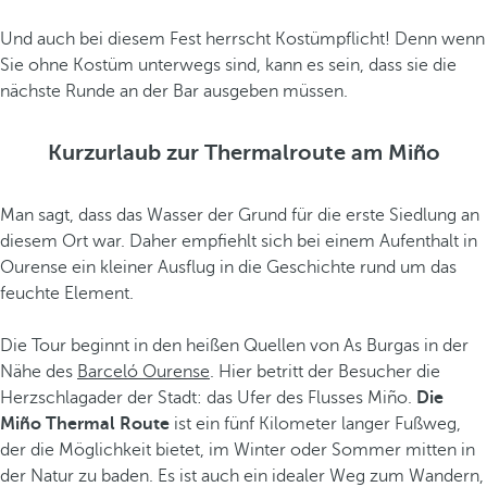
Und auch bei diesem Fest herrscht Kostümpflicht! Denn wenn
Sie ohne Kostüm unterwegs sind, kann es sein, dass sie die
nächste Runde an der Bar ausgeben müssen.
Kurzurlaub zur Thermalroute am Miño
Man sagt, dass das Wasser der Grund für die erste Siedlung an
diesem Ort war. Daher empfiehlt sich bei einem Aufenthalt in
Ourense ein kleiner Ausflug in die Geschichte rund um das
feuchte Element.
Die Tour beginnt in den heißen Quellen von As Burgas in der
Nähe des
Barceló Ourense
. Hier betritt der Besucher die
Herzschlagader der Stadt: das Ufer des Flusses Miño.
Die
Miño Thermal Route
ist ein fünf Kilometer langer Fußweg,
der die Möglichkeit bietet, im Winter oder Sommer mitten in
der Natur zu baden. Es ist auch ein idealer Weg zum Wandern,