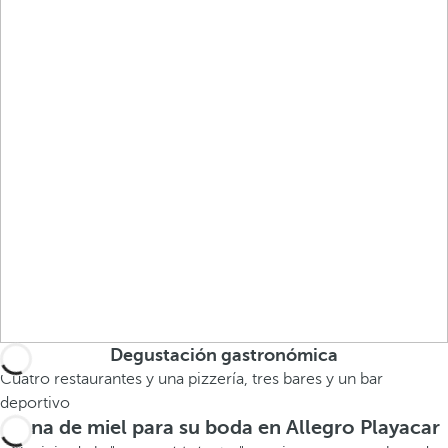
Degustación gastronómica
Cuatro restaurantes y una pizzería, tres bares y un bar
deportivo
Luna de miel para su boda en Allegro Playacar