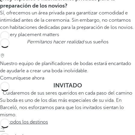
preparación de los novios?
Sí, ofrecemos un área privada para garantizar comodidad e
intimidad antes de la ceremonia. Sin embargo, no contamos
con habitaciones dedicadas para la preparación de los novios.
Permítanos hacer realidad
sus sueños
Nuestro equipo de planificadores de bodas estará encantado
de ayudarle a crear una boda inolvidable.
Comuníquese ahora
INVITADO
Cuidaremos de sus seres queridos en cada paso del camino
Su boda es uno de los días más especiales de su vida. En
Barceló, nos esforzamos para que los invitados sientan lo
mismo.
Ver todos los destinos