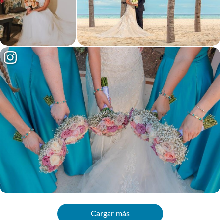
Cargar más