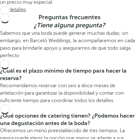
un precio muy especial.
Ver detalles
Preguntas frecuentes
¿Tiene alguna pregunta?
Sabemos que una boda puede generar muchas dudas; sin
embargo, en Barceló Weddings, le acompañaremos en cada
paso para brindarle apoyo y asegurarnos de que todo salga
perfecto
¿Cuál es el plazo mínimo de tiempo para hacer la
reserva?
Recomendamos reservar con seis a doce meses de
antelación para garantizar la disponibilidad y contar con
suficiente tiempo para coordinar todos los detalles.
¿Qué opciones de catering tienen? ¿Podemos hacer
una degustación antes de la boda?
Ofrecemos un menú preestablecido de tres tiempos. La
pareja puede elegir la opción que mejor se adapte a sus