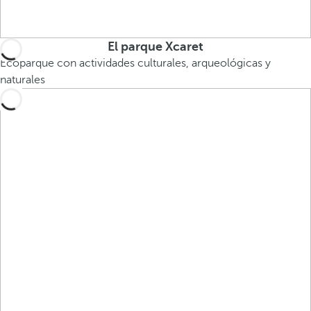
El parque Xcaret
Ecoparque con actividades culturales, arqueológicas y
naturales