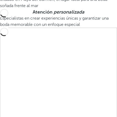
soñada frente al mar
Atención
personalizada
Especialistas en crear experiencias únicas y garantizar una
boda memorable con un enfoque especial