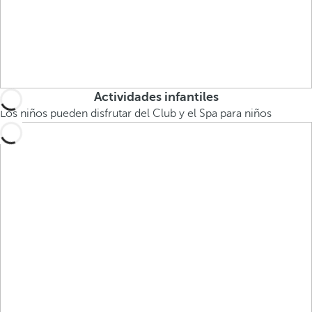
Actividades infantiles
Los niños pueden disfrutar del Club y el Spa para niños