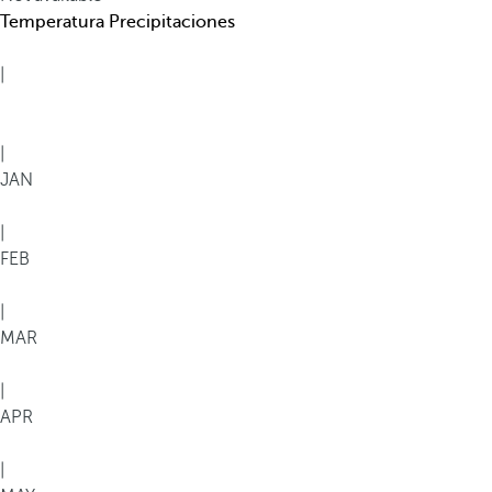
Temperatura
Precipitaciones
|
|
JAN
|
FEB
|
MAR
|
APR
|