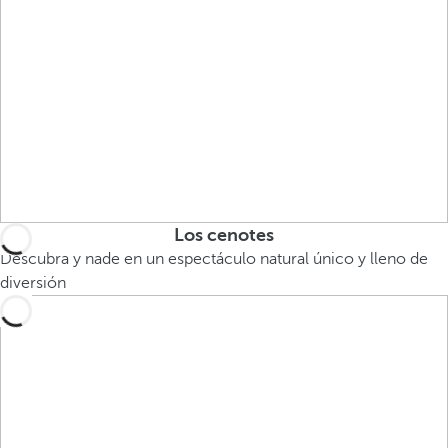
Los cenotes
Descubra y nade en un espectáculo natural único y lleno de
diversión