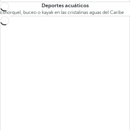
Deportes acuáticos
Esnórquel, buceo o kayak en las cristalinas aguas del Caribe