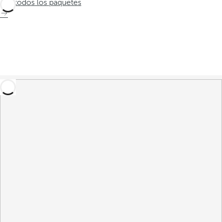
Ver todos los paquetes