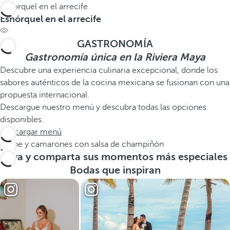
Esnórquel en el arrecife
Esnórquel en el arrecife
GASTRONOMÍA
Gastronomía única en la Riviera Maya
Descubre una experiencia culinaria excepcional, donde los
sabores auténticos de la cocina mexicana se fusionan con una
propuesta internacional.
Descargue nuestro menú y descubra todas las opciones
disponibles.
Descargar menú
Carne y camarones con salsa de champiñón
Viva y comparta sus momentos más especiales
Bodas que inspiran