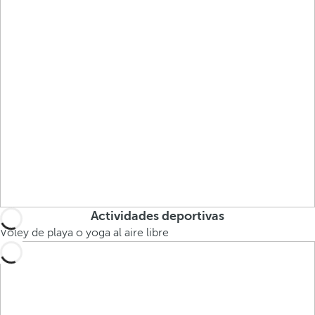
Actividades deportivas
Vóley de playa o yoga al aire libre