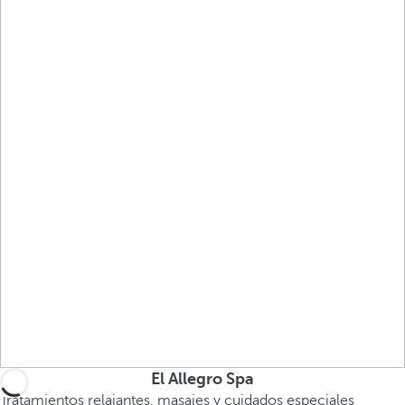
El Allegro Spa
Tratamientos relajantes, masajes y cuidados especiales