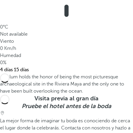
0°C
Not available
Viento
0 Km/h
Humedad
0%
4 días
15 días
Visita previa al gran día
Pruebe el hotel antes de la boda
La mejor forma de imaginar tu boda es conociendo de cerca
el lugar donde la celebrarás. Contacta con nosotros y hazlo a