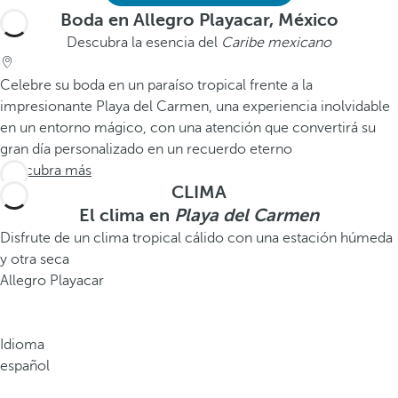
Boda en Allegro Playacar, México
Descubra la esencia del
Caribe mexicano
Celebre su boda en un paraíso tropical frente a la
impresionante Playa del Carmen, una experiencia inolvidable
en un entorno mágico, con una atención que convertirá su
gran día personalizado en un recuerdo eterno
Descubra más
CLIMA
El clima en
Playa del Carmen
Disfrute de un clima tropical cálido con una estación húmeda
y otra seca
Allegro Playacar
Idioma
español