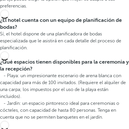
preferencias.
¿El hotel cuenta con un equipo de planificación de
bodas?
Sí, el hotel dispone de una planificadora de bodas
especializada que le asistirá en cada detalle del proceso de
planificación.
¿Qué espacios tienen disponibles para la ceremonia y
la recepción?
- Playa: un impresionante escenario de arena blanca con
capacidad para más de 100 invitados. (Requiere el alquiler de
una carpa; los impuestos por el uso de la playa están
incluidos).
- Jardín: un espacio pintoresco ideal para ceremonias o
cócteles, con capacidad de hasta 80 personas. Tenga en
cuenta que no se permiten banquetes en el jardín.