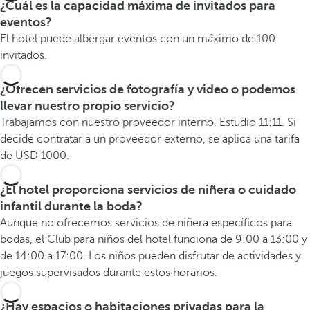
¿Cuál es la capacidad máxima de invitados para
eventos?
El hotel puede albergar eventos con un máximo de 100
invitados.
¿Ofrecen servicios de fotografía y video o podemos
llevar nuestro propio servicio?
Trabajamos con nuestro proveedor interno, Estudio 11:11. Si
decide contratar a un proveedor externo, se aplica una tarifa
de USD 1000.
¿El hotel proporciona servicios de niñera o cuidado
infantil durante la boda?
Aunque no ofrecemos servicios de niñera específicos para
bodas, el Club para niños del hotel funciona de 9:00 a 13:00 y
de 14:00 a 17:00. Los niños pueden disfrutar de actividades y
juegos supervisados durante estos horarios.
¿Hay espacios o habitaciones privadas para la