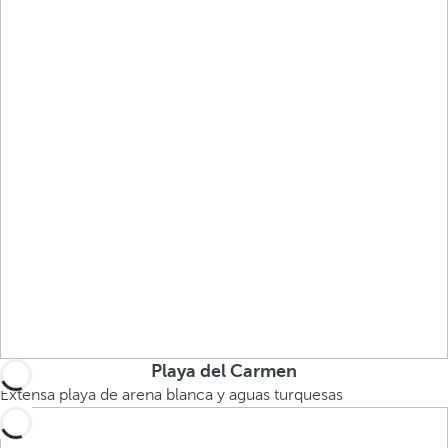
Playa del Carmen
Extensa playa de arena blanca y aguas turquesas