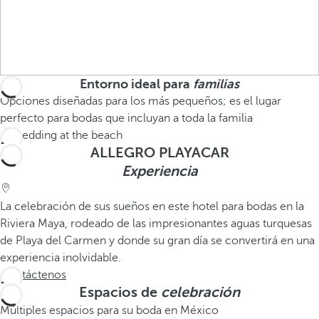
Entorno ideal para
familias
Opciones diseñadas para los más pequeños; es el lugar
perfecto para bodas que incluyan a toda la familia
ALLEGRO PLAYACAR
Experiencia
La celebración de sus sueños en este hotel para bodas en la
Riviera Maya, rodeado de las impresionantes aguas turquesas
de Playa del Carmen y donde su gran día se convertirá en una
experiencia inolvidable.
Contáctenos
Espacios de
celebración
Múltiples espacios para su boda en México