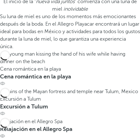
El inicio de la "
nueva vida juntos
" comienza con una luna de
miel
inolvidable
Su luna de miel es uno de los momentos más emocionantes
después de la boda. En el Allegro Playacar encontrará un lugar
ideal para bodas en México y actividades para todos los gustos
durante la luna de miel, lo que garantiza una experiencia
única.
Cena romántica en la playa
Cena romántica en la playa
Excursión a Tulum
Excursión a Tulum
Relajación en el Allegro Spa
Relajación en el Allegro Spa