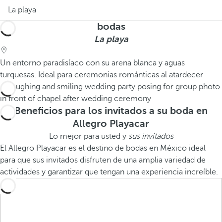
La playa
bodas
La playa
Un entorno paradisíaco con su arena blanca y aguas
turquesas. Ideal para ceremonias románticas al atardecer
Beneficios para los invitados a su boda en
Allegro Playacar
Lo mejor para usted y
sus invitados
El Allegro Playacar es el destino de bodas en México ideal
para que sus invitados disfruten de una amplia variedad de
actividades y garantizar que tengan una experiencia increíble.