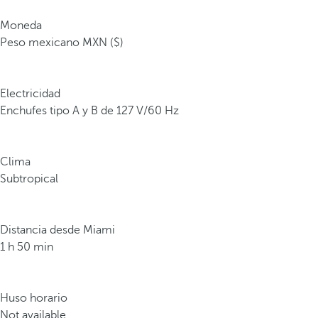
Moneda
Peso mexicano MXN ($)
Electricidad
Enchufes tipo A y B de 127 V/60 Hz
Clima
Subtropical
Distancia desde Miami
1 h 50 min
Huso horario
Not available