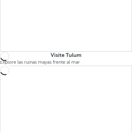
Visite Tulum
Explore las ruinas mayas frente al mar