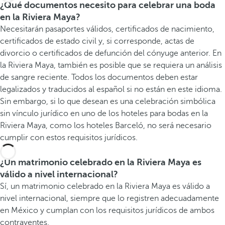
¿Qué documentos necesito para celebrar una boda
en la Riviera Maya?
Necesitarán pasaportes válidos, certificados de nacimiento,
certificados de estado civil y, si corresponde, actas de
divorcio o certificados de defunción del cónyuge anterior. En
la Riviera Maya, también es posible que se requiera un análisis
de sangre reciente. Todos los documentos deben estar
legalizados y traducidos al español si no están en este idioma.
Sin embargo, si lo que desean es una celebración simbólica
sin vínculo jurídico en uno de los hoteles para bodas en la
Riviera Maya, como los hoteles Barceló, no será necesario
cumplir con estos requisitos jurídicos.
¿Un matrimonio celebrado en la Riviera Maya es
válido a nivel internacional?
Sí, un matrimonio celebrado en la Riviera Maya es válido a
nivel internacional, siempre que lo registren adecuadamente
en México y cumplan con los requisitos jurídicos de ambos
contrayentes.