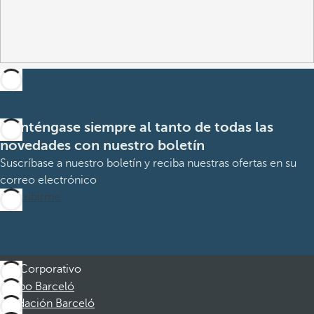
Manténgase siempre al tanto de todas las
novedades con nuestro boletín
Suscríbase a nuestro boletín y reciba nuestras ofertas en su
correo electrónico
Suscribirme
Corporativo
Grupo Barceló
Fundación Barceló