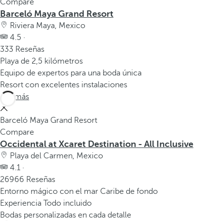
Compare
Barceló Maya Grand Resort
Riviera Maya, Mexico
4.5 ·
333 Reseñas
Playa de 2,5 kilómetros
Equipo de expertos para una boda única
Resort con excelentes instalaciones
Ver más
Barceló Maya Grand Resort
Compare
Occidental at Xcaret Destination - All Inclusive
Playa del Carmen, Mexico
4.1 ·
26966 Reseñas
Entorno mágico con el mar Caribe de fondo
Experiencia Todo incluido
Bodas personalizadas en cada detalle