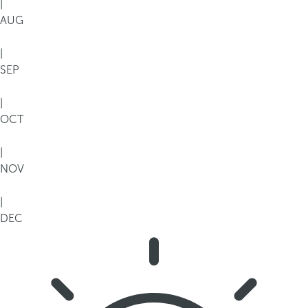
|
AUG
|
SEP
|
OCT
|
NOV
|
DEC