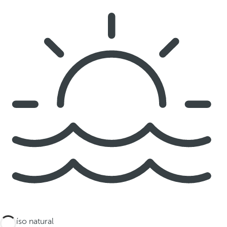
Paraíso natural