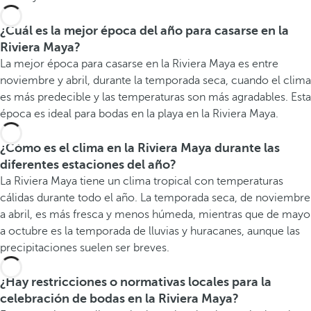
¿Cuál es la mejor época del año para casarse en la
Riviera Maya?
La mejor época para casarse en la Riviera Maya es entre
noviembre y abril, durante la temporada seca, cuando el clima
es más predecible y las temperaturas son más agradables. Esta
época es ideal para bodas en la playa en la Riviera Maya.
¿Cómo es el clima en la Riviera Maya durante las
diferentes estaciones del año?
La Riviera Maya tiene un clima tropical con temperaturas
cálidas durante todo el año. La temporada seca, de noviembre
a abril, es más fresca y menos húmeda, mientras que de mayo
a octubre es la temporada de lluvias y huracanes, aunque las
precipitaciones suelen ser breves.
¿Hay restricciones o normativas locales para la
celebración de bodas en la Riviera Maya?