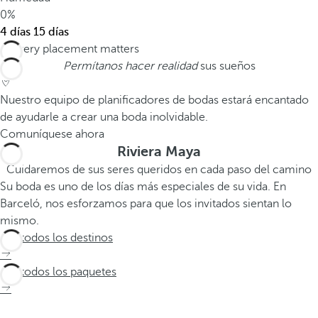
0%
4 días
15 días
Permítanos hacer realidad
sus sueños
Nuestro equipo de planificadores de bodas estará encantado
de ayudarle a crear una boda inolvidable.
Comuníquese ahora
Riviera Maya
Cuidaremos de sus seres queridos en cada paso del camino
Su boda es uno de los días más especiales de su vida. En
Barceló, nos esforzamos para que los invitados sientan lo
mismo.
Ver todos los destinos
Ver todos los paquetes