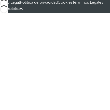
Aviso Legal
Política de privacidad
Cookies
Términos Legales
Accesibilidad