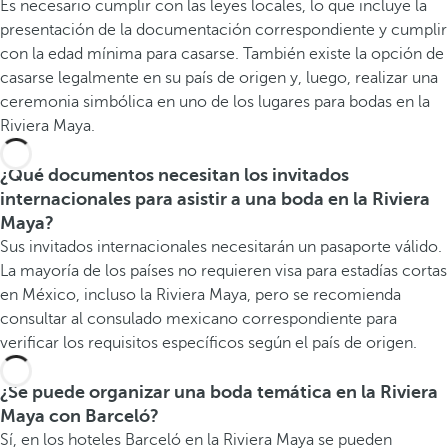
Es necesario cumplir con las leyes locales, lo que incluye la
presentación de la documentación correspondiente y cumplir
con la edad mínima para casarse. También existe la opción de
casarse legalmente en su país de origen y, luego, realizar una
ceremonia simbólica en uno de los lugares para bodas en la
Riviera Maya.
¿Qué documentos necesitan los invitados
internacionales para asistir a una boda en la Riviera
Maya?
Sus invitados internacionales necesitarán un pasaporte válido.
La mayoría de los países no requieren visa para estadías cortas
en México, incluso la Riviera Maya, pero se recomienda
consultar al consulado mexicano correspondiente para
verificar los requisitos específicos según el país de origen.
¿Se puede organizar una boda temática en la Riviera
Maya con Barceló?
Sí, en los hoteles Barceló en la Riviera Maya se pueden