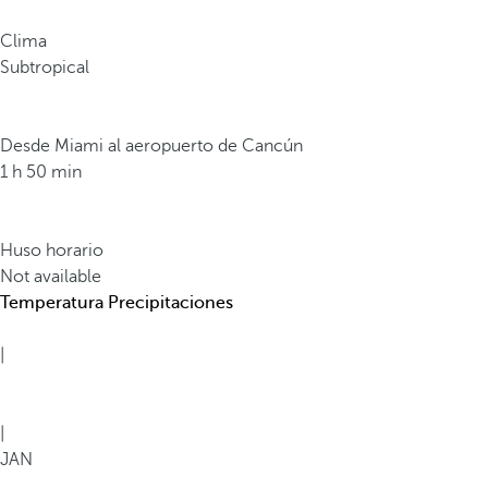
Clima
Subtropical
Desde Miami al aeropuerto de Cancún
1 h 50 min
Huso horario
Not available
Temperatura
Precipitaciones
|
|
JAN