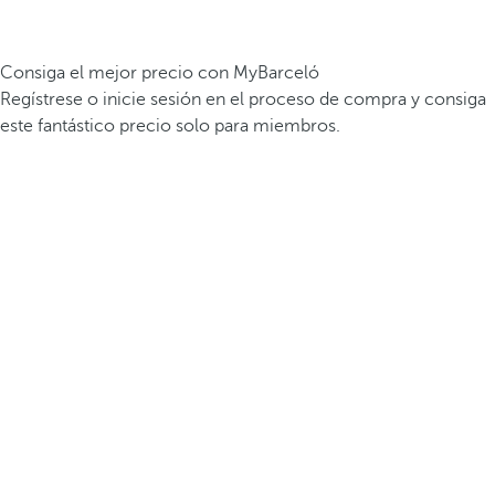
Consiga el mejor precio con MyBarceló
Regístrese o inicie sesión en el proceso de compra y consiga
este fantástico precio solo para miembros.