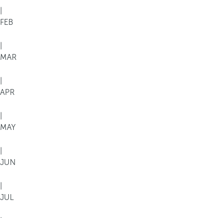
|
FEB
|
MAR
|
APR
|
MAY
|
JUN
|
JUL