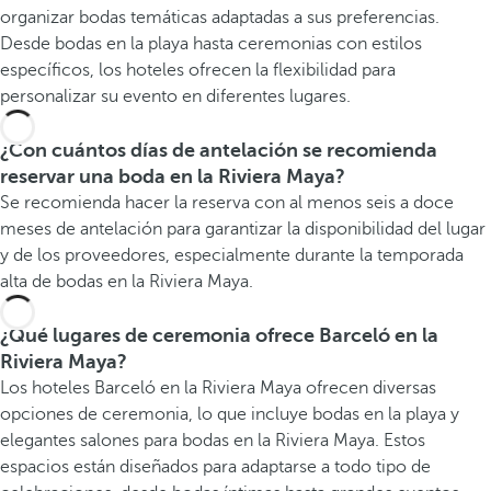
organizar bodas temáticas adaptadas a sus preferencias.
Desde bodas en la playa hasta ceremonias con estilos
específicos, los hoteles ofrecen la flexibilidad para
personalizar su evento en diferentes lugares.
¿Con cuántos días de antelación se recomienda
reservar una boda en la Riviera Maya?
Se recomienda hacer la reserva con al menos seis a doce
meses de antelación para garantizar la disponibilidad del lugar
y de los proveedores, especialmente durante la temporada
alta de bodas en la Riviera Maya.
¿Qué lugares de ceremonia ofrece Barceló en la
Riviera Maya?
Los hoteles Barceló en la Riviera Maya ofrecen diversas
opciones de ceremonia, lo que incluye bodas en la playa y
elegantes salones para bodas en la Riviera Maya. Estos
espacios están diseñados para adaptarse a todo tipo de