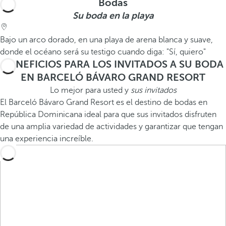
Bodas
Su boda en la playa
Bajo un arco dorado, en una playa de arena blanca y suave,
donde el océano será su testigo cuando diga: "Sí, quiero"
BENEFICIOS PARA LOS INVITADOS A SU BODA
EN BARCELÓ BÁVARO GRAND RESORT
Lo mejor para usted y
sus invitados
El Barceló Bávaro Grand Resort es el destino de bodas en
República Dominicana ideal para que sus invitados disfruten
de una amplia variedad de actividades y garantizar que tengan
una experiencia increíble.