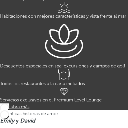
Habitaciones con mejores características y vista frente al mar
Descuentos especiales en spa, excursiones y campos de golf
Todos los restaurantes a la carta incluidos
Servicios exclusivos en el Premium Level Lounge
Descubra más
Auténticas historias de amor
Emily
y
David