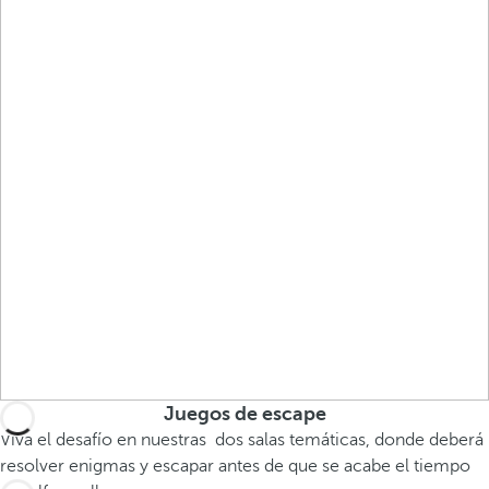
Juegos de escape
Viva el desafío en nuestras dos salas temáticas, donde deberá
resolver enigmas y escapar antes de que se acabe el tiempo