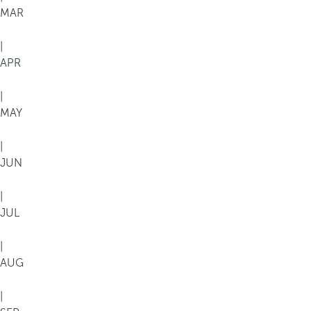
MAR
|
APR
|
MAY
|
JUN
|
JUL
|
AUG
|