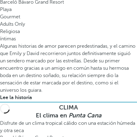
Barceló Bávaro Grand Resort
Playa
Gourmet
Adults Only
Religiosa
íntimas
Algunas historias de amor parecen predestinadas, y el camino
que Emily y David recorrieron juntos definitivamente siguió
un sendero marcado por las estrellas. Desde su primer
encuentro gracias a un amigo en común hasta su hermosa
boda en un destino soñado, su relación siempre dio la
sensación de estar marcada por el destino, como si el
universo los guiara.
Lee la historia
CLIMA
El clima en
Punta Cana
Disfrute de un clima tropical cálido con una estación húmeda
y otra seca