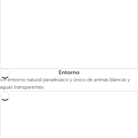
Entorno
Un entorno natural paradisiaco y único de arenas blancas y
aguas transparentes