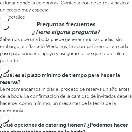
el lugar donde la celebrarás. Contacta con nosotros y hazlo a
un precio muy especial.
Ver detalles
Preguntas frecuentes
¿Tiene alguna pregunta?
Sabemos que una boda puede generar muchas dudas; sin
embargo, en Barceló Weddings, le acompañaremos en cada
paso para brindarle apoyo y asegurarnos de que todo salga
perfecto
¿Cuál es el plazo mínimo de tiempo para hacer la
reserva?
Le recomendamos iniciar el proceso de reserva un año antes
de la boda. La confirmación de la cantidad de invitados deberá
hacerse, como mínimo, un mes antes de la fecha de la
ceremonia.
¿Qué opciones de catering tienen? ¿Podemos hacer