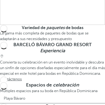
Variedad de
paquetes
de bodas
La gama más completa de paquetes de bodas que se
adaptarán a sus necesidades y presupuesto
BARCELÓ BÁVARO GRAND RESORT
Experiencia
Convierta su celebración en un evento inolvidable y descubra
un sinfín de opciones diseñadas especialmente para el día más
especial en este hotel para bodas en República Dominicana.
Contáctenos
Espacios de
celebración
Múltiples espacios para su boda en República Dominicana
Playa Bávaro