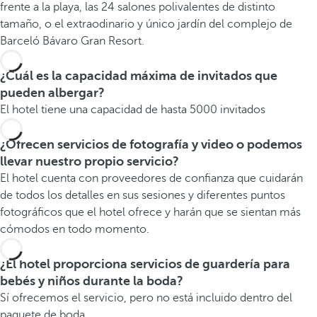
frente a la playa, las 24 salones polivalentes de distinto
tamaño, o el extraodinario y único jardín del complejo de
Barceló Bávaro Gran Resort.
¿Cuál es la capacidad máxima de invitados que
pueden albergar?
El hotel tiene una capacidad de hasta 5000 invitados
¿Ofrecen servicios de fotografía y video o podemos
llevar nuestro propio servicio?
El hotel cuenta con proveedores de confianza que cuidarán
de todos los detalles en sus sesiones y diferentes puntos
fotográficos que el hotel ofrece y harán que se sientan más
cómodos en todo momento.
¿El hotel proporciona servicios de guardería para
bebés y niños durante la boda?
Sí ofrecemos el servicio, pero no está incluido dentro del
paquete de boda.