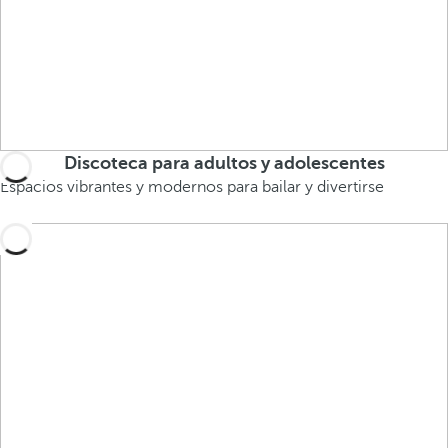
Discoteca para adultos y adolescentes
Espacios vibrantes y modernos para bailar y divertirse