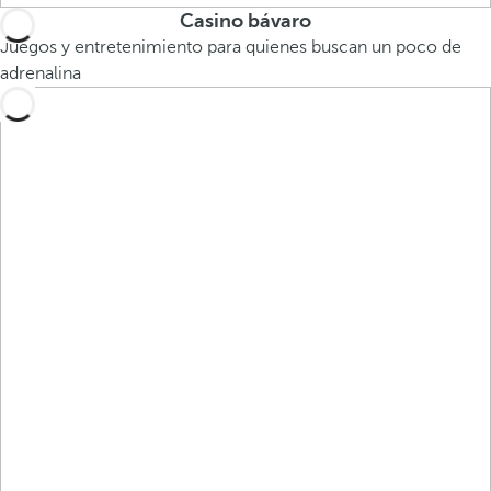
Casino bávaro
Juegos y entretenimiento para quienes buscan un poco de
adrenalina