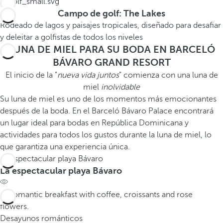
Campo de golf: The Lakes
Rodeado de lagos y paisajes tropicales, diseñado para desafiar
y deleitar a golfistas de todos los niveles
LUNA DE MIEL PARA SU BODA EN BARCELÓ
BÁVARO GRAND RESORT
El inicio de la "
nueva vida juntos
" comienza con una luna de
miel
inolvidable
Su luna de miel es uno de los momentos más emocionantes
después de la boda. En el Barceló Bávaro Palace encontrará
un lugar ideal para bodas en República Dominicana y
actividades para todos los gustos durante la luna de miel, lo
que garantiza una experiencia única.
La espectacular playa Bávaro
La espectacular playa Bávaro
Desayunos románticos