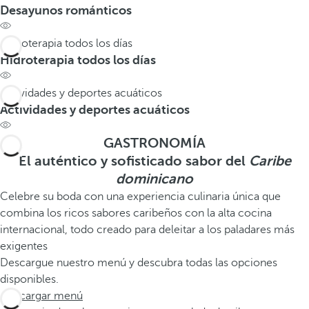
Desayunos románticos
Hidroterapia todos los días
Hidroterapia todos los días
Actividades y deportes acuáticos
Actividades y deportes acuáticos
GASTRONOMÍA
El auténtico y sofisticado sabor del
Caribe
dominicano
Celebre su boda con una experiencia culinaria única que
combina los ricos sabores caribeños con la alta cocina
internacional, todo creado para deleitar a los paladares más
exigentes
Descargue nuestro menú y descubra todas las opciones
disponibles.
Descargar menú