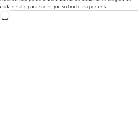
cada detalle para hacer que su boda sea perfecta