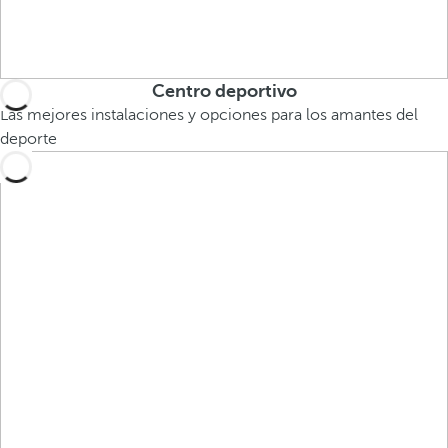
Centro deportivo
Las mejores instalaciones y opciones para los amantes del
deporte