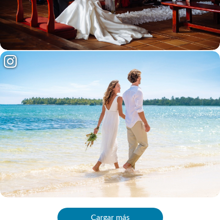
Cargar más