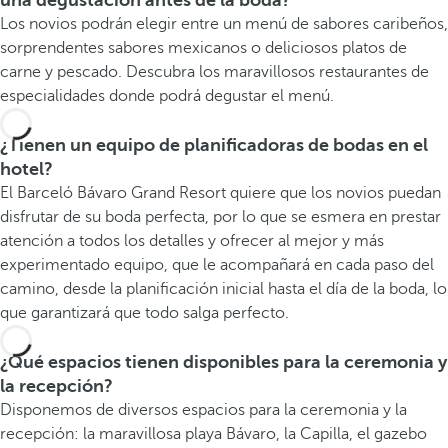
una degustación antes de la boda?
Los novios podrán elegir entre un menú de sabores caribeños,
sorprendentes sabores mexicanos o deliciosos platos de
carne y pescado. Descubra los maravillosos restaurantes de
especialidades donde podrá degustar el menú.
¿Tienen un equipo de planificadoras de bodas en el
hotel?
El Barceló Bávaro Grand Resort quiere que los novios puedan
disfrutar de su boda perfecta, por lo que se esmera en prestar
atención a todos los detalles y ofrecer al mejor y más
experimentado equipo, que le acompañará en cada paso del
camino, desde la planificación inicial hasta el día de la boda, lo
que garantizará que todo salga perfecto.
¿Qué espacios tienen disponibles para la ceremonia y
la recepción?
Disponemos de diversos espacios para la ceremonia y la
recepción: la maravillosa playa Bávaro, la Capilla, el gazebo