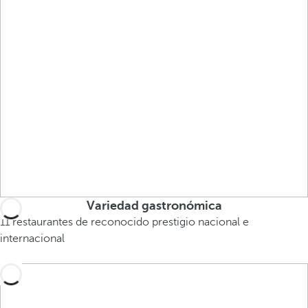
Variedad gastronómica
11 restaurantes de reconocido prestigio nacional e
internacional