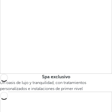
Spa exclusivo
Un oasis de lujo y tranquilidad, con tratamientos
personalizados e instalaciones de primer nivel