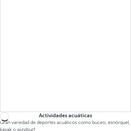
Actividades acuáticas
Gran variedad de deportes acuáticos como buceo, esnórquel,
kayak o windsurf