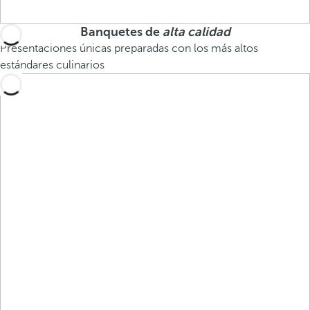
Banquetes de
alta calidad
Presentaciones únicas preparadas con los más altos
estándares culinarios