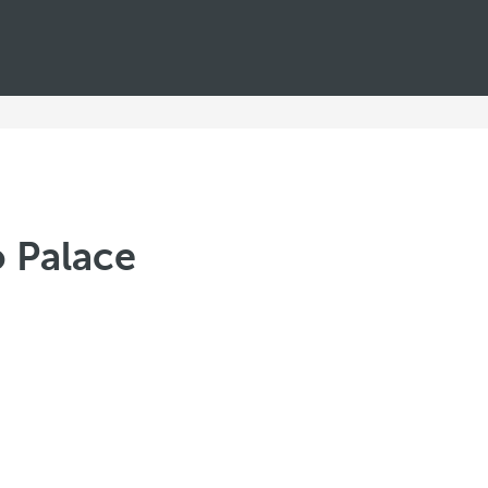
 Palace