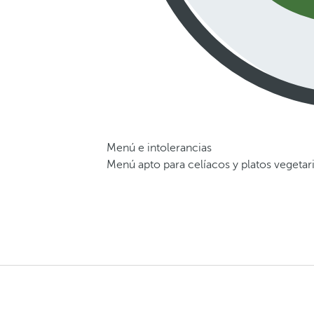
Menú e intolerancias
Menú apto para celíacos y platos vegetar