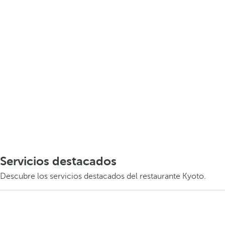
Servicios destacados
Descubre los servicios destacados del restaurante Kyoto.