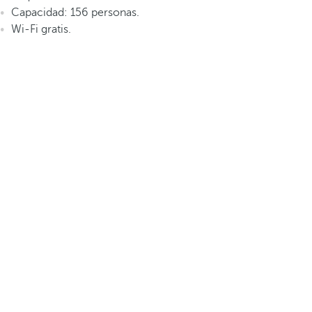
Capacidad: 156 personas.
Wi-Fi gratis.