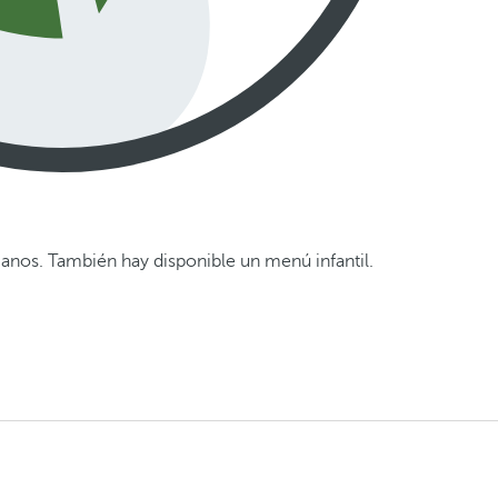
ianos. También hay disponible un menú infantil.