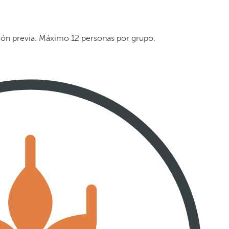
ón previa. Máximo 12 personas por grupo.