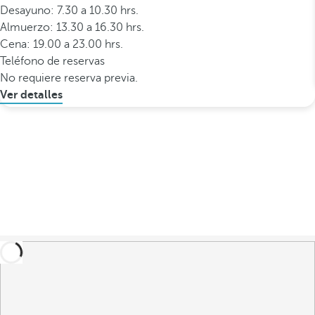
Desayuno: 7.30 a 10.30 hrs.
Almuerzo: 13.30 a 16.30 hrs.
Cena: 19.00 a 23.00 hrs.
Teléfono de reservas
No requiere reserva previa.
Ver detalles