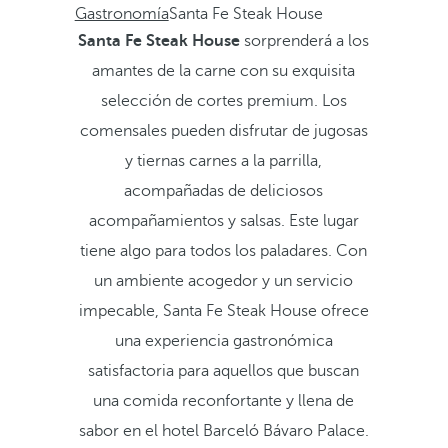
Gastronomía
Santa Fe Steak House
Santa Fe Steak House
sorprenderá a los
amantes de la carne con su exquisita
selección de cortes premium. Los
comensales pueden disfrutar de jugosas
y tiernas carnes a la parrilla,
acompañadas de deliciosos
acompañamientos y salsas.
Este lugar
tiene algo para todos los paladares. Con
un ambiente acogedor y un servicio
impecable, Santa Fe Steak House ofrece
una experiencia gastronómica
satisfactoria para aquellos que buscan
una comida reconfortante y llena de
sabor en el hotel Barceló Bávaro Palace.