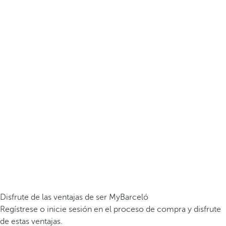
Disfrute de las ventajas de ser MyBarceló
Regístrese o inicie sesión en el proceso de compra y disfrute
de estas ventajas.