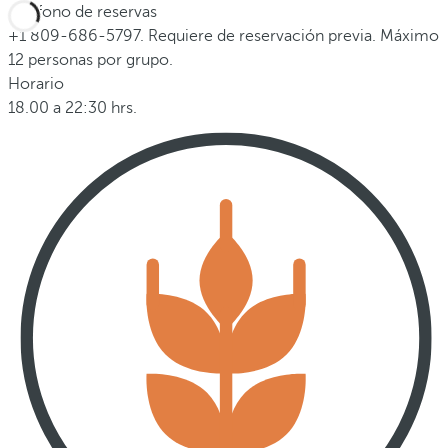
Teléfono de reservas
+1 809-686-5797. Requiere de reservación previa. Máximo
12 personas por grupo.
Horario
18.00 a 22:30 hrs.