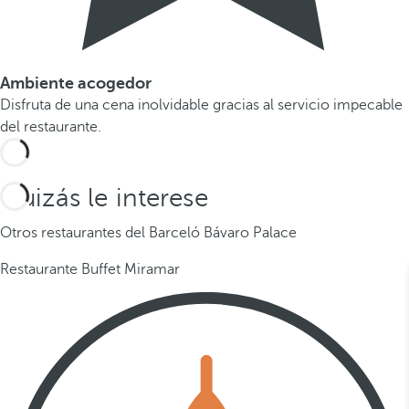
Ambiente acogedor
Disfruta de una cena inolvidable gracias al servicio impecable
del restaurante.
Quizás le interese
Otros restaurantes del Barceló Bávaro Palace
Restaurante Buffet Miramar