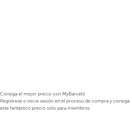
Consiga el mejor precio con MyBarceló
Regístrese o inicie sesión en el proceso de compra y consiga
este fantástico precio solo para miembros.