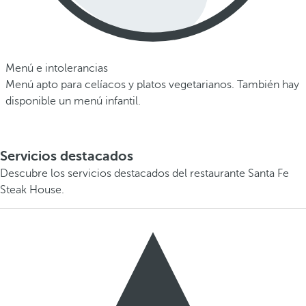
Menú e intolerancias
Menú apto para celíacos y platos vegetarianos. También hay
disponible un menú infantil.
Servicios destacados
Descubre los servicios destacados del restaurante Santa Fe
Steak House.