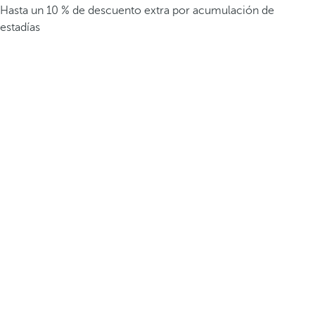
Hasta un 10 % de descuento extra por acumulación de
estadías