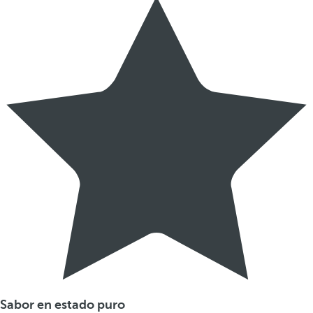
Sabor en estado puro