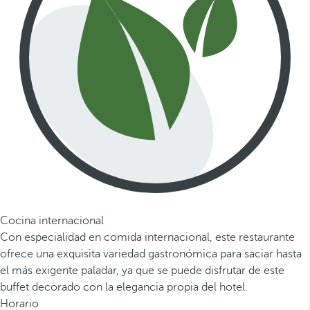
Cocina internacional
Con especialidad en comida internacional, este restaurante
ofrece una exquisita variedad gastronómica para saciar hasta
el más exigente paladar, ya que se puede disfrutar de este
buffet decorado con la elegancia propia del hotel.
Horario