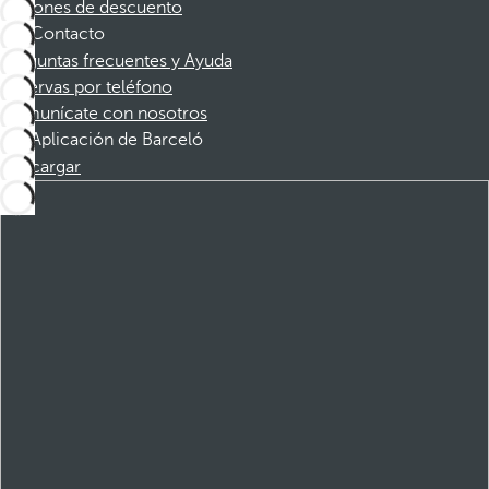
Cupones de descuento
Contacto
Preguntas frecuentes y Ayuda
Reservas por teléfono
Comunícate con nosotros
Aplicación de Barceló
Descargar