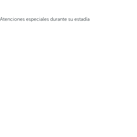
Atenciones especiales durante su estadía