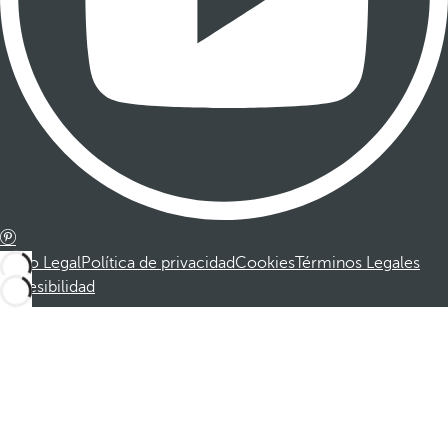
Aviso Legal
Política de privacidad
Cookies
Términos Legales
Accesibilidad