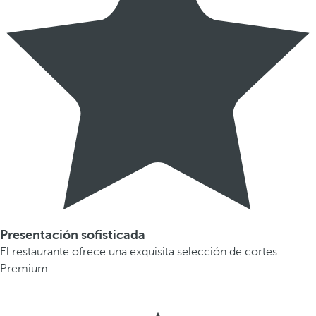
Presentación sofisticada
El restaurante ofrece una exquisita selección de cortes
Premium.