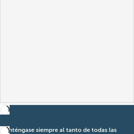
Manténgase siempre al tanto de todas las