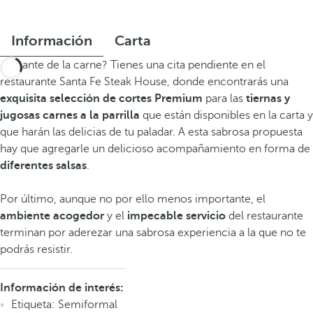
Información
Carta
¿Amante de la carne? Tienes una cita pendiente en el
restaurante Santa Fe Steak House, donde encontrarás una
exquisita selección de cortes Premium
para las
tiernas y
jugosas carnes a la parrilla
que están disponibles en la carta y
que harán las delicias de tu paladar. A esta sabrosa propuesta
hay que agregarle un delicioso acompañamiento en forma de
diferentes salsas
.
Por último, aunque no por ello menos importante, el
ambiente acogedor
y el
impecable servicio
del restaurante
terminan por aderezar una sabrosa experiencia a la que no te
podrás resistir.
Información de interés:
Etiqueta: Semiformal