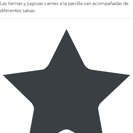
Las tiernas y jugosas carnes a la parrilla van acompañadas de
diferentes salsas.