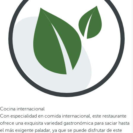
Cocina internacional
Con especialidad en comida internacional, este restaurante
ofrece una exquisita variedad gastronómica para saciar hasta
el más exigente paladar, ya que se puede disfrutar de este