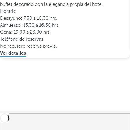
buffet decorado con la elegancia propia del hotel.
Horario
Desayuno: 7.30 a 10.30 hrs.
Almuerzo: 13.30 a 16.30 hrs.
Cena: 19.00 a 23.00 hrs.
Teléfono de reservas
No requiere reserva previa.
Ver detalles