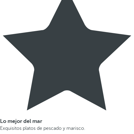
Lo mejor del mar
Exquisitos platos de pescado y marisco.