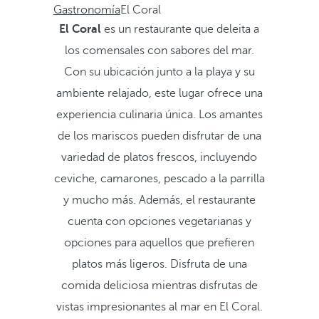
Gastronomía
El Coral
El Coral
es un restaurante que deleita a
los comensales con sabores del mar.
Con su ubicación junto a la playa y su
ambiente relajado, este lugar ofrece una
experiencia culinaria única.
Los amantes
de los mariscos pueden disfrutar de una
variedad de platos frescos, incluyendo
ceviche, camarones, pescado a la parrilla
y mucho más. Además, el restaurante
cuenta con opciones vegetarianas y
opciones para aquellos que prefieren
platos más ligeros. Disfruta de una
comida deliciosa mientras disfrutas de
vistas impresionantes al mar en El Coral.