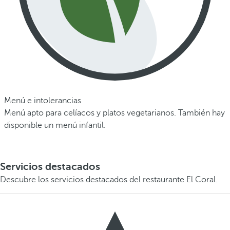
Menú e intolerancias
Menú apto para celíacos y platos vegetarianos. También hay
disponible un menú infantil.
Servicios destacados
Descubre los servicios destacados del restaurante El Coral.