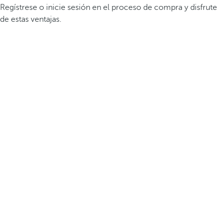
Regístrese o inicie sesión en el proceso de compra y disfrute
de estas ventajas.