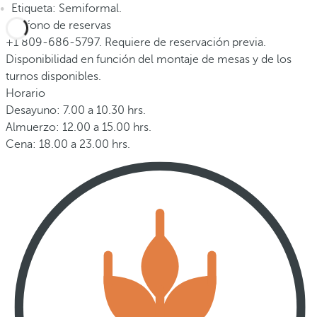
Etiqueta: Semiformal.
Teléfono de reservas
+1 809-686-5797. Requiere de reservación previa.
Disponibilidad en función del montaje de mesas y de los
turnos disponibles.
Horario
Desayuno: 7.00 a 10.30 hrs.
Almuerzo: 12.00 a 15.00 hrs.
Cena: 18.00 a 23.00 hrs.