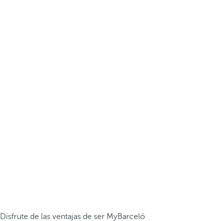
Disfrute de las ventajas de ser MyBarceló