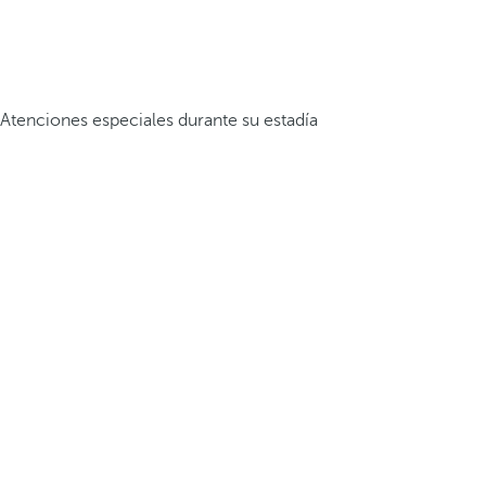
Atenciones especiales durante su estadía