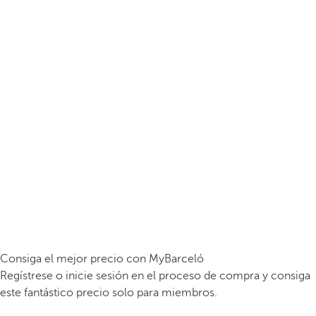
Consiga el mejor precio con MyBarceló
Regístrese o inicie sesión en el proceso de compra y consiga
este fantástico precio solo para miembros.