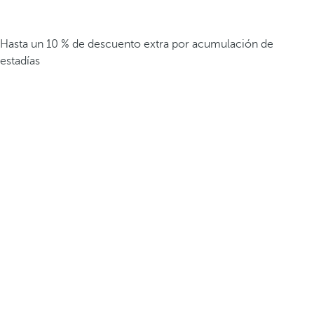
Hasta un 10 % de descuento extra por acumulación de
estadías