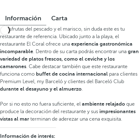
Información
Carta
Si disfrutas del pescado y el marisco, sin duda este es tu
restaurante de referencia. Ubicado junto a la playa, el
restaurante El Coral ofrece una
experiencia gastronómica
incomparable
. Dentro de su carta podrás encontrar una
gran
variedad de platos frescos, como el ceviche y los
camarones
. Cabe destacar también que este restaurante
funciona como
buffet de cocina internacional
para clientes
Premium Level, my Barceló y clientes del Barceló Club
durante el desayuno y el almuerzo
.
Por si no esto no fuera suficiente, el
ambiente relajado
que
produce la decoración del restaurante y sus
impresionantes
vistas al mar
terminan de aderezar una cena exquisita.
Información de interés: