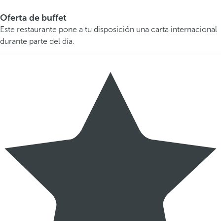
Oferta de buffet
Este restaurante pone a tu disposición una carta internacional
durante parte del día.