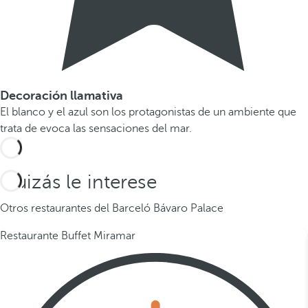
Decoración llamativa
El blanco y el azul son los protagonistas de un ambiente que
trata de evoca las sensaciones del mar.
Quizás le interese
Otros restaurantes del Barceló Bávaro Palace
Restaurante Buffet Miramar