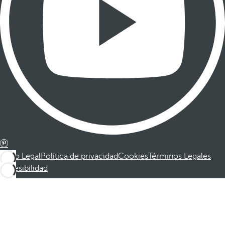
Aviso Legal
Política de privacidad
Cookies
Términos Legales
Accesibilidad