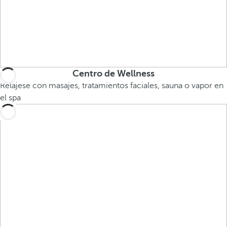
Centro de Wellness
Relájese con masajes, tratamientos faciales, sauna o vapor en
el spa