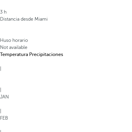
3 h
Distancia desde Miami
Huso horario
Not available
Temperatura
Precipitaciones
|
|
JAN
|
FEB