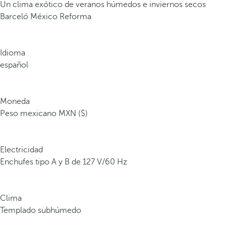
Un clima exótico de veranos húmedos e inviernos secos
Barceló México Reforma
Idioma
español
Moneda
Peso mexicano MXN ($)
Electricidad
Enchufes tipo A y B de 127 V/60 Hz
Clima
Templado subhúmedo