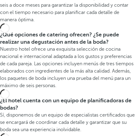
seis a doce meses para garantizar la disponibilidad y contar
con el tiempo necesario para planificar cada detalle de
manera óptima.
¿Qué opciones de catering ofrecen? ¿Se puede
realizar una degustación antes de la boda?
Nuestro hotel ofrece una exquisita selección de cocina
nacional e internacional adaptada a los gustos y preferencias
de cada pareja. Las opciones incluyen menús de tres tiempos
elaborados con ingredientes de la más alta calidad. Además,
los paquetes de boda incluyen una prueba del menú para un
máximo de seis personas.
¿El hotel cuenta con un equipo de planificadoras de
bodas?
Sí, disponemos de un equipo de especialistas certificados que
se encargará de coordinar cada detalle y garantizar que su
boda sea una experiencia inolvidable.