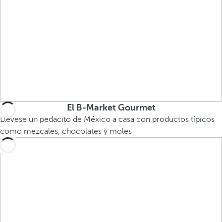
El B-Market Gourmet
Llévese un pedacito de México a casa con productos típicos
como mezcales, chocolates y moles