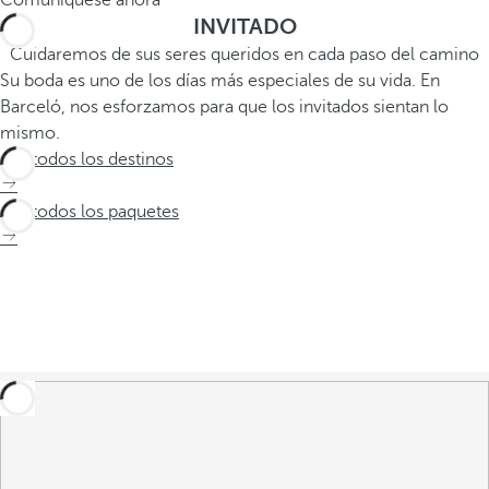
INVITADO
Cuidaremos de sus seres queridos en cada paso del camino
Su boda es uno de los días más especiales de su vida. En
Barceló, nos esforzamos para que los invitados sientan lo
mismo.
Ver todos los destinos
Ver todos los paquetes