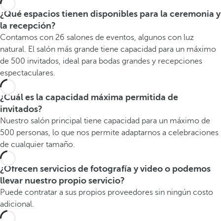
¿Qué espacios tienen disponibles para la ceremonia y
la recepción?
Contamos con 26 salones de eventos, algunos con luz
natural. El salón más grande tiene capacidad para un máximo
de 500 invitados, ideal para bodas grandes y recepciones
espectaculares.
¿Cuál es la capacidad máxima permitida de
invitados?
Nuestro salón principal tiene capacidad para un máximo de
500 personas, lo que nos permite adaptarnos a celebraciones
de cualquier tamaño.
¿Ofrecen servicios de fotografía y video o podemos
llevar nuestro propio servicio?
Puede contratar a sus propios proveedores sin ningún costo
adicional.