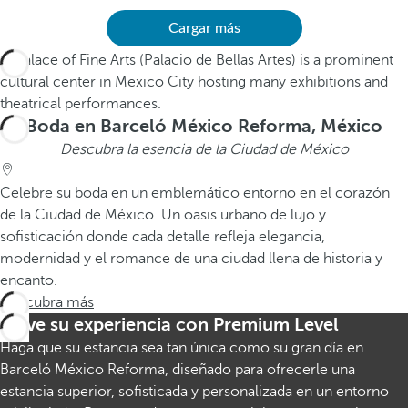
Cargar más
Boda en Barceló México Reforma, México
Descubra la esencia de la Ciudad de México
Celebre su boda en un emblemático entorno en el corazón
de la Ciudad de México. Un oasis urbano de lujo y
sofisticación donde cada detalle refleja elegancia,
modernidad y el romance de una ciudad llena de historia y
encanto.
Descubra más
Eleve su experiencia con Premium Level
Haga que su estancia sea tan única como su gran día en
Barceló México Reforma, diseñado para ofrecerle una
estancia superior, sofisticada y personalizada en un entorno