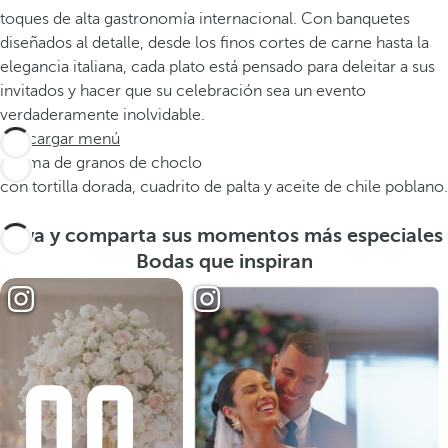
toques de alta gastronomía internacional. Con banquetes
diseñados al detalle, desde los finos cortes de carne hasta la
elegancia italiana, cada plato está pensado para deleitar a sus
invitados y hacer que su celebración sea un evento
verdaderamente inolvidable.
Descargar menú
Crema de granos de choclo
con tortilla dorada, cuadrito de palta y aceite de chile poblano.
Viva y comparta sus momentos más especiales
Bodas que inspiran