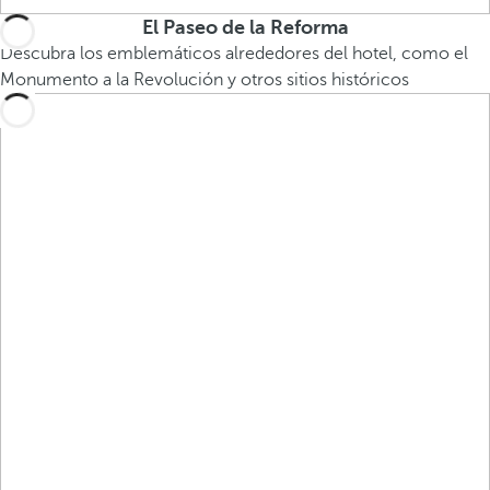
El Paseo de la Reforma
Descubra los emblemáticos alrededores del hotel, como el
Monumento a la Revolución y otros sitios históricos