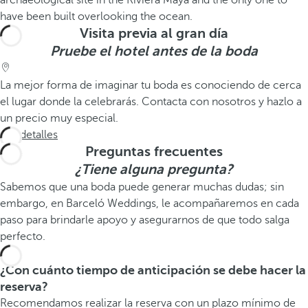
Visita previa al gran día
Pruebe el hotel antes de la boda
La mejor forma de imaginar tu boda es conociendo de cerca
el lugar donde la celebrarás. Contacta con nosotros y hazlo a
un precio muy especial.
Ver detalles
Preguntas frecuentes
¿Tiene alguna pregunta?
Sabemos que una boda puede generar muchas dudas; sin
embargo, en Barceló Weddings, le acompañaremos en cada
paso para brindarle apoyo y asegurarnos de que todo salga
perfecto.
¿Con cuánto tiempo de anticipación se debe hacer la
reserva?
Recomendamos realizar la reserva con un plazo mínimo de