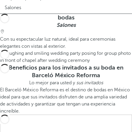
Salones
bodas
Salones
Con su espectacular luz natural, ideal para ceremonias
elegantes con vistas al exterior.
Beneficios para los invitados a su boda en
Barceló México Reforma
Lo mejor para usted y
sus invitados
El Barceló México Reforma es el destino de bodas en México
ideal para que sus invitados disfruten de una amplia variedad
de actividades y garantizar que tengan una experiencia
increíble.