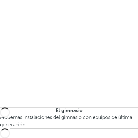
El gimnasio
Modernas instalaciones del gimnasio con equipos de última
generación