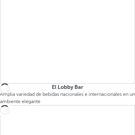
El Lobby Bar
Amplia variedad de bebidas nacionales e internacionales en un
ambiente elegante