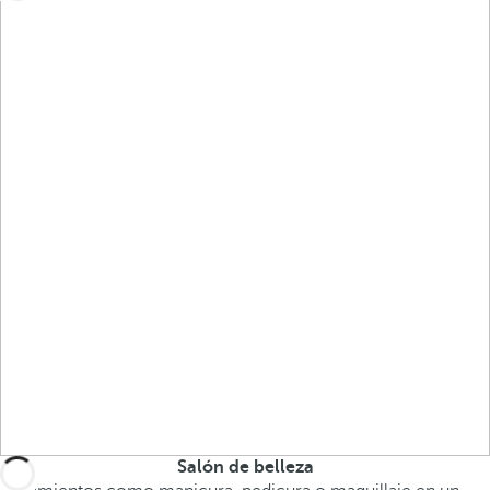
Salón de belleza