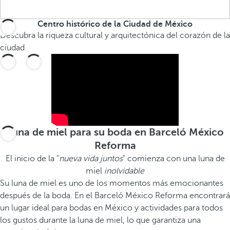
Centro histórico de la Ciudad de México
Descubra la riqueza cultural y arquitectónica del corazón de la
ciudad
Luna de miel para su boda en Barceló México
Reforma
El inicio de la "
nueva vida juntos
" comienza con una luna de
miel
inolvidable
Su luna de miel es uno de los momentos más emocionantes
después de la boda. En el Barceló México Reforma encontrará
un lugar ideal para bodas en México y actividades para todos
los gustos durante la luna de miel, lo que garantiza una