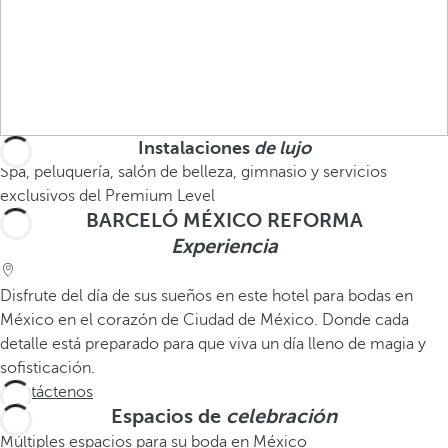
Instalaciones
de lujo
Spa, peluquería, salón de belleza, gimnasio y servicios
exclusivos del Premium Level
BARCELÓ MÉXICO REFORMA
Experiencia
Disfrute del día de sus sueños en este hotel para bodas en
México en el corazón de Ciudad de México. Donde cada
detalle está preparado para que viva un día lleno de magia y
sofisticación.
Contáctenos
Espacios de
celebración
Múltiples espacios para su boda en México