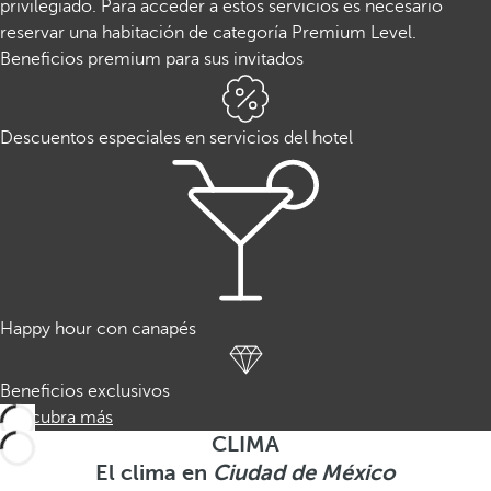
privilegiado. Para acceder a estos servicios es necesario
reservar una habitación de categoría Premium Level.
Beneficios premium para sus invitados
Descuentos especiales en servicios del hotel
Happy hour con canapés
Beneficios exclusivos
Descubra más
CLIMA
El clima en
Ciudad de México