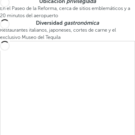
Ubicación
privilegiada
En el Paseo de la Reforma, cerca de sitios emblemáticos y a
20 minutos del aeropuerto
Diversidad
gastronómica
Restaurantes italianos, japoneses, cortes de carne y el
exclusivo Museo del Tequila