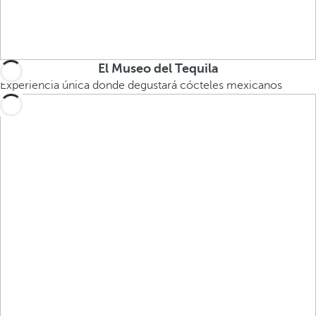
El Museo del Tequila
Experiencia única donde degustará cócteles mexicanos