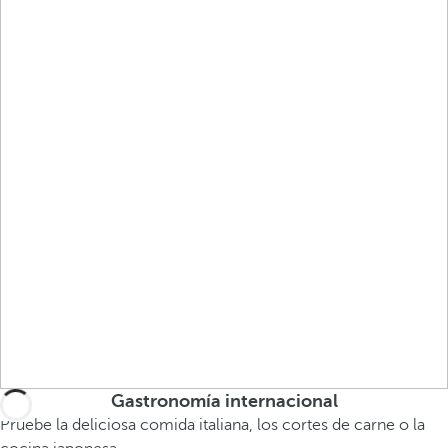
Gastronomía internacional
Pruebe la deliciosa comida italiana, los cortes de carne o la