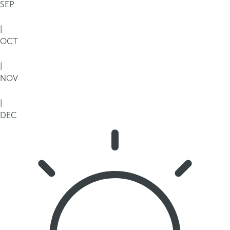
SEP
|
OCT
|
NOV
|
DEC