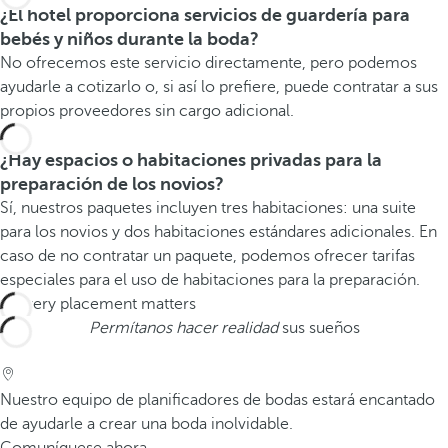
¿El hotel proporciona servicios de guardería para
bebés y niños durante la boda?
No ofrecemos este servicio directamente, pero podemos
ayudarle a cotizarlo o, si así lo prefiere, puede contratar a sus
propios proveedores sin cargo adicional.
¿Hay espacios o habitaciones privadas para la
preparación de los novios?
Sí, nuestros paquetes incluyen tres habitaciones: una suite
para los novios y dos habitaciones estándares adicionales. En
caso de no contratar un paquete, podemos ofrecer tarifas
especiales para el uso de habitaciones para la preparación.
Permítanos hacer realidad
sus sueños
Nuestro equipo de planificadores de bodas estará encantado
de ayudarle a crear una boda inolvidable.
Comuníquese ahora