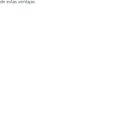
de estas ventajas.