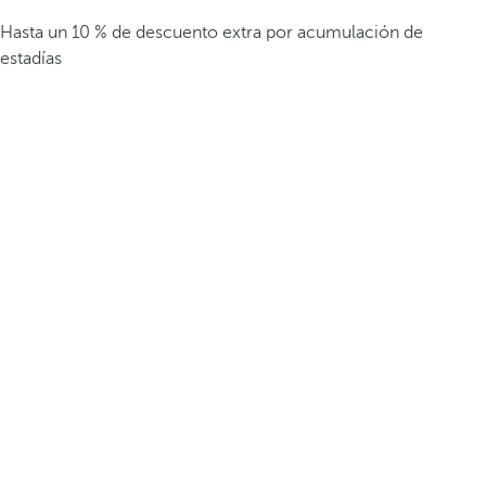
Hasta un 10 % de descuento extra por acumulación de
estadías