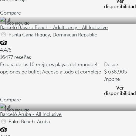
Ver
disponibilidad
Compare
Todo incluido
Barceló Bávaro Beach - Adults only - All Inclusive
Punta Cana Higuey, Dominican Republic
4.4/5
16477 reseñas
En una de las 10 mejores playas del mundo
4
Desde
opciones de buffet
Acceso a todo el complejo
638,905
/noche
Ver
disponibilidad
Compare
Todo incluido
Barceló Aruba - All Inclusive
Palm Beach, Aruba