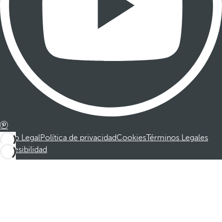
Aviso Legal
Política de privacidad
Cookies
Términos Legales
Accesibilidad