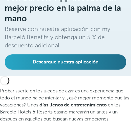
mejor precio en la palma de la
mano
Reserve con nuestra aplicación con my
Barceló Benefits y obtenga un 5 % de
descuento adicional.
Descargue nuestra aplicación
Probar suerte en los juegos de azar es una experiencia que
todo el mundo ha de intentar y, ¿qué mejor momento que las
vacaciones? Unos
días llenos de entretenimiento
en los
Barceló Hotels & Resorts casino marcarán un antes y un
después en aquellos que buscan nuevas emociones.