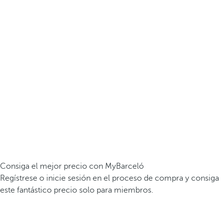
Consiga el mejor precio con MyBarceló
Regístrese o inicie sesión en el proceso de compra y consiga
este fantástico precio solo para miembros.