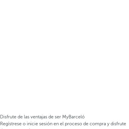
Disfrute de las ventajas de ser MyBarceló
Regístrese o inicie sesión en el proceso de compra y disfrute