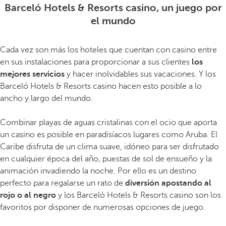
Barceló Hotels & Resorts casino, un juego por
el mundo
Cada vez son más los hoteles que cuentan con casino entre
en sus instalaciones para proporcionar a sus clientes
los
mejores servicios
y hacer inolvidables sus vacaciones. Y los
Barceló Hotels & Resorts casino hacen esto posible a lo
ancho y largo del mundo.
Combinar playas de aguas cristalinas con el ocio que aporta
un casino es posible en paradisíacos lugares como Aruba. El
Caribe disfruta de un clima suave, idóneo para ser disfrutado
en cualquier época del año, puestas de sol de ensueño y la
animación invadiendo la noche. Por ello es un destino
perfecto para regalarse un rato de
diversión apostando al
rojo o al negro
y los Barceló Hotels & Resorts casino son los
favoritos por disponer de numerosas opciones de juego.