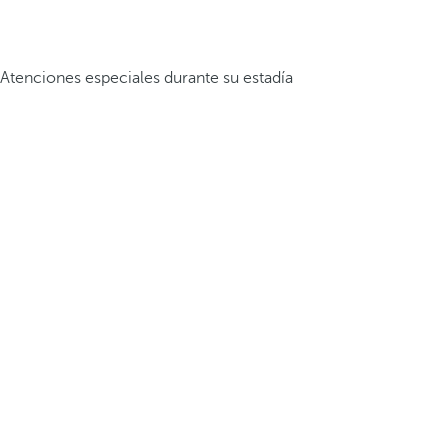
Atenciones especiales durante su estadía