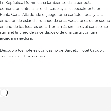
En República Dominicana también se da la perfecta
conjunción entre azar e idílicas playas, especialmente en
Punta Cana. Allá donde el juego toma carácter local y, a la
emoción de estar disfrutando de unas vacaciones de ensueño
en uno de los lugares de la Tierra más similares al paraíso, se
suma el tintineo de unos dados o de una carta con
una
jugada ganadora
.
Descubra los
hoteles con casino de Barceló Hotel Group
y
que la suerte le acompañe.