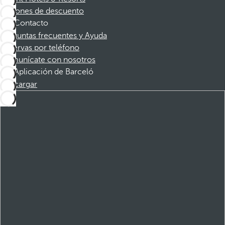
Cupones de descuento
Contacto
Preguntas frecuentes y Ayuda
Reservas por teléfono
Comunícate con nosotros
Aplicación de Barceló
Descargar