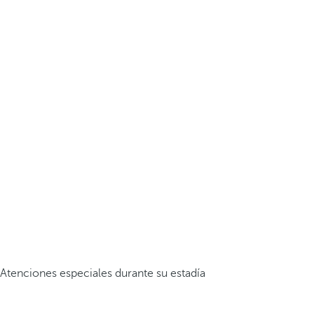
Atenciones especiales durante su estadía