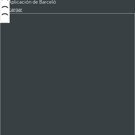
Aplicación de Barceló
Descargar