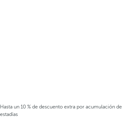
Hasta un 10 % de descuento extra por acumulación de
estadías