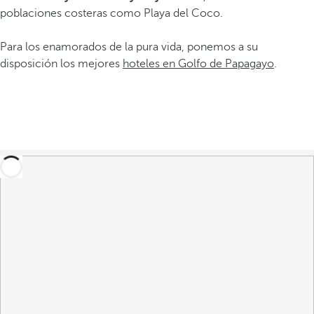
poblaciones costeras como Playa del Coco.
Para los enamorados de la pura vida, ponemos a su
disposición los mejores
hoteles en Golfo de Papagayo
.