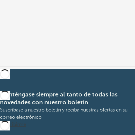
Manténgase siempre al tanto de todas las
novedades con nuestro boletín
Suscríbase a nuestro boletín y reciba nuestras ofertas en su
correo electrónico
Suscribirme