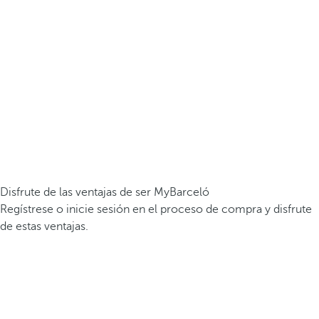
Disfrute de las ventajas de ser MyBarceló
Regístrese o inicie sesión en el proceso de compra y disfrute
de estas ventajas.