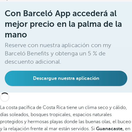
Con Barceló App accederá al
mejor precio en la palma de la
mano
Reserve con nuestra aplicación con my
Barceló Benefits y obtenga un 5 % de
descuento adicional.
Descargue nuestra aplicación
La costa pacífica de Costa Rica tiene un clima seco y cálido,
días soleados, bosques tropicales, espacios naturales
protegidos y hermosas playas donde las buenas olas, el buceo
y la relajación frente al mar están servidos. Si
Guanacaste,
en