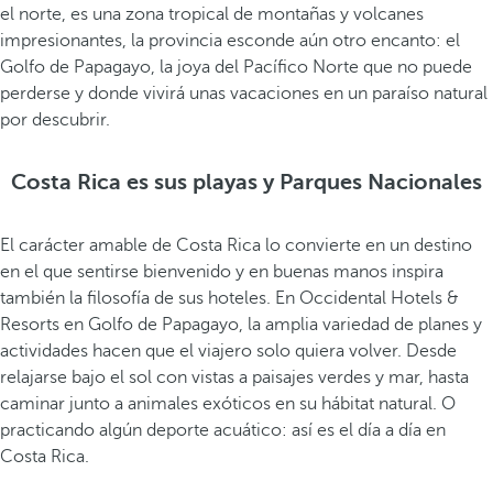
el norte, es una zona tropical de montañas y volcanes
impresionantes, la provincia esconde aún otro encanto: el
Golfo de Papagayo, la joya del Pacífico Norte que no puede
perderse y donde vivirá unas vacaciones en un paraíso natural
por descubrir.
Costa Rica es sus playas y Parques Nacionales
El carácter amable de Costa Rica lo convierte en un destino
en el que sentirse bienvenido y en buenas manos inspira
también la filosofía de sus hoteles. En Occidental Hotels &
Resorts en Golfo de Papagayo, la amplia variedad de planes y
actividades hacen que el viajero solo quiera volver. Desde
relajarse bajo el sol con vistas a paisajes verdes y mar, hasta
caminar junto a animales exóticos en su hábitat natural. O
practicando algún deporte acuático: así es el día a día en
Costa Rica.