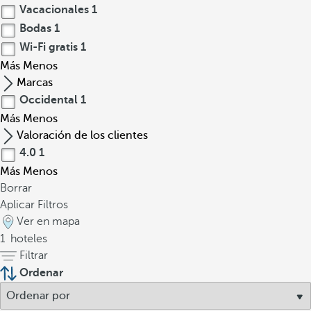
Vacacionales
1
Bodas
1
Wi-Fi gratis
1
Más
Menos
Marcas
Occidental
1
Más
Menos
Valoración de los clientes
4.0
1
Más
Menos
Borrar
Aplicar Filtros
Ver en mapa
1
hoteles
Filtrar
Ordenar