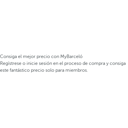
Consiga el mejor precio con MyBarceló
Regístrese o inicie sesión en el proceso de compra y consiga
este fantástico precio solo para miembros.