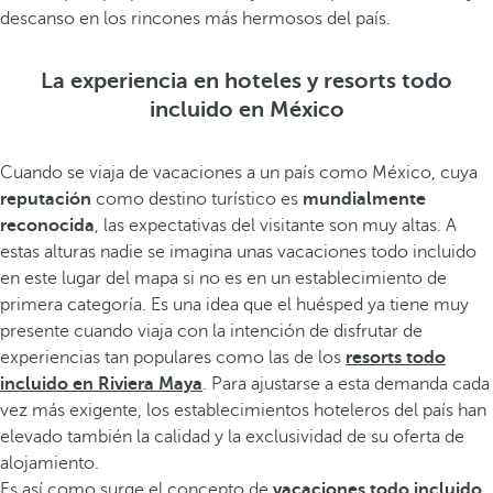
descanso en los rincones más hermosos del país.
La experiencia en hoteles y resorts todo
incluido en México
Cuando se viaja de vacaciones a un país como México, cuya
reputación
como destino turístico es
mundialmente
reconocida
, las expectativas del visitante son muy altas. A
estas alturas nadie se imagina unas vacaciones todo incluido
en este lugar del mapa si no es en un establecimiento de
primera categoría. Es una idea que el huésped ya tiene muy
presente cuando viaja con la intención de disfrutar de
experiencias tan populares como las de los
resorts todo
incluido en Riviera Maya
. Para ajustarse a esta demanda cada
vez más exigente, los establecimientos hoteleros del país han
elevado también la calidad y la exclusividad de su oferta de
alojamiento.
Es así como surge el concepto de
vacaciones todo incluido