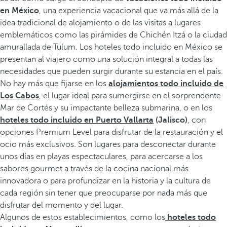
en México
, una experiencia vacacional que va más allá de la
idea tradicional de alojamiento o de las visitas a lugares
emblemáticos como las pirámides de Chichén Itzá o la ciudad
amurallada de Tulum. Los hoteles todo incluido en México se
presentan al viajero como una solución integral a todas las
necesidades que pueden surgir durante su estancia en el país.
No hay más que fijarse en los
alojamientos todo incluido de
Los Cabos
, el lugar ideal para sumergirse en el sorprendente
Mar de Cortés y su impactante belleza submarina, o en los
hoteles todo incluido en Puerto Vallarta
(Jalisco)
, con
opciones Premium Level para disfrutar de la restauración y el
ocio más exclusivos. Son lugares para desconectar durante
unos días en playas espectaculares, para acercarse a los
sabores gourmet a través de la cocina nacional más
innovadora o para profundizar en la historia y la cultura de
cada región sin tener que preocuparse por nada más que
disfrutar del momento y del lugar.
Algunos de estos establecimientos, como los
hoteles todo