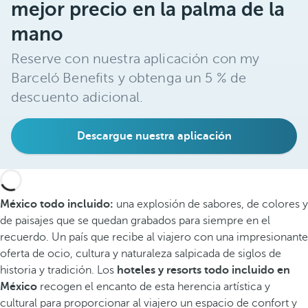
mejor precio en la palma de la
mano
Reserve con nuestra aplicación con my
Barceló Benefits y obtenga un 5 % de
descuento adicional.
Descargue nuestra aplicación
México todo incluido:
una explosión de sabores, de colores y
de paisajes que se quedan grabados para siempre en el
recuerdo. Un país que recibe al viajero con una impresionante
oferta de ocio, cultura y naturaleza salpicada de siglos de
historia y tradición. Los
hoteles y resorts todo incluido en
México
recogen el encanto de esta herencia artística y
cultural para proporcionar al viajero un espacio de confort y