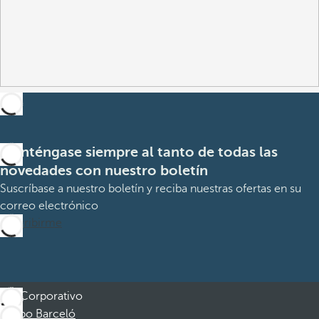
Manténgase siempre al tanto de todas las
novedades con nuestro boletín
Suscríbase a nuestro boletín y reciba nuestras ofertas en su
correo electrónico
Suscribirme
Corporativo
Grupo Barceló