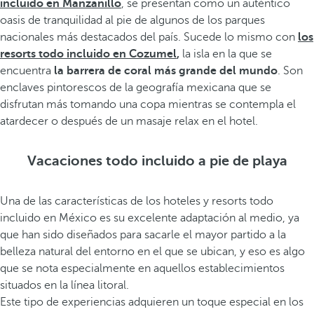
incluido en Manzanillo
, se presentan como un auténtico
oasis de tranquilidad al pie de algunos de los parques
nacionales más destacados del país. Sucede lo mismo con
los
resorts todo incluido en Cozumel
,
la isla en la que se
encuentra
la barrera de coral más grande del mundo
. Son
enclaves pintorescos de la geografía mexicana que se
disfrutan más tomando una copa mientras se contempla el
atardecer o después de un masaje relax en el hotel.
Vacaciones todo incluido a pie de playa
Una de las características de los hoteles y resorts todo
incluido en México es su excelente adaptación al medio, ya
que han sido diseñados para sacarle el mayor partido a la
belleza natural del entorno en el que se ubican, y eso es algo
que se nota especialmente en aquellos establecimientos
situados en la línea litoral.
Este tipo de experiencias adquieren un toque especial en los