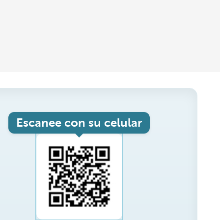
Escanee con su celular