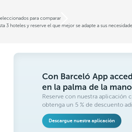
 seleccionados para comparar
a 3 hoteles y reserve el que mejor se adapte a sus necesidad
Con Barceló App acced
en la palma de la mano
Reserve con nuestra aplicación c
obtenga un 5 % de descuento adi
Descargue nuestra aplicación