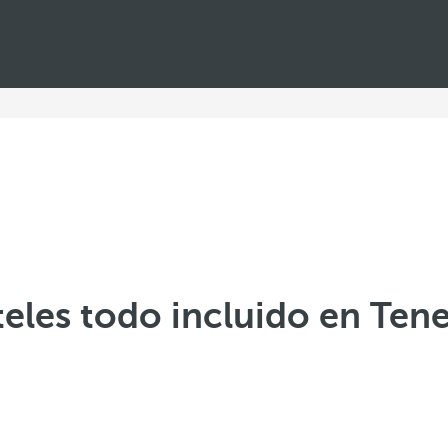
eles todo incluido en Tene