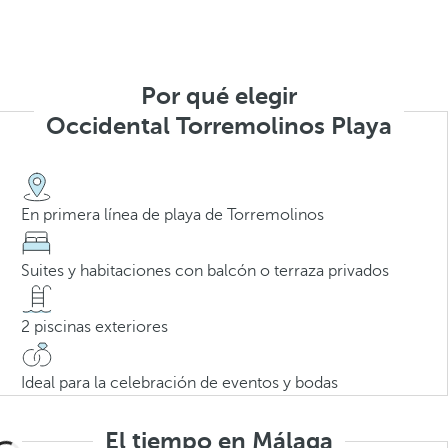
Por qué elegir
Occidental Torremolinos Playa
En primera línea de playa de Torremolinos
Suites y habitaciones con balcón o terraza privados
2 piscinas exteriores
Ideal para la celebración de eventos y bodas
El tiempo en Málaga