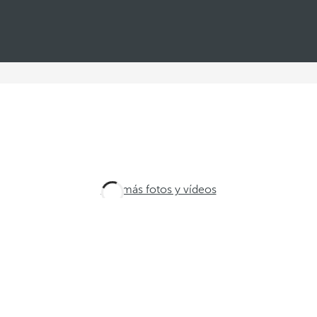
Ver más fotos y vídeos