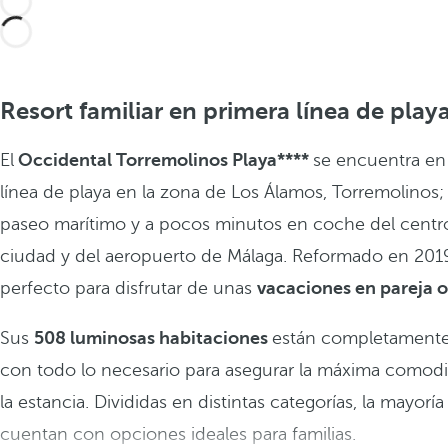
Resort familiar en primera línea de play
El
Occidental Torremolinos Playa****
se encuentra en
línea de playa en la zona de Los Álamos, Torremolinos; 
paseo marítimo y a pocos minutos en coche del centro
ciudad y del aeropuerto de Málaga. Reformado en 2019
perfecto para disfrutar de unas
vacaciones en pareja o
Sus
508 luminosas habitaciones
están completamente
con todo lo necesario para asegurar la máxima comod
la estancia. Divididas en distintas categorías, la mayoría
cuentan con opciones ideales para familias.