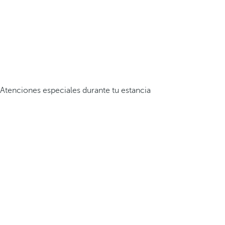
Atenciones especiales durante tu estancia