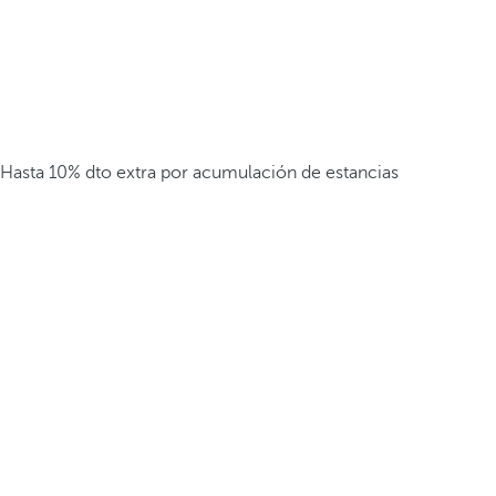
Hasta 10% dto extra por acumulación de estancias