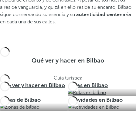
repleta de encanto y de contrastes. A pesar de los nuevos
aires de vanguardia, y quizá en ello reside su encanto, Bilbao
sigue conservando su esencia y su
autenticidad centenaria
en cada una de sus calles.
Qué ver y hacer en Bilbao
Guía turística
Qué ver y hacer en Bilbao
Rutas en Bilbao
Zonas de Bilbao
Actividades en Bilbao