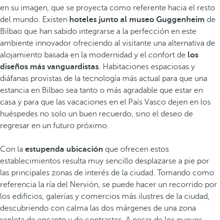
en su imagen, que se proyecta como referente hacia el resto
del mundo. Existen
hoteles junto al museo Guggenheim
de
Bilbao que han sabido integrarse a la perfección en este
ambiente innovador ofreciendo al visitante una alternativa de
alojamiento basada en la modernidad y el confort de
los
diseños más vanguardistas
. Habitaciones espaciosas y
diáfanas provistas de la tecnología más actual para que una
estancia en Bilbao sea tanto o más agradable que estar en
casa y para que las vacaciones en el País Vasco dejen en los
huéspedes no solo un buen recuerdo, sino el deseo de
regresar en un futuro próximo.
Con la
estupenda ubicación
que ofrecen estos
establecimientos resulta muy sencillo desplazarse a pie por
las principales zonas de interés de la ciudad. Tomando como
referencia la ría del Nervión, se puede hacer un recorrido por
los edificios, galerías y comercios más ilustres de la ciudad,
descubriendo con calma las dos márgenes de una zona