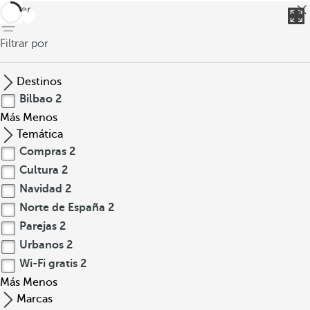
volver
Filtrar por
Destinos
Bilbao
2
Más
Menos
Temática
Compras
2
Cultura
2
Navidad
2
Norte de España
2
Parejas
2
Urbanos
2
Wi-Fi gratis
2
Más
Menos
Marcas