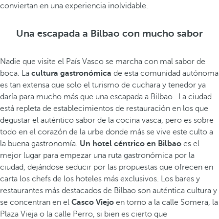
conviertan en una experiencia inolvidable.
Una escapada a Bilbao con mucho sabor
Nadie que visite el País Vasco se marcha con mal sabor de
boca. La
cultura gastronómica
de esta comunidad autónoma
es tan extensa que solo el turismo de cuchara y tenedor ya
daría para mucho más que una escapada a Bilbao. La ciudad
está repleta de establecimientos de restauración en los que
degustar el auténtico sabor de la cocina vasca, pero es sobre
todo en el corazón de la urbe donde más se vive este culto a
la buena gastronomía.
Un hotel céntrico en Bilbao
es el
mejor lugar para empezar una ruta gastronómica por la
ciudad, dejándose seducir por las propuestas que ofrecen en
carta los chefs de los hoteles más exclusivos. Los bares y
restaurantes más destacados de Bilbao son auténtica cultura y
se concentran en el
Casco Viejo
en torno a la calle Somera, la
Plaza Vieja o la calle Perro, si bien es cierto que