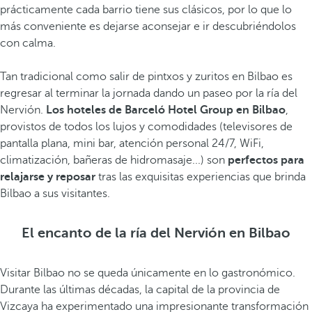
prácticamente cada barrio tiene sus clásicos, por lo que lo
más conveniente es dejarse aconsejar e ir descubriéndolos
con calma.
Tan tradicional como salir de pintxos y zuritos en Bilbao es
regresar al terminar la jornada dando un paseo por la ría del
Nervión.
Los hoteles de Barceló Hotel Group en Bilbao
,
provistos de todos los lujos y comodidades (televisores de
pantalla plana, mini bar, atención personal 24/7, WiFi,
climatización, bañeras de hidromasaje...) son
perfectos para
relajarse y reposar
tras las exquisitas experiencias que brinda
Bilbao a sus visitantes.
El encanto de la ría del Nervión en Bilbao
Visitar Bilbao no se queda únicamente en lo gastronómico.
Durante las últimas décadas, la capital de la provincia de
Vizcaya ha experimentado una impresionante transformación