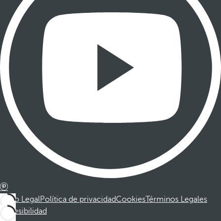
Aviso Legal
Política de privacidad
Cookies
Términos Legales
Accesibilidad