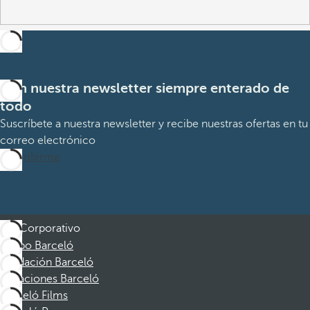
Con nuestra newsletter siempre enterado de
todo
Suscríbete a nuestra newsletter y recibe nuestras ofertas en tu
correo electrónico
Suscribirme
Corporativo
Grupo Barceló
Fundación Barceló
Vacaciones Barceló
Barceló Films