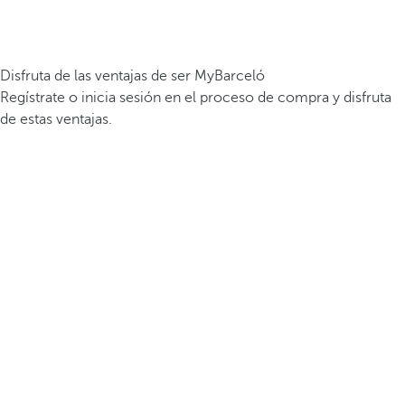
Disfruta de las ventajas de ser MyBarceló
Regístrate o inicia sesión en el proceso de compra y disfruta
de estas ventajas.