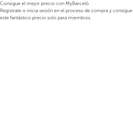
Consigue el mejor precio con MyBarceló
Registrate o inicia sesión en el proceso de compra y consigue
este fantástico precio solo para miembros.