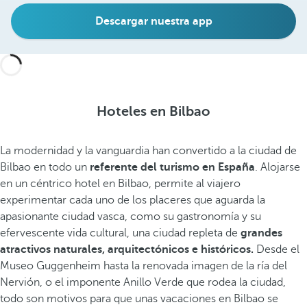
Descargar nuestra app
Hoteles en Bilbao
La
modernidad y la vanguardia han convertido a la ciudad de
Bilbao en todo un
referente del turismo en España
. Alojarse
en un céntrico hotel en Bilbao, permite al viajero
experimentar cada uno de los placeres que aguarda la
apasionante ciudad vasca, como su gastronomía y su
efervescente vida cultural, una ciudad repleta de
grandes
atractivos naturales, arquitectónicos e históricos.
Desde el
Museo Guggenheim hasta la renovada imagen de la ría del
Nervión, o el imponente Anillo Verde que rodea la ciudad,
todo son motivos para que unas vacaciones en Bilbao se