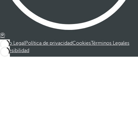
Aviso Legal
Política de privacidad
Cookies
Términos Legales
Accesibilidad