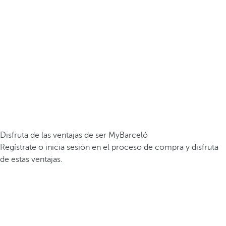
Disfruta de las ventajas de ser MyBarceló
Regístrate o inicia sesión en el proceso de compra y disfruta
de estas ventajas.