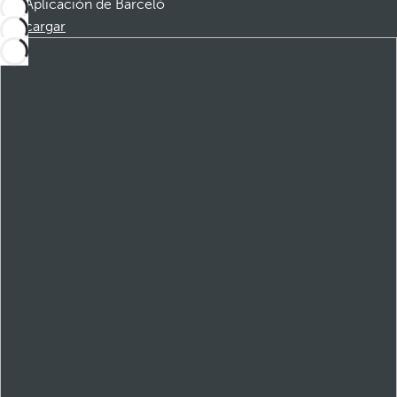
Aplicación de Barceló
Descargar