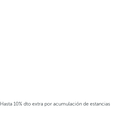
Hasta 10% dto extra por acumulación de estancias