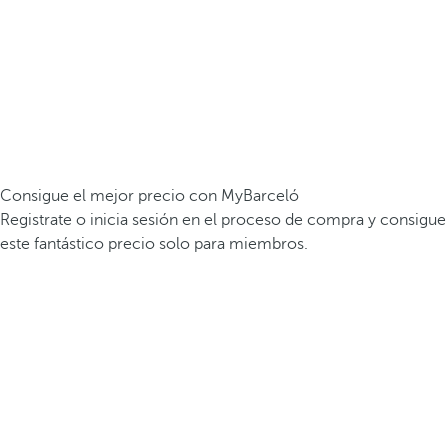
Consigue el mejor precio con MyBarceló
Registrate o inicia sesión en el proceso de compra y consigue
este fantástico precio solo para miembros.