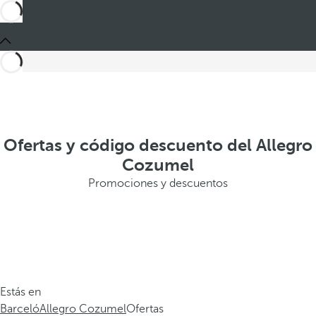
Ofertas y código descuento del Allegro
Cozumel
Promociones y descuentos
Estás en
Barceló
Allegro Cozumel
Ofertas