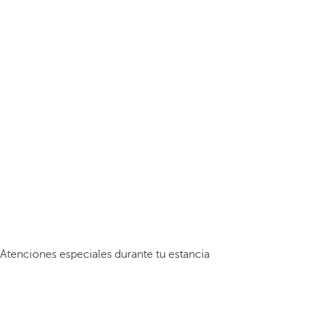
Atenciones especiales durante tu estancia