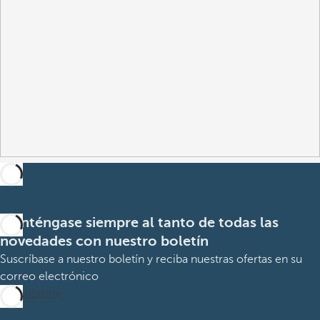
Manténgase siempre al tanto de todas las
novedades con nuestro boletín
Suscríbase a nuestro boletín y reciba nuestras ofertas en su
correo electrónico
Suscribirme