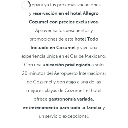
Prepara ya tus próximas vacaciones
y
reservación en el hotel Allegro
Cozumel con precios exclusivos
.
Aprovecha los descuentos y
promociones de este
hotel Todo
Incluido en Cozumel
y vive una
experiencia única en el Caribe Mexicano.
Con una
ubicación privilegiada
a solo
20 minutos del Aeropuerto Internacional
de Cozumel y con atajo a una de las
mejores playas de Cozumel, el hotel
ofrece
gastronomía variada,
entretenimiento para toda la familia
y
un servicio excepcional.