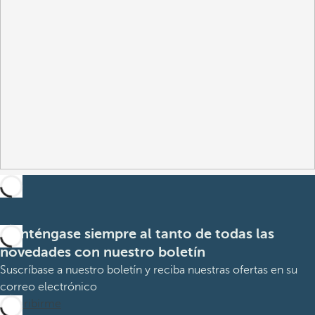
Manténgase siempre al tanto de todas las
novedades con nuestro boletín
Suscríbase a nuestro boletín y reciba nuestras ofertas en su
correo electrónico
Suscribirme