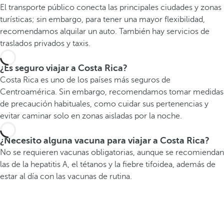
El transporte público conecta las principales ciudades y zonas
turísticas; sin embargo, para tener una mayor flexibilidad,
recomendamos alquilar un auto. También hay servicios de
traslados privados y taxis.
¿Es seguro viajar a Costa Rica?
Costa Rica es uno de los países más seguros de
Centroamérica. Sin embargo, recomendamos tomar medidas
de precaución habituales, como cuidar sus pertenencias y
evitar caminar solo en zonas aisladas por la noche.
¿Necesito alguna vacuna para viajar a Costa Rica?
No se requieren vacunas obligatorias, aunque se recomiendan
las de la hepatitis A, el tétanos y la fiebre tifoidea, además de
estar al día con las vacunas de rutina.