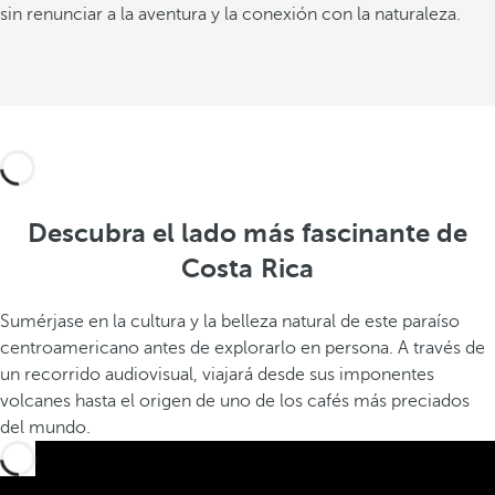
sin renunciar a la aventura y la conexión con la naturaleza.
Descubra el lado más fascinante de
Costa Rica
Sumérjase en la cultura y la belleza natural de este paraíso
centroamericano antes de explorarlo en persona. A través de
un recorrido audiovisual, viajará desde sus imponentes
volcanes hasta el origen de uno de los cafés más preciados
del mundo.