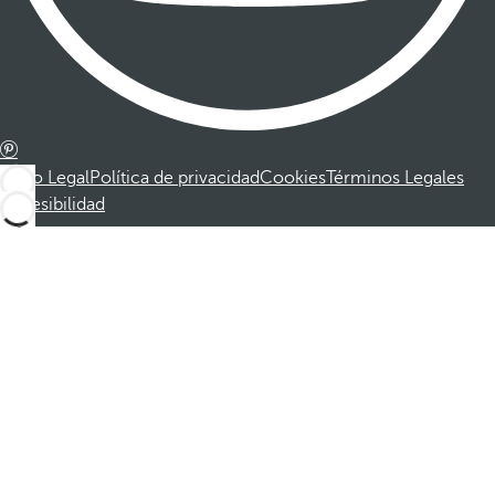
Aviso Legal
Política de privacidad
Cookies
Términos Legales
Accesibilidad