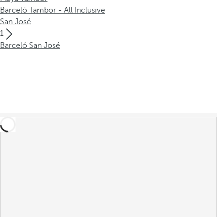
Barceló Tambor - All Inclusive
San José
1
Barceló San José