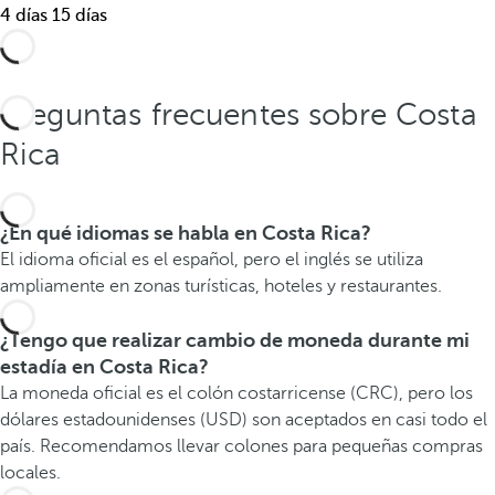
.
4 días
15 días
Preguntas frecuentes sobre Costa
Rica
¿En qué idiomas se habla en Costa Rica?
El idioma oficial es el español, pero el inglés se utiliza
ampliamente en zonas turísticas, hoteles y restaurantes.
¿Tengo que realizar cambio de moneda durante mi
estadía en Costa Rica?
La moneda oficial es el colón costarricense (CRC), pero los
dólares estadounidenses (USD) son aceptados en casi todo el
país. Recomendamos llevar colones para pequeñas compras
locales.