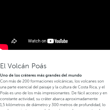
El Volcán Poás
Uno de los cráteres más grandes del mundo
Con más de 200 formaciones volcánicas, los volcanes son
una parte esencial del paisaje y la cultura de Costa Rica, y el
Poás es uno de los más impresionantes. De fácil acceso y en
constante actividad, su cráter abarca aproximadamente
1,5 kilómetros de diámetro y 300 metros de profundidad, lo