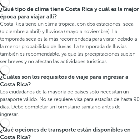
¿Qué tipo de clima tiene Costa Rica y cuál es la mejor
época para viajar allí?
Costa Rica tiene un clima tropical con dos estaciones: seca
(diciembre a abril) y lluviosa (mayo a noviembre). La
temporada seca es la más recomendada para visitar debido a
la menor probabilidad de lluvias. La temporada de lluvias
también es recomendable, ya que las precipitaciones suelen
ser breves y no afectan las actividades turísticas.
¿Cuáles son los requisitos de viaje para ingresar a
Costa Rica?
Los ciudadanos de la mayoría de países solo necesitan un
pasaporte válido. No se requiere visa para estadías de hasta 90
días. Debe completar un formulario sanitario antes de
ingresar.
¿Qué opciones de transporte están disponibles en
Costa Rica?