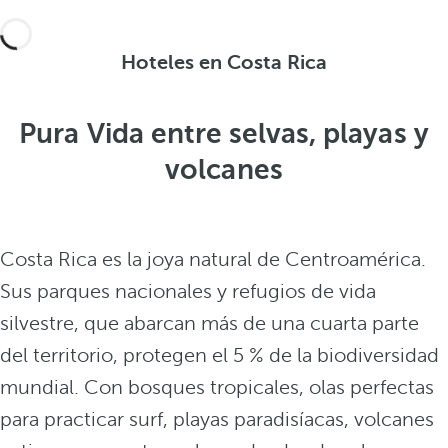
Hoteles en Costa Rica
Pura Vida entre selvas, playas y
volcanes
Costa Rica es la joya natural de Centroamérica.
Sus parques nacionales y refugios de vida
silvestre, que abarcan más de una cuarta parte
del territorio, protegen el 5 % de la biodiversidad
mundial. Con bosques tropicales, olas perfectas
para practicar surf, playas paradisíacas, volcanes