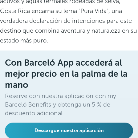
activos y aguas termales rodeadas de selva,
Costa Rica encarna su lema "Pura Vida", una
verdadera declaración de intenciones para este
destino que combina aventura y naturaleza en su
estado más puro.
Con Barceló App accederá al
mejor precio en la palma de la
mano
Reserve con nuestra aplicación con my
Barceló Benefits y obtenga un 5 % de
descuento adicional.
Descargue nuestra aplicación