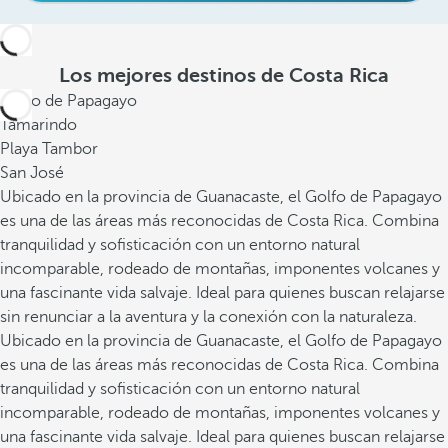
Los mejores destinos de Costa Rica
Golfo de Papagayo
Tamarindo
Playa Tambor
San José
Ubicado en la provincia de Guanacaste, el Golfo de Papagayo
es una de las áreas más reconocidas de Costa Rica. Combina
tranquilidad y sofisticación con un entorno natural
incomparable, rodeado de montañas, imponentes volcanes y
una fascinante vida salvaje. Ideal para quienes buscan relajarse
sin renunciar a la aventura y la conexión con la naturaleza.
Ubicado en la provincia de Guanacaste, el Golfo de Papagayo
es una de las áreas más reconocidas de Costa Rica. Combina
tranquilidad y sofisticación con un entorno natural
incomparable, rodeado de montañas, imponentes volcanes y
una fascinante vida salvaje. Ideal para quienes buscan relajarse