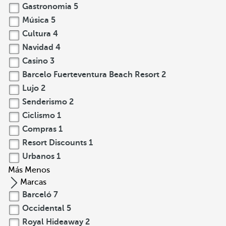
Gastronomia
5
Música
5
Cultura
4
Navidad
4
Casino
3
Barcelo Fuerteventura Beach Resort
2
Lujo
2
Senderismo
2
Ciclismo
1
Compras
1
Resort Discounts
1
Urbanos
1
Más
Menos
Marcas
Barceló
7
Occidental
5
Royal Hideaway
2