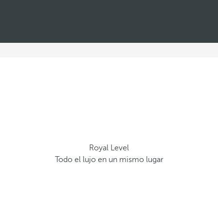
Royal Level
Todo el lujo en un mismo lugar