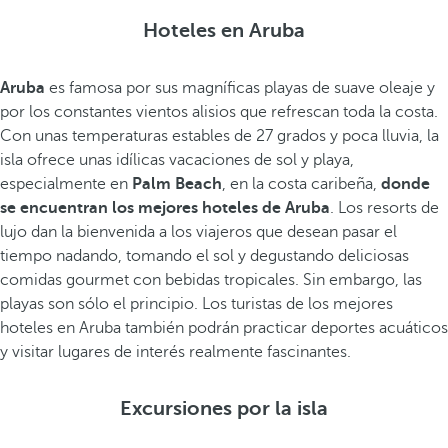
Hoteles en Aruba
Aruba
es famosa por sus magníficas playas de suave oleaje y
por los constantes vientos alisios que refrescan toda la costa.
Con unas temperaturas estables de 27 grados y poca lluvia, la
isla ofrece unas idílicas vacaciones de sol y playa,
especialmente en
Palm Beach
, en la costa caribeña,
donde
se encuentran los mejores hoteles de Aruba
. Los resorts de
lujo dan la bienvenida a los viajeros que desean pasar el
tiempo nadando, tomando el sol y degustando deliciosas
comidas gourmet con bebidas tropicales. Sin embargo, las
playas son sólo el principio. Los turistas de los mejores
hoteles en Aruba también podrán practicar deportes acuáticos
y visitar lugares de interés realmente fascinantes.
Excursiones por la isla