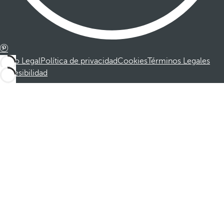
Aviso Legal
Política de privacidad
Cookies
Términos Legales
Accesibilidad