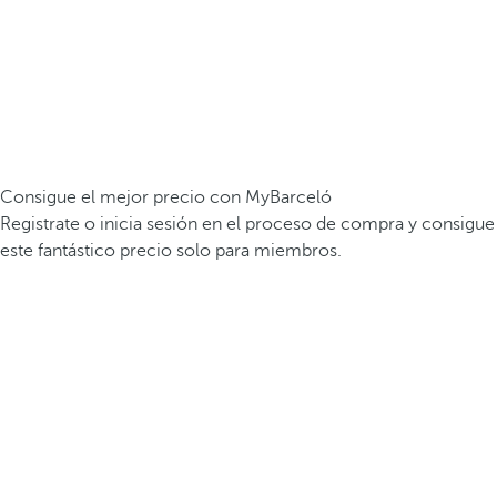
Consigue el mejor precio con MyBarceló
Registrate o inicia sesión en el proceso de compra y consigue
este fantástico precio solo para miembros.