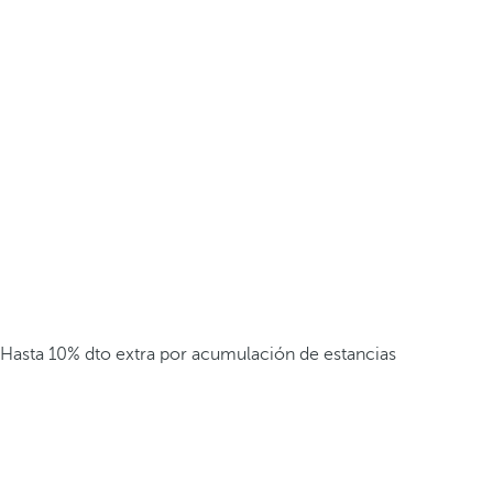
Hasta 10% dto extra por acumulación de estancias