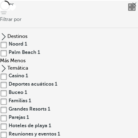
volver
Filtrar por
Destinos
Noord
1
Palm Beach
1
Más
Menos
Temática
Casino
1
Deportes acuáticos
1
Buceo
1
Familias
1
Grandes Resorts
1
Parejas
1
Hoteles de playa
1
Reuniones y eventos
1