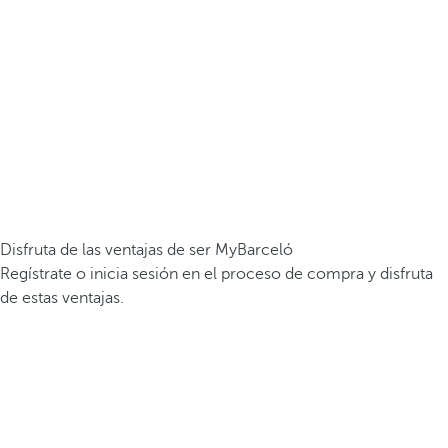
Disfruta de las ventajas de ser MyBarceló
Regístrate o inicia sesión en el proceso de compra y disfruta
de estas ventajas.