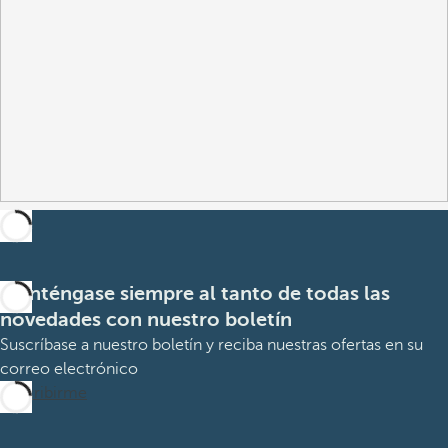
Manténgase siempre al tanto de todas las
novedades con nuestro boletín
Suscríbase a nuestro boletín y reciba nuestras ofertas en su
correo electrónico
Suscribirme