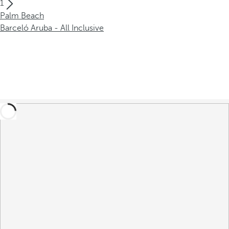
1
Palm Beach
Barceló Aruba - All Inclusive