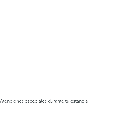
Atenciones especiales durante tu estancia