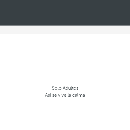
Solo Adultos
Así se vive la calma