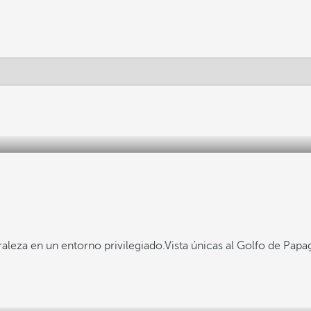
aleza en un entorno privilegiado.
Vista únicas al Golfo de Papa