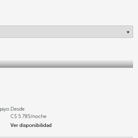
gayo.
Desde
5.785
/noche
Ver disponibilidad