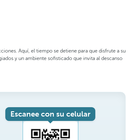
ciones. Aquí, el tiempo se detiene para que disfrute a su
egiados y un ambiente sofisticado que invita al descanso
Escanee con su celular