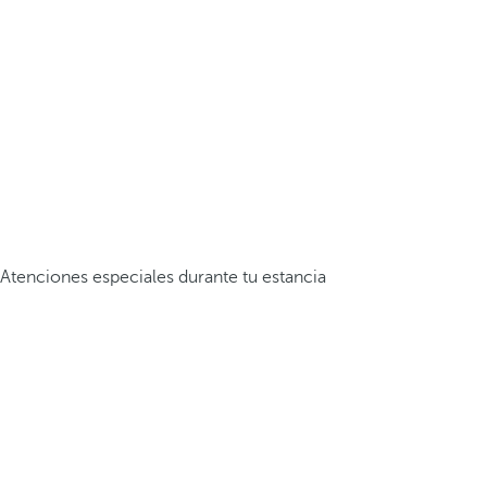
Atenciones especiales durante tu estancia