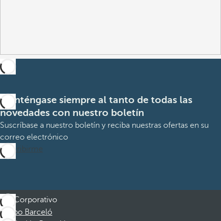
Manténgase siempre al tanto de todas las
novedades con nuestro boletín
Suscríbase a nuestro boletín y reciba nuestras ofertas en su
correo electrónico
Suscribirme
Corporativo
Grupo Barceló