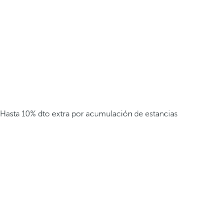
Hasta 10% dto extra por acumulación de estancias