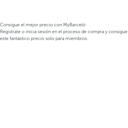
Consigue el mejor precio con MyBarceló
Registrate o inicia sesión en el proceso de compra y consigue
este fantástico precio solo para miembros.