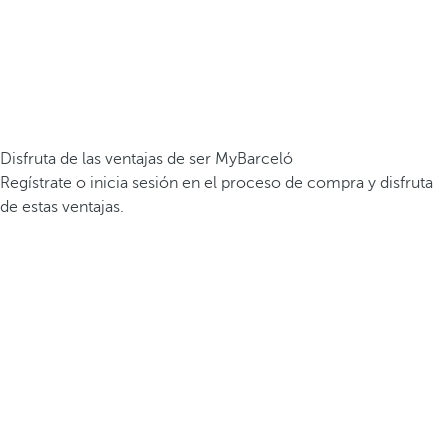
Disfruta de las ventajas de ser MyBarceló
Regístrate o inicia sesión en el proceso de compra y disfruta
de estas ventajas.