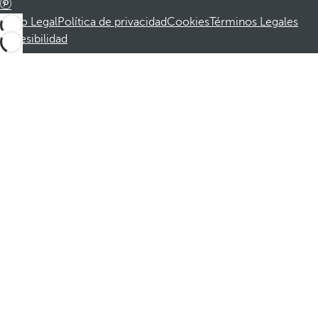
Aviso Legal
Política de privacidad
Cookies
Términos Legales
Accesibilidad