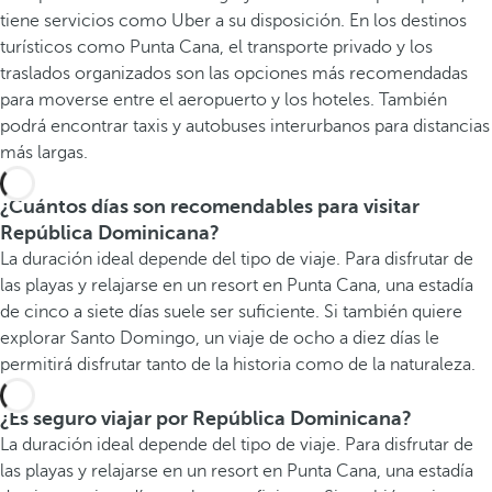
tiene servicios como Uber a su disposición. En los destinos
turísticos como Punta Cana, el transporte privado y los
traslados organizados son las opciones más recomendadas
para moverse entre el aeropuerto y los hoteles. También
podrá encontrar taxis y autobuses interurbanos para distancias
más largas.
¿Cuántos días son recomendables para visitar
República Dominicana?
La duración ideal depende del tipo de viaje. Para disfrutar de
las playas y relajarse en un resort en Punta Cana, una estadía
de cinco a siete días suele ser suficiente. Si también quiere
explorar Santo Domingo, un viaje de ocho a diez días le
permitirá disfrutar tanto de la historia como de la naturaleza.
¿Es seguro viajar por República Dominicana?
La duración ideal depende del tipo de viaje. Para disfrutar de
las playas y relajarse en un resort en Punta Cana, una estadía