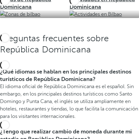
Dominicana
Dominicana
Preguntas frecuentes sobre
República Dominicana
¿Qué idiomas se hablan en los principales destinos
turísticos de República Dominicana?
El idioma oficial de República Dominicana es el español. Sin
embargo, en los principales destinos turísticos como Santo
Domingo y Punta Cana, el inglés se utiliza ampliamente en
hoteles, restaurantes y tiendas, lo que facilita la comunicación
para los visitantes internacionales.
¿Tengo que realizar cambio de moneda durante mi