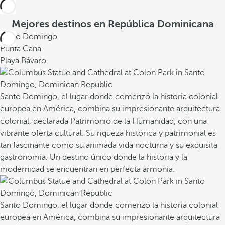
Mejores destinos en República Dominicana
Santo Domingo
Punta Cana
Playa Bávaro
Santo Domingo, el lugar donde comenzó la historia colonial
europea en América, combina su impresionante arquitectura
colonial, declarada Patrimonio de la Humanidad, con una
vibrante oferta cultural. Su riqueza histórica y patrimonial es
tan fascinante como su animada vida nocturna y su exquisita
gastronomía. Un destino único donde la historia y la
modernidad se encuentran en perfecta armonía.
Santo Domingo, el lugar donde comenzó la historia colonial
europea en América, combina su impresionante arquitectura