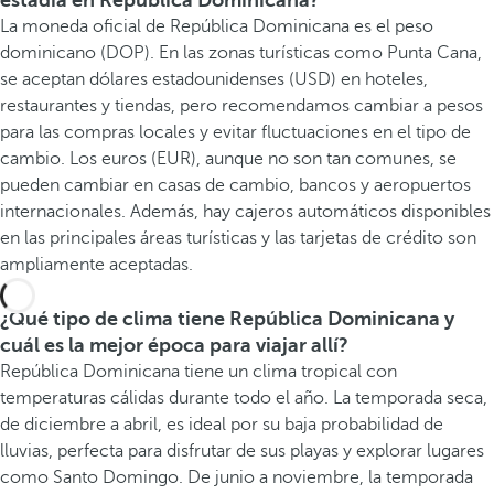
estadía en República Dominicana?
La moneda oficial de República Dominicana es el peso
dominicano (DOP). En las zonas turísticas como Punta Cana,
se aceptan dólares estadounidenses (USD) en hoteles,
restaurantes y tiendas, pero recomendamos cambiar a pesos
para las compras locales y evitar fluctuaciones en el tipo de
cambio. Los euros (EUR), aunque no son tan comunes, se
pueden cambiar en casas de cambio, bancos y aeropuertos
internacionales. Además, hay cajeros automáticos disponibles
en las principales áreas turísticas y las tarjetas de crédito son
ampliamente aceptadas.
¿Qué tipo de clima tiene República Dominicana y
cuál es la mejor época para viajar allí?
República Dominicana tiene un clima tropical con
temperaturas cálidas durante todo el año. La temporada seca,
de diciembre a abril, es ideal por su baja probabilidad de
lluvias, perfecta para disfrutar de sus playas y explorar lugares
como Santo Domingo. De junio a noviembre, la temporada