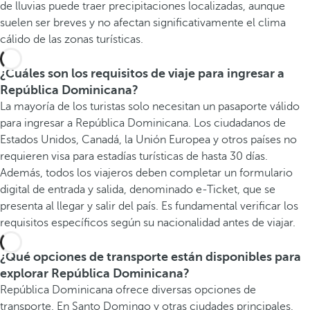
de lluvias puede traer precipitaciones localizadas, aunque
suelen ser breves y no afectan significativamente el clima
cálido de las zonas turísticas.
¿Cuáles son los requisitos de viaje para ingresar a
República Dominicana?
La mayoría de los turistas solo necesitan un pasaporte válido
para ingresar a República Dominicana. Los ciudadanos de
Estados Unidos, Canadá, la Unión Europea y otros países no
requieren visa para estadías turísticas de hasta 30 días.
Además, todos los viajeros deben completar un formulario
digital de entrada y salida, denominado e-Ticket, que se
presenta al llegar y salir del país. Es fundamental verificar los
requisitos específicos según su nacionalidad antes de viajar.
¿Qué opciones de transporte están disponibles para
explorar República Dominicana?
República Dominicana ofrece diversas opciones de
transporte. En Santo Domingo y otras ciudades principales,