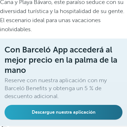
Cana y Playa Bávaro, este paraíso seduce con su
diversidad turística y la hospitalidad de su gente.
El escenario ideal para unas vacaciones
inolvidables.
Con Barceló App accederá al
mejor precio en la palma de la
mano
Reserve con nuestra aplicación con my
Barceló Benefits y obtenga un 5 % de
descuento adicional.
Descargue nuestra aplicación