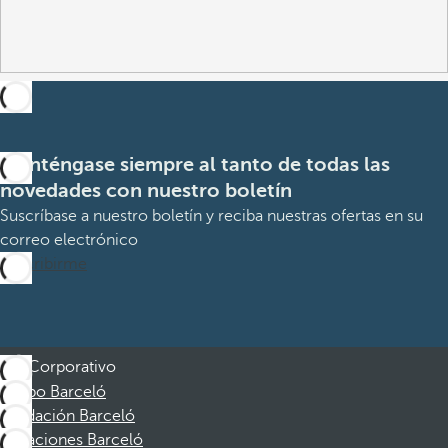
Manténgase siempre al tanto de todas las
novedades con nuestro boletín
Suscríbase a nuestro boletín y reciba nuestras ofertas en su
correo electrónico
Suscribirme
Corporativo
Grupo Barceló
Fundación Barceló
Vacaciones Barceló