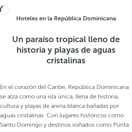
Hoteles en la República Dominicana
Un paraíso tropical lleno de
historia y playas de aguas
cristalinas
En el corazón del Caribe, República Dominicana
se alza como una isla única, llena de historia,
cultura y playas de arena blanca bañadas por
aguas cristalinas. Con lugares históricos como
Santo Domingo y destinos soñados como Punta