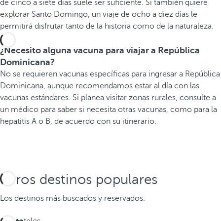
de cinco a siete días suele ser suficiente. Si también quiere
explorar Santo Domingo, un viaje de ocho a diez días le
permitirá disfrutar tanto de la historia como de la naturaleza.
¿Necesito alguna vacuna para viajar a República
Dominicana?
No se requieren vacunas específicas para ingresar a República
Dominicana, aunque recomendamos estar al día con las
vacunas estándares. Si planea visitar zonas rurales, consulte a
un médico para saber si necesita otras vacunas, como para la
hepatitis A o B, de acuerdo con su itinerario.
Otros destinos populares
Los destinos más buscados y reservados.