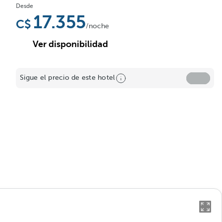
Desde
17.355
/noche
Ver disponibilidad
Sigue el precio de este hotel