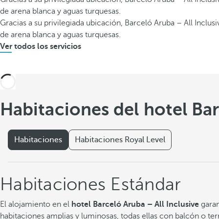
de arena blanca y aguas turquesas.
Gracias a su privilegiada ubicación, Barceló Aruba – All Inclu
de arena blanca y aguas turquesas.
Ver todos los servicios
Habitaciones del hotel Bar
Habitaciones
Habitaciones Royal Level
Habitaciones Estándar
El alojamiento en el
hotel Barceló Aruba – All Inclusive
garan
habitaciones amplias y luminosas, todas ellas con balcón o ter