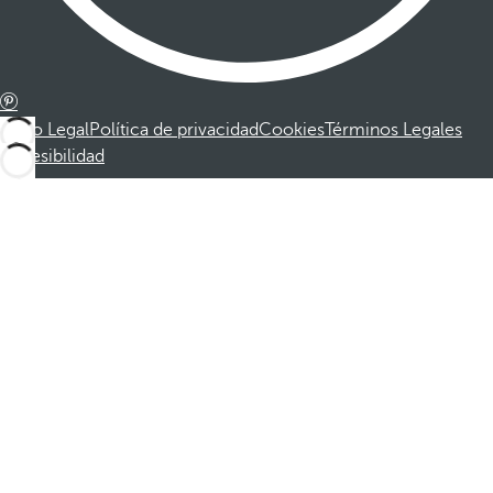
Aviso Legal
Política de privacidad
Cookies
Términos Legales
Accesibilidad