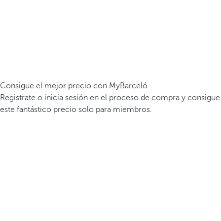
Consigue el mejor precio con MyBarceló
Registrate o inicia sesión en el proceso de compra y consigue
este fantástico precio solo para miembros.