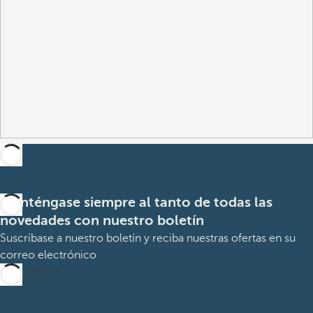
Manténgase siempre al tanto de todas las
novedades con nuestro boletín
Suscríbase a nuestro boletín y reciba nuestras ofertas en su
correo electrónico
Suscribirme