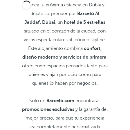
Planea tu próxima estancia en Dubái y
déjate sorprender por
Barceló Al
Jaddaf, Dubai
, un
hotel de 5 estrellas
situado en el corazón de la ciudad, con
vistas espectaculares al icónico skyline.
Este alojamiento combina
confort,
diseño moderno y servicios de primera
,
ofreciendo espacios pensados tanto para
quienes viajan por ocio como para
quienes lo hacen por negocios.
Solo en
Barceló.com
encontrarás
promociones exclusivas
y la garantía del
mejor precio, para que tu experiencia
sea completamente personalizada.