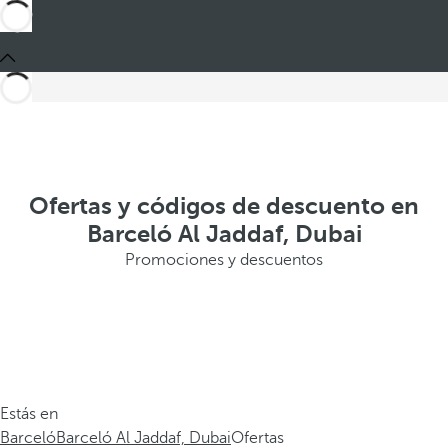
Ofertas y códigos de descuento en
Barceló Al Jaddaf, Dubai
Promociones y descuentos
Estás en
Barceló
Barceló Al Jaddaf, Dubai
Ofertas