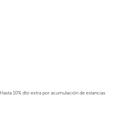
Hasta 10% dto extra por acumulación de estancias