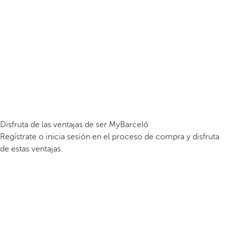
Disfruta de las ventajas de ser MyBarceló
Regístrate o inicia sesión en el proceso de compra y disfruta
de estas ventajas.