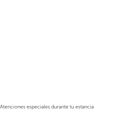
Atenciones especiales durante tu estancia