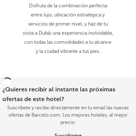
Disfruta de la combinación perfecta
entre lujo, ubicación estratégica y
servicios de primer nivel, y haz de tu
visita a Dubái una experiencia inolvidable,
con todas las comodidades a tu alcance
y la ciudad vibrante a tus pies.
¿Quieres recibir al instante las próximas
ofertas de este hotel?
Suscríbete y recibe directamente en tu email las nuevas
ofertas de Barcelo.com. Los mejores hoteles, al mejor
precio.
Suscribirme