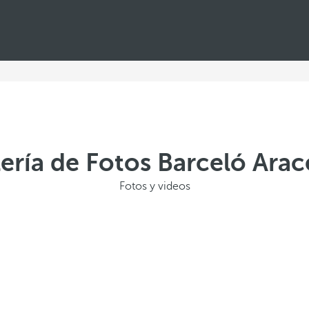
ería de Fotos Barceló Ara
Fotos y videos