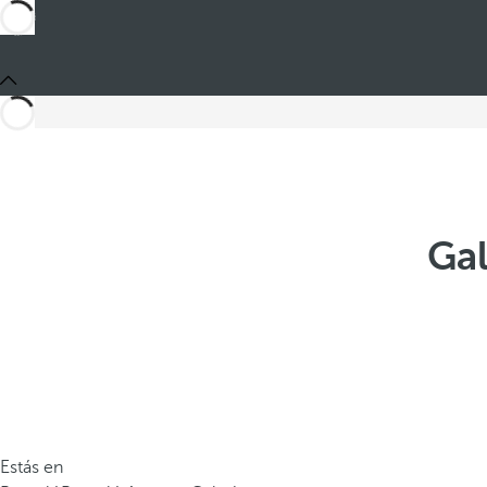
Gal
Estás en